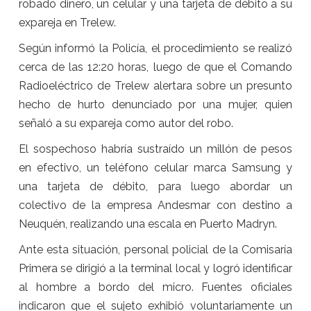
robado dinero, un celular y una tarjeta de débito a su
expareja en Trelew.
Según informó la Policía, el procedimiento se realizó
cerca de las 12:20 horas, luego de que el Comando
Radioeléctrico de Trelew alertara sobre un presunto
hecho de hurto denunciado por una mujer, quien
señaló a su expareja como autor del robo.
El sospechoso habría sustraído un millón de pesos
en efectivo, un teléfono celular marca Samsung y
una tarjeta de débito, para luego abordar un
colectivo de la empresa Andesmar con destino a
Neuquén, realizando una escala en Puerto Madryn.
Ante esta situación, personal policial de la Comisaría
Primera se dirigió a la terminal local y logró identificar
al hombre a bordo del micro. Fuentes oficiales
indicaron que el sujeto exhibió voluntariamente un