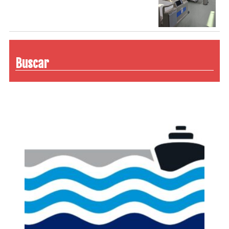
Buscar