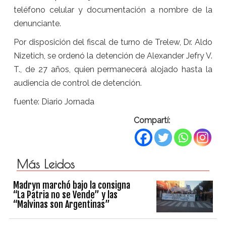
teléfono celular y documentación a nombre de la
denunciante.
Por disposición del fiscal de turno de Trelew, Dr. Aldo
Nizetich, se ordenó la detención de Alexander Jefry V.
T., de 27 años, quien permanecerá alojado hasta la
audiencia de control de detención.
fuente: Diario Jornada
Compartí:
Más Leidos
Madryn marchó bajo la consigna
“La Patria no se Vende” y las
“Malvinas son Argentinas”