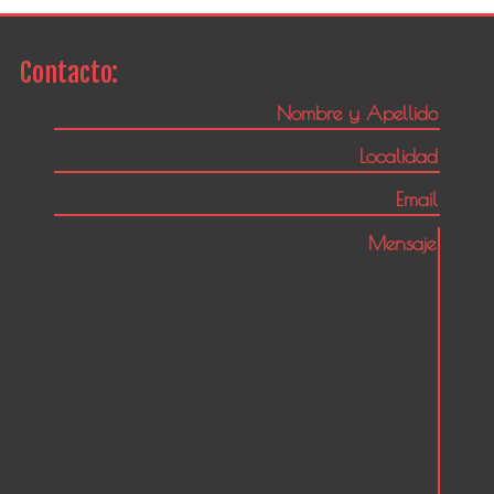
Contacto: