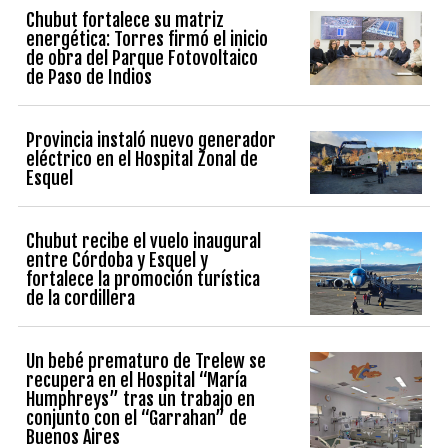
Chubut fortalece su matriz
energética: Torres firmó el inicio
de obra del Parque Fotovoltaico
de Paso de Indios
Provincia instaló nuevo generador
eléctrico en el Hospital Zonal de
Esquel
Chubut recibe el vuelo inaugural
entre Córdoba y Esquel y
fortalece la promoción turística
de la cordillera
Un bebé prematuro de Trelew se
recupera en el Hospital “María
Humphreys” tras un trabajo en
conjunto con el “Garrahan” de
Buenos Aires