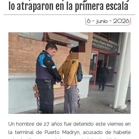
lo atraparon en la primera escala
6 - junio - 2026
Un hombre de 27 años fue detenido este viernes en
la terminal de Puerto Madryn, acusado de haberle