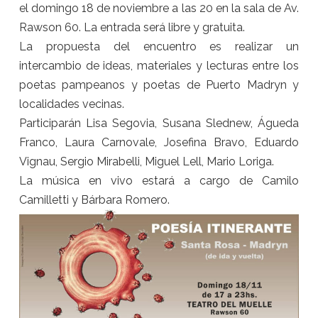
el
domingo
18 de noviembre
a las 20 en la sala de Av.
Rawson 60. La entrada será libre y gratuita.
La propuesta del encuentro es realizar un
intercambio de ideas, materiales y lecturas entre los
poetas pampeanos y poetas de Puerto Madryn y
localidades vecinas.
Participarán Lisa Segovia, Susana Slednew, Águeda
Franco, Laura Carnovale, Josefina Bravo, Eduardo
Vignau, Sergio Mirabelli, Miguel Lell, Mario Loriga.
La música en vivo estará a cargo de Camilo
Camilletti y Bárbara Romero.