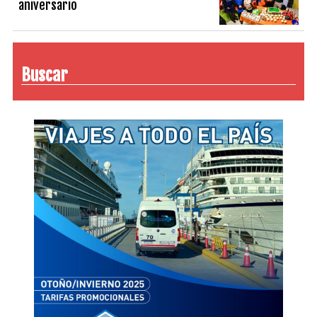
aniversario
Buscar