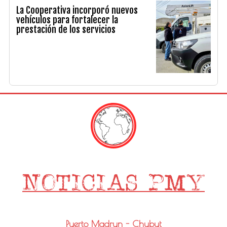
La Cooperativa incorporó nuevos
vehículos para fortalecer la
prestación de los servicios
Puerto Madryn - Chubut