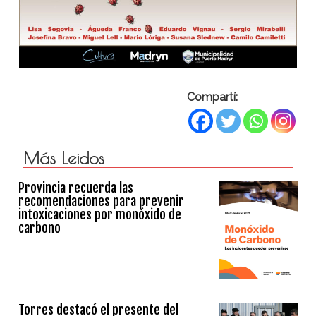
Compartí:
Más Leidos
Provincia recuerda las
recomendaciones para prevenir
intoxicaciones por monóxido de
carbono
Torres destacó el presente del