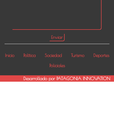
Inicio
Política
Sociedad
Turismo
Deportes
Policiales
Desarrollado por PATAGONIA INNOVATION