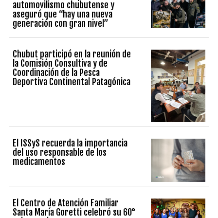
automovilismo chubutense y
aseguró que “hay una nueva
generación con gran nivel”
Chubut participó en la reunión de
la Comisión Consultiva y de
Coordinación de la Pesca
Deportiva Continental Patagónica
El ISSyS recuerda la importancia
del uso responsable de los
medicamentos
El Centro de Atención Familiar
Santa María Goretti celebró su 60°