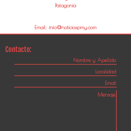
Patagonia
Email: info@noticiaspmy.com
Contacto: