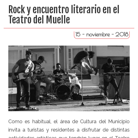
Rock y encuentro literario en el
Teatro del Muelle
15 - noviembre - 2018
Como es habitual, el área de Cultura del Municipio
invita a turistas y residentes a disfrutar de distintas