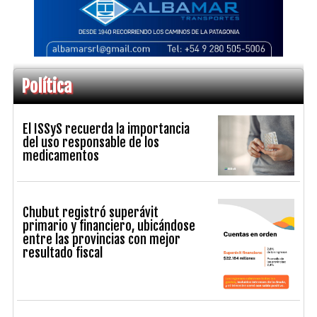
Política
El ISSyS recuerda la importancia
del uso responsable de los
medicamentos
Chubut registró superávit
primario y financiero, ubicándose
entre las provincias con mejor
resultado fiscal