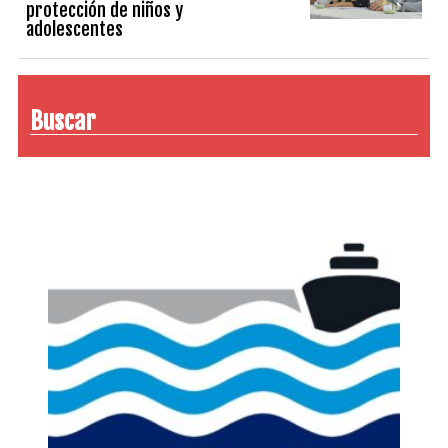
protección de niños y
adolescentes
Buscar