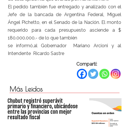
El pedido también fue entregado y analizado con el
Jefe de la bancada de Argentina Federal, Miguel
Ángel Pichetto, en el Senado de la Nación. El monto
requerido para cada presupuesto asciende a $
180.000.000.- de lo que también
se informó,al Gobernador Mariano Arcioni y al
Intendente Ricardo Sastre
Compartí:
Más Leidos
Chubut registró superávit
primario y financiero, ubicándose
entre las provincias con mejor
resultado fiscal