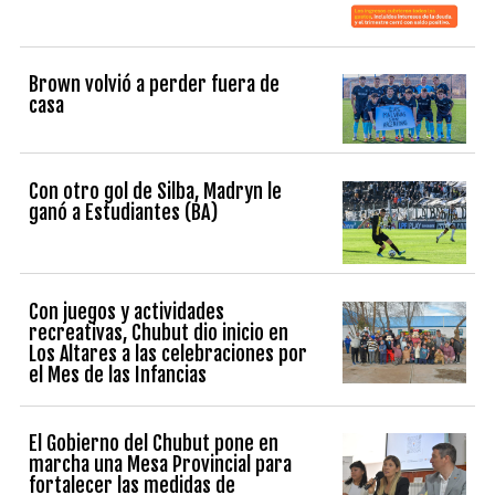
Brown volvió a perder fuera de
casa
Con otro gol de Silba, Madryn le
ganó a Estudiantes (BA)
Con juegos y actividades
recreativas, Chubut dio inicio en
Los Altares a las celebraciones por
el Mes de las Infancias
El Gobierno del Chubut pone en
marcha una Mesa Provincial para
fortalecer las medidas de