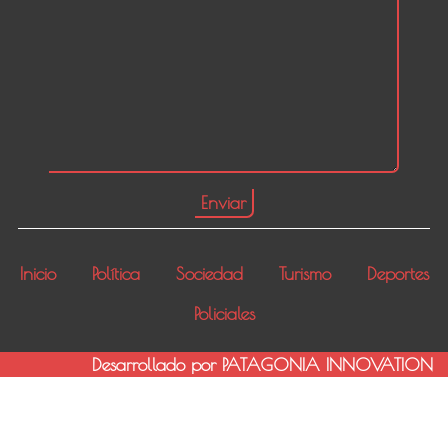
Inicio
Política
Sociedad
Turismo
Deportes
Policiales
Desarrollado por PATAGONIA INNOVATION