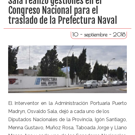
Sala realizó gestiones en el
Congreso Nacional para el
traslado de la Prefectura Naval
10 - septiembre - 2018
El Interventor en la Administración Portuaria Puerto
Madryn, Osvaldo Sala, dejó a cada uno de los
Diputados Nacionales de la Provincia, Igón Santiago,
Menna Gustavo, Muñoz Rosa, Taboada Jorge y Llano