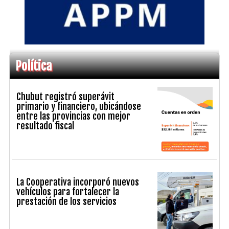
Política
Chubut registró superávit
primario y financiero, ubicándose
entre las provincias con mejor
resultado fiscal
La Cooperativa incorporó nuevos
vehículos para fortalecer la
prestación de los servicios