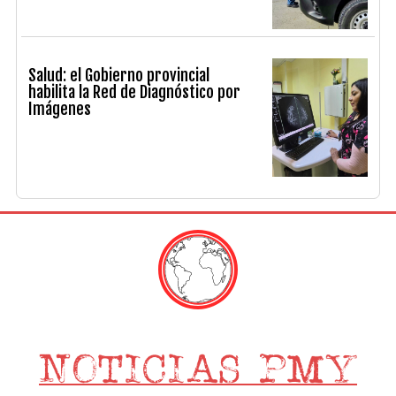
Salud: el Gobierno provincial
habilita la Red de Diagnóstico por
Imágenes