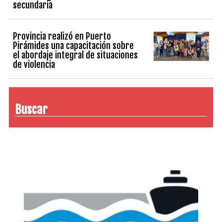
secundaria
Provincia realizó en Puerto
Pirámides una capacitación sobre
el abordaje integral de situaciones
de violencia
Buscar