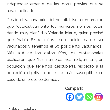
independientemente de las dosis previas que se
hayan aplicado.
Desde el vacunatorio del hospital Isola remarcaron
que “estadísticamente los números no nos están
dando muy bien” dijo Yolanda Idiarte, quien precisó
que “había 8.500 niños en condiciones de ser
vacunados y tenemos el 60 por ciento vacunados.”.
Más allá de los datos fríos, los profesionales
explicaron que “los números nos reflejan la gran
población que tenemos descubierta respecto a la
población objetivo que es la más susceptible en
caso de un brote epidémico”.
Compartí:
Más Leidos