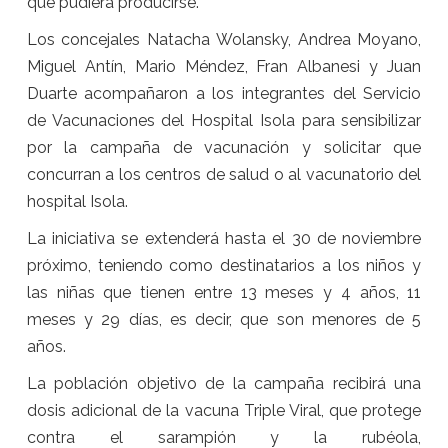
que pudiera producirse.
Los concejales Natacha Wolansky, Andrea Moyano,
Miguel Antín, Mario Méndez, Fran Albanesi y Juan
Duarte acompañaron a los integrantes del Servicio
de Vacunaciones del Hospital Isola para sensibilizar
por la campaña de vacunación y solicitar que
concurran a los centros de salud o al vacunatorio del
hospital Isola.
La iniciativa se extenderá hasta el 30 de noviembre
próximo, teniendo como destinatarios a los niños y
las niñas que tienen entre 13 meses y 4 años, 11
meses y 29 días, es decir, que son menores de 5
años.
La población objetivo de la campaña recibirá una
dosis adicional de la vacuna Triple Viral, que protege
contra el sarampión y la rubéola,