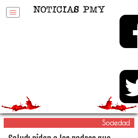
Menu
Sociedad