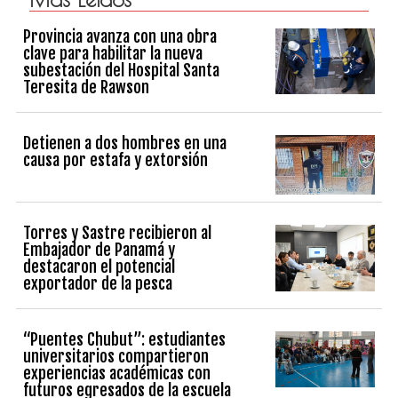
Provincia avanza con una obra
clave para habilitar la nueva
subestación del Hospital Santa
Teresita de Rawson
Detienen a dos hombres en una
causa por estafa y extorsión
Torres y Sastre recibieron al
Embajador de Panamá y
destacaron el potencial
exportador de la pesca
“Puentes Chubut”: estudiantes
universitarios compartieron
experiencias académicas con
futuros egresados de la escuela