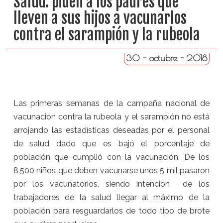
Salud: piden a los padres que
lleven a sus hijos a vacunarlos
contra el sarampión y la rubeola
30 - octubre - 2018
Las primeras semanas de la campaña nacional de
vacunación contra la rubeola y el sarampión no está
arrojando las estadísticas deseadas por el personal
de salud dado que es bajó el porcentaje de
población que cumplió con la vacunación. De los
8.500 niños que deben vacunarse unos 5 mil pasaron
por los vacunatorios, siendo intención de los
trabajadores de la salud llegar al máximo de la
población para resguardarlos de todo tipo de brote