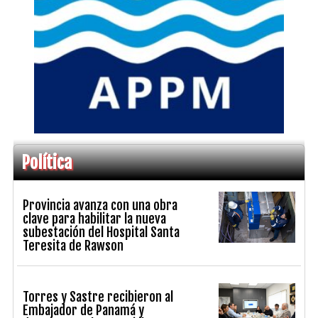
Política
Provincia avanza con una obra
clave para habilitar la nueva
subestación del Hospital Santa
Teresita de Rawson
Torres y Sastre recibieron al
Embajador de Panamá y