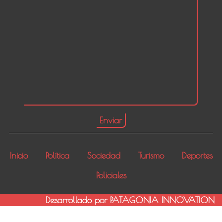
Inicio
Política
Sociedad
Turismo
Deportes
Policiales
Desarrollado por PATAGONIA INNOVATION