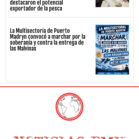
destacaron el potencial
exportador de la pesca
La Multisectoria de Puerto
Madryn convocó a marchar por la
soberanía y contra la entrega de
las Malvinas