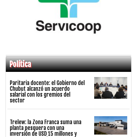
Política
Paritaria docente: el Gobierno del
Chubut alcanzó un acuerdo
salarial con los gremios del
sector
Trelew: la Zona Franca suma una
planta pesquera con una
inversión de USD 15 millones y