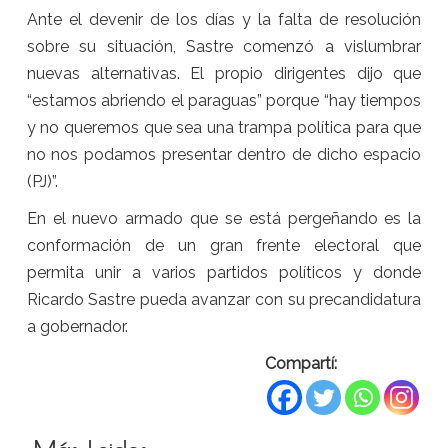
Ante el devenir de los días y la falta de resolución
sobre su situación, Sastre comenzó a vislumbrar
nuevas alternativas. El propio dirigentes dijo que
“estamos abriendo el paraguas” porque “hay tiempos
y no queremos que sea una trampa política para que
no nos podamos presentar dentro de dicho espacio
(PJ)”.
En el nuevo armado que se está pergeñando es la
conformación de un gran frente electoral que
permita unir a varios partidos políticos y donde
Ricardo Sastre pueda avanzar con su precandidatura
a gobernador.
Compartí: