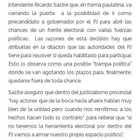
intendente Ricardo Sastre que, en forma paulatina, va
cerrando la puerta a la posibilidad de ir como
precandidato a gobernador por el PJ para abrir las
chances de un frente electoral con varias fuerzas
políticas. Las razones de está decisión hay que
atribuirlas en la dilación que las autoridades del PJ
tiene para resolver si queda habilitado para participar.
Esto lo observa como una posible “trampa política”
donde se van agotando los plazos para, finalmente,
quedarse fuera de toda chance.
Sastre aseguró que dentro del justicialismo provincial
“hay actores que de la boca hacia afuera hablan muy
bien de la unidad pero cuando nos remitimos a los
hechos hacen todo lo contrario” para reiterar que “si
no tenemos la herramienta electoral por dentro del
PJ vamos a armar nuestro propio espacio político”.