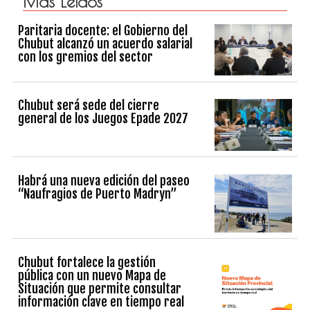
Más Leidos
Paritaria docente: el Gobierno del
Chubut alcanzó un acuerdo salarial
con los gremios del sector
Chubut será sede del cierre
general de los Juegos Epade 2027
Habrá una nueva edición del paseo
“Naufragios de Puerto Madryn”
Chubut fortalece la gestión
pública con un nuevo Mapa de
Situación que permite consultar
información clave en tiempo real