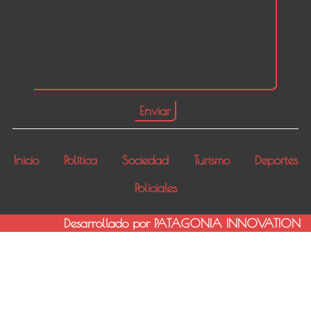
Inicio
Política
Sociedad
Turismo
Deportes
Policiales
Desarrollado por PATAGONIA INNOVATION