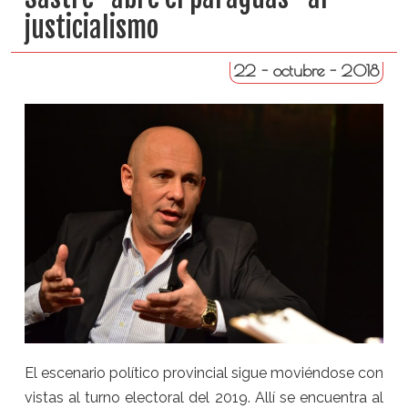
justicialismo
22 - octubre - 2018
El escenario político provincial sigue moviéndose con
vistas al turno electoral del 2019. Allí se encuentra al