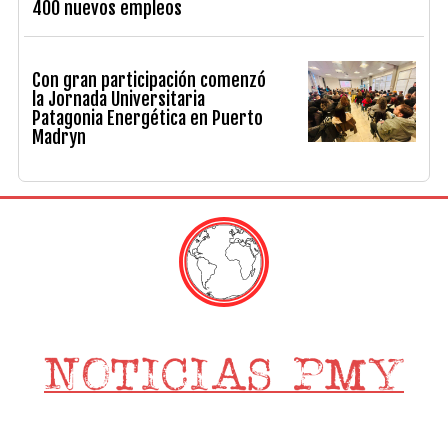
400 nuevos empleos
Con gran participación comenzó
la Jornada Universitaria
Patagonia Energética en Puerto
Madryn