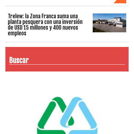
Trelew: la Zona Franca suma una
planta pesquera con una inversión
de USD 15 millones y 400 nuevos
empleos
Buscar