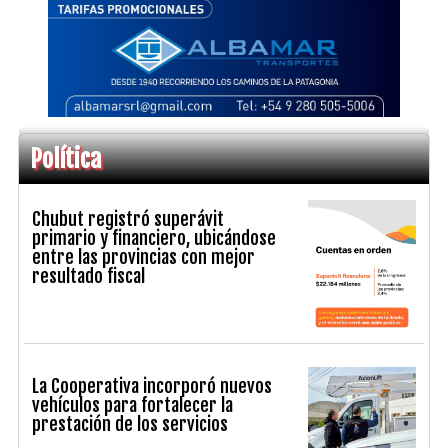
Política
Chubut registró superávit
primario y financiero, ubicándose
entre las provincias con mejor
resultado fiscal
La Cooperativa incorporó nuevos
vehículos para fortalecer la
prestación de los servicios