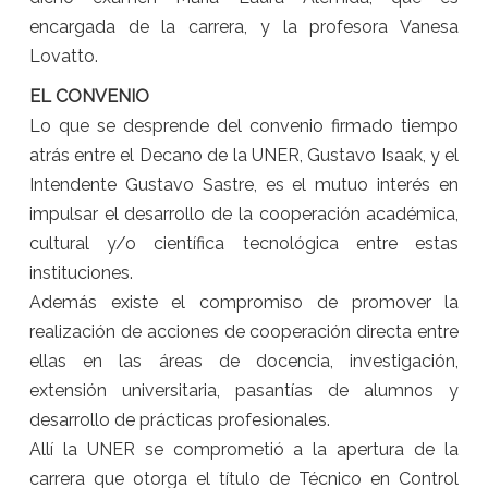
encargada de la carrera, y la profesora Vanesa
Lovatto.
EL CONVENIO
Lo que se desprende del convenio firmado tiempo
atrás entre el Decano de la UNER, Gustavo Isaak, y el
Intendente Gustavo Sastre, es el mutuo interés en
impulsar el desarrollo de la cooperación académica,
cultural y/o científica tecnológica entre estas
instituciones.
Además existe el compromiso de promover la
realización de acciones de cooperación directa entre
ellas en las áreas de docencia, investigación,
extensión universitaria, pasantías de alumnos y
desarrollo de prácticas profesionales.
Allí la UNER se comprometió a la apertura de la
carrera que otorga el título de Técnico en Control