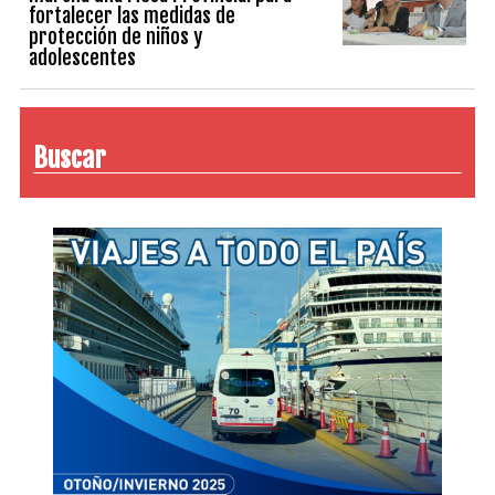
fortalecer las medidas de
protección de niños y
adolescentes
Buscar