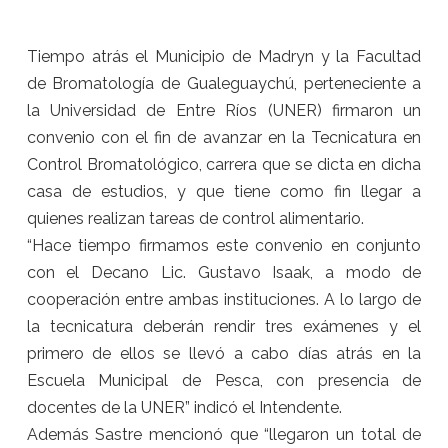
Tiempo atrás el Municipio de Madryn y la Facultad
de Bromatología de Gualeguaychú, perteneciente a
la Universidad de Entre Ríos (UNER) firmaron un
convenio con el fin de avanzar en la Tecnicatura en
Control Bromatológico, carrera que se dicta en dicha
casa de estudios, y que tiene como fin llegar a
quienes realizan tareas de control alimentario.
“Hace tiempo firmamos este convenio en conjunto
con el Decano Lic. Gustavo Isaak, a modo de
cooperación entre ambas instituciones. A lo largo de
la tecnicatura deberán rendir tres exámenes y el
primero de ellos se llevó a cabo días atrás en la
Escuela Municipal de Pesca, con presencia de
docentes de la UNER” indicó el Intendente.
Además Sastre mencionó que “llegaron un total de