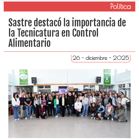
Política
Sastre destacó la importancia de
la Tecnicatura en Control
Alimentario
26 - diciembre - 2025