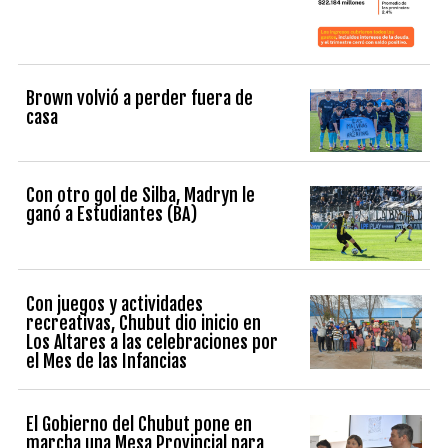
Brown volvió a perder fuera de
casa
Con otro gol de Silba, Madryn le
ganó a Estudiantes (BA)
Con juegos y actividades
recreativas, Chubut dio inicio en
Los Altares a las celebraciones por
el Mes de las Infancias
El Gobierno del Chubut pone en
marcha una Mesa Provincial para