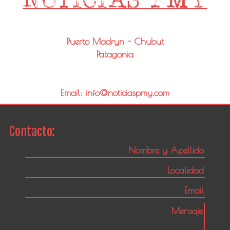
Puerto Madryn - Chubut
Patagonia
Email: info@noticiaspmy.com
Contacto: