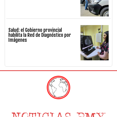
Salud: el Gobierno provincial
habilita la Red de Diagnóstico por
Imágenes