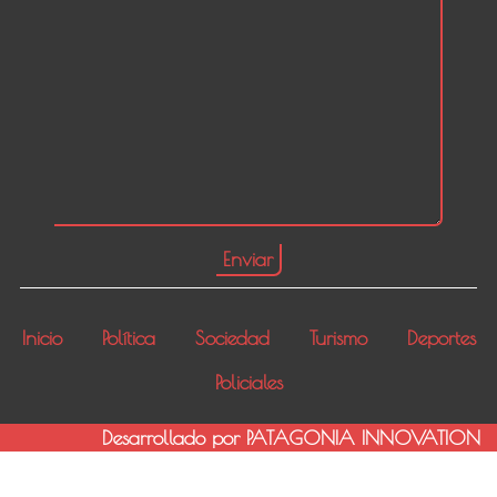
Inicio
Política
Sociedad
Turismo
Deportes
Policiales
Desarrollado por PATAGONIA INNOVATION