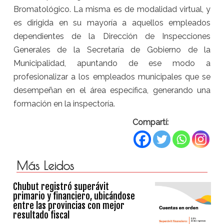
Bromatológico. La misma es de modalidad virtual, y
es dirigida en su mayoría a aquellos empleados
dependientes de la Dirección de Inspecciones
Generales de la Secretaría de Gobierno de la
Municipalidad, apuntando de ese modo a
profesionalizar a los empleados municipales que se
desempeñan en el área específica, generando una
formación en la inspectoría.
Compartí:
Más Leidos
Chubut registró superávit
primario y financiero, ubicándose
entre las provincias con mejor
resultado fiscal