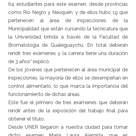
64 estudiantes para este examen, desde provincias
como Río Negro y Neuquén, y de ellos hubo 19 que
pertenecen al área de inspecciones de la
Municipalidad que están cursando la tecnicatura que
la Universidad brinda a través de la Facultad de
Bromatología de Gualeguaychú. En total deberán
rendir tres exámenes y la carrera tiene una duración
de 3 años” explicó.
De los jóvenes que pertenecen al área municipal de
inspecciones, la mayoría de ellos se desempeñan en
control alimentario, lo que marca la importancia del
funcionamiento de dichas áreas.
Este fue el primero de tres exámenes que deberán
rendir antes de la exposición del trabajo final para
obtener el título.
Desde UNER llegaron a nuestra ciudad para tomar
dicho examen María Laura Alemida, que es