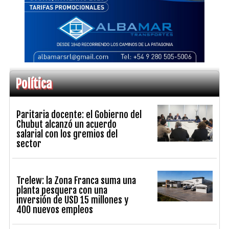
Política
Paritaria docente: el Gobierno del
Chubut alcanzó un acuerdo
salarial con los gremios del
sector
Trelew: la Zona Franca suma una
planta pesquera con una
inversión de USD 15 millones y
400 nuevos empleos