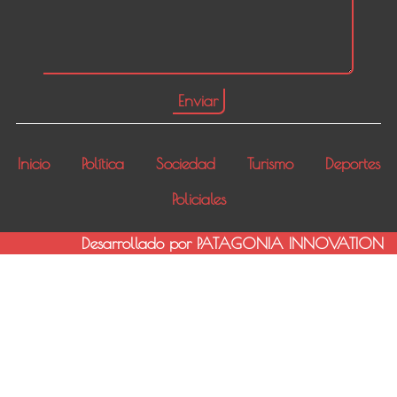
Inicio
Política
Sociedad
Turismo
Deportes
Policiales
Desarrollado por PATAGONIA INNOVATION