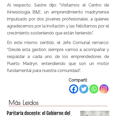
Al respecto, Sastre dijo: “Visitamos el Centro de
Kinesiología B&E, un emprendimiento madrynense
impulsado por dos jóvenes profesionales, a quienes
agradecemos por la invitación y las felicitamos por el
crecimiento sosteniendo que están teniendo”.
En este mismo sentido, el Jefe Comunal remarcó:
“Desde esta gestión, siempre vamos a acompañar y
respaldar a cada uno de los emprendedores de
Puerto Madryn, entendiendo que son un motor
fundamental para nuestra comunidad”.
Compartí:
Más Leidos
Paritaria docente: el Gobierno del