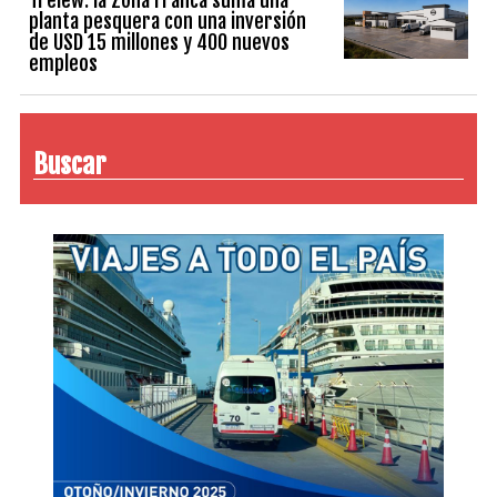
planta pesquera con una inversión
de USD 15 millones y 400 nuevos
empleos
Buscar