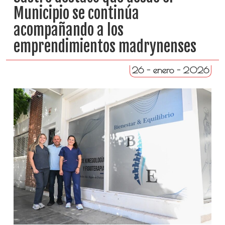
Municipio se continúa
acompañando a los
emprendimientos madrynenses
26 - enero - 2026