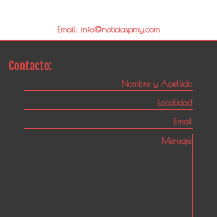
Email: info@noticiaspmy.com
Contacto: