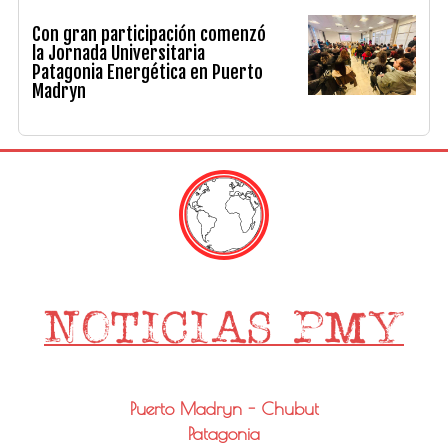
Con gran participación comenzó
la Jornada Universitaria
Patagonia Energética en Puerto
Madryn
Puerto Madryn - Chubut
Patagonia