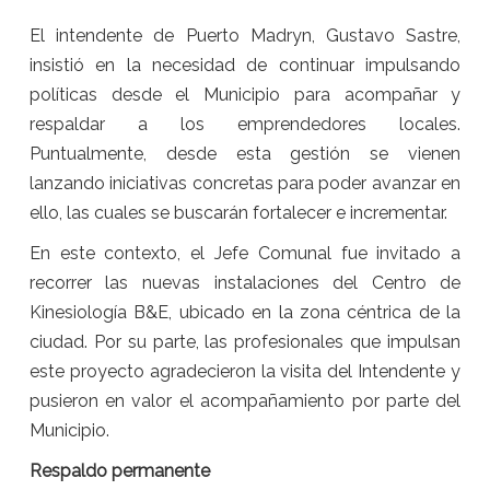
El intendente de Puerto Madryn, Gustavo Sastre,
insistió en la necesidad de continuar impulsando
políticas desde el Municipio para acompañar y
respaldar a los emprendedores locales.
Puntualmente, desde esta gestión se vienen
lanzando iniciativas concretas para poder avanzar en
ello, las cuales se buscarán fortalecer e incrementar.
En este contexto, el Jefe Comunal fue invitado a
recorrer las nuevas instalaciones del Centro de
Kinesiología B&E, ubicado en la zona céntrica de la
ciudad. Por su parte, las profesionales que impulsan
este proyecto agradecieron la visita del Intendente y
pusieron en valor el acompañamiento por parte del
Municipio.
Respaldo permanente