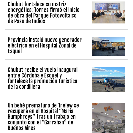
Chubut fortalece su matriz
energética: Torres firmó el inicio
de obra del Parque Fotovoltaico
de Paso de Indios
Provincia instaló nuevo generador
eléctrico en el Hospital Zonal de
Esquel
Chubut recibe el vuelo inaugural
entre Córdoba y Esquel y
fortalece la promoción turística
de la cordillera
Un bebé prematuro de Trelew se
recupera en el Hospital “María
Humphreys” tras un trabajo en
conjunto con el “Garrahan” de
Buenos Aires