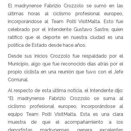
El madrynense Fabrizio Crozzolo se sumó en las
últimas horas al ciclismo profesional europeo,
incorporándose al Team Polti VisitMalta. Esto fue
celebrado por el intendente Gustavo Sastre, quien
ratificó que el deporte en nuestra ciudad es una
política de Estado desde hace años.
Desde sus inicios Crozzolo fue respaldado por el
Municipio, algo que fue reconocido días atrás por el
propio ciclista en una reunión que tuvo con el Jefe
Comunal.
Al respecto de esta última noticia, el Intendente dijo:
“El madrynense Fabrizio Crozzolo se suma al
ciclismo profesional europeo, incorporándose al
equipo Team Polti VisitMalta. Esta es una clara
muestra de que el acompañamiento a los
deportistas madrynenses genera excelentes