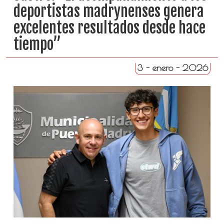
deportistas madrynenses genera
excelentes resultados desde hace
tiempo”
3 - enero - 2026