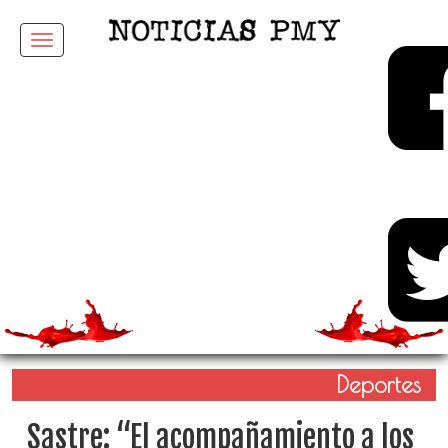
Menu
Deportes
Sastre: “El acompañamiento a los