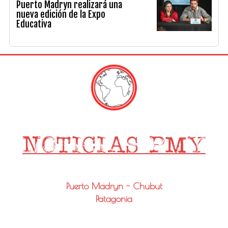
Puerto Madryn realizará una
nueva edición de la Expo
Educativa
Puerto Madryn - Chubut
Patagonia