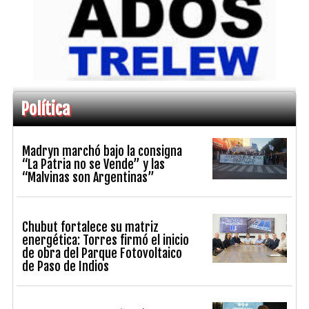
Política
Madryn marchó bajo la consigna
“La Patria no se Vende” y las
“Malvinas son Argentinas”
Chubut fortalece su matriz
energética: Torres firmó el inicio
de obra del Parque Fotovoltaico
de Paso de Indios