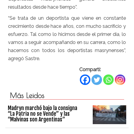
resultados desde hace tiempo”.
“Se trata de un deportista que viene en constante
crecimiento desde hace años, con mucho sacrificio y
esfuerzo. Tal como lo hicimos desde el primer día, lo
vamos a seguir acompañando en su carrera, como lo
hacemos con todos los deportistas masrynenses”,
agregó Sastre.
Compartí:
Más Leidos
Madryn marchó bajo la consigna
“La Patria no se Vende” y las
“Malvinas son Argentinas”