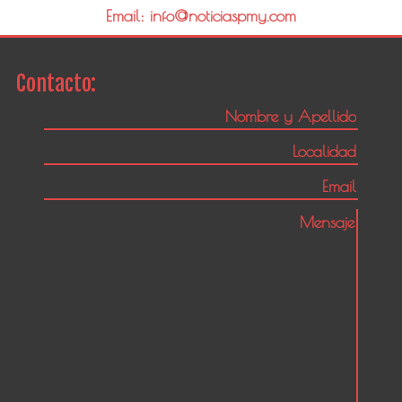
Email: info@noticiaspmy.com
Contacto: