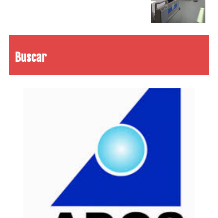
Buscar