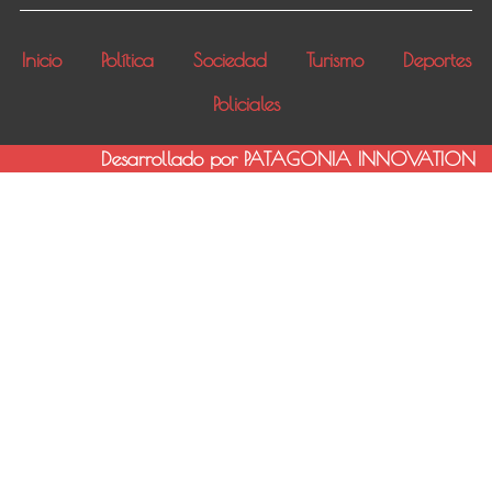
Inicio
Política
Sociedad
Turismo
Deportes
Policiales
Desarrollado por PATAGONIA INNOVATION