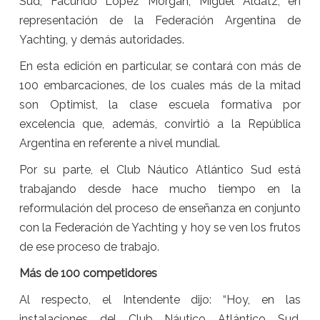
Sud, Facundo López Morgan; Miguel Aldatz, en
representación de la Federación Argentina de
Yachting, y demás autoridades.
En esta edición en particular, se contará con más de
100 embarcaciones, de los cuales más de la mitad
son Optimist, la clase escuela formativa por
excelencia que, además, convirtió a la República
Argentina en referente a nivel mundial.
Por su parte, el Club Náutico Atlántico Sud está
trabajando desde hace mucho tiempo en la
reformulación del proceso de enseñanza en conjunto
con la Federación de Yachting y hoy se ven los frutos
de ese proceso de trabajo.
Más de 100 competidores
Al respecto, el Intendente dijo: “Hoy, en las
instalaciones del Club Náutico Atlántico Sud,