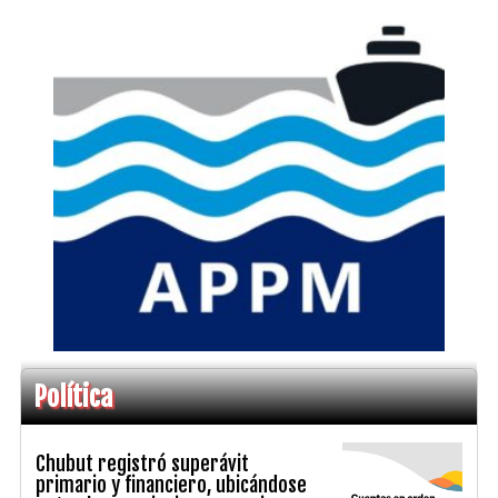
Política
Chubut registró superávit
primario y financiero, ubicándose