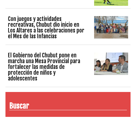
Con juegos y actividades
recreativas, Chubut dio inicio en
Los Altares a las celebraciones por
el Mes de las Infancias
El Gobierno del Chubut pone en
marcha una Mesa Provincial para
fortalecer las medidas de
protección de niños y
adolescentes
Buscar