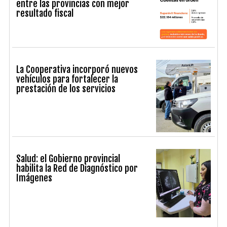
entre las provincias con mejor
resultado fiscal
La Cooperativa incorporó nuevos
vehículos para fortalecer la
prestación de los servicios
Salud: el Gobierno provincial
habilita la Red de Diagnóstico por
Imágenes