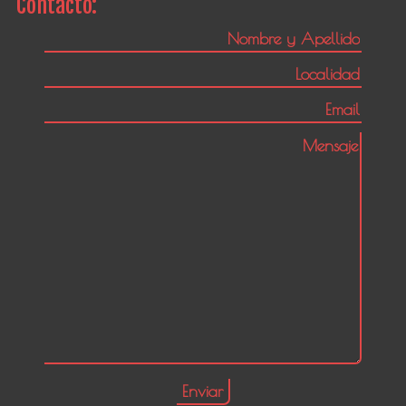
Contacto: