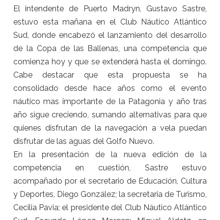
El intendente de Puerto Madryn, Gustavo Sastre,
estuvo esta mañana en el Club Náutico Atlántico
Sud, donde encabezó el lanzamiento del desarrollo
de la Copa de las Ballenas, una competencia que
comienza hoy y que se extenderá hasta el domingo.
Cabe destacar que esta propuesta se ha
consolidado desde hace años como el evento
náutico mas importante de la Patagonia y año tras
año sigue creciendo, sumando alternativas para que
quienes disfrutan de la navegación a vela puedan
disfrutar de las aguas del Golfo Nuevo.
En la presentación de la nueva edición de la
competencia en cuestión, Sastre estuvo
acompañado por el secretario de Educación, Cultura
y Deportes, Diego González; la secretaria de Turismo,
Cecilia Pavia; el presidente del Club Náutico Atlántico