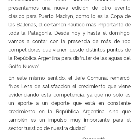
presentamos una nueva edición de otro evento
clásico para Puerto Madryn, como lo es la Copa de
las Ballenas, el certamen náutico más importante de
toda la Patagonia. Desde hoy y hasta el domingo,
vamos a contar con la presencia de más de 100
competidores que vienen desde distintos puntos de
la República Argentina para disfrutar de las aguas del
Golfo Nuevo”.
En este mismo sentido, el Jefe Comunal remarcó:
“Nos llena de satisfacción el crecimiento que viene
evidenciando esta competencia, ya que no solo es
un aporte a un deporte que está en constante
crecimiento en la República Argentina, sino que
también es un impulso muy importante para el
sector turístico de nuestra ciudad”.