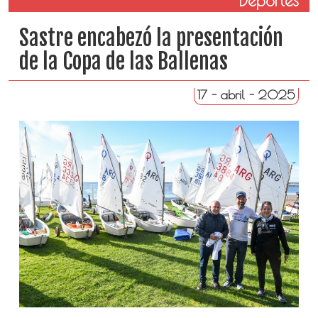
Deportes
Sastre encabezó la presentación
de la Copa de las Ballenas
17 - abril - 2025