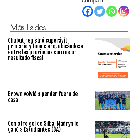
Compartí:
Más Leidos
Chubut registró superávit
primario y financiero, ubicándose
entre las provincias con mejor
resultado fiscal
Brown volvió a perder fuera de
casa
Con otro gol de Silba, Madryn le
ganó a Estudiantes (BA)