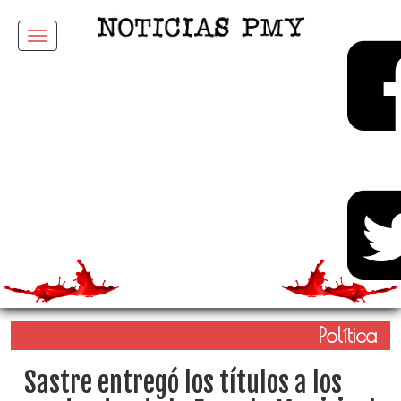
Menu
Política
Sastre entregó los títulos a los