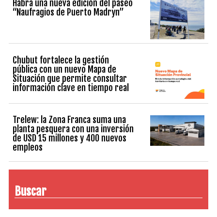
Habrá una nueva edición del paseo
“Naufragios de Puerto Madryn”
Chubut fortalece la gestión
pública con un nuevo Mapa de
Situación que permite consultar
información clave en tiempo real
Trelew: la Zona Franca suma una
planta pesquera con una inversión
de USD 15 millones y 400 nuevos
empleos
Buscar