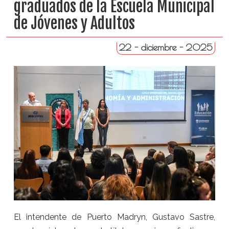
graduados de la Escuela Municipal
de Jóvenes y Adultos
22 - diciembre - 2025
El intendente de Puerto Madryn, Gustavo Sastre,