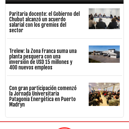
Paritaria docente: el Gobierno del
Chubut alcanzó un acuerdo
salarial con los gremios del
sector
Trelew: la Zona Franca suma una
planta pesquera con una
inversión de USD 15 millones y
400 nuevos empleos
Con gran participación comenzó
la Jornada Universitaria
Patagonia Energética en Puerto
Madryn