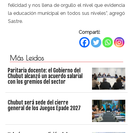
felicidad y nos llena de orgullo el nivel que evidencia
la educación municipal en todos sus niveles”, agregó
Sastre.
Compartí:
Más Leidos
Paritaria docente: el Gobierno del
Chubut alcanzó un acuerdo salarial
con los gremios del sector
Chubut será sede del cierre
general de los Juegos Epade 2027