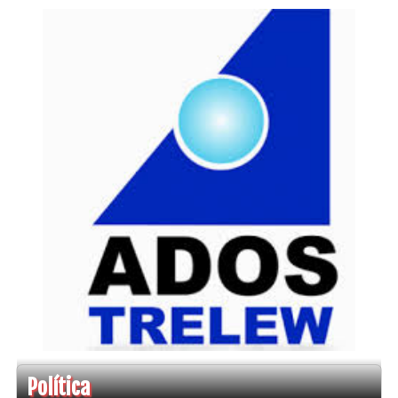
Política