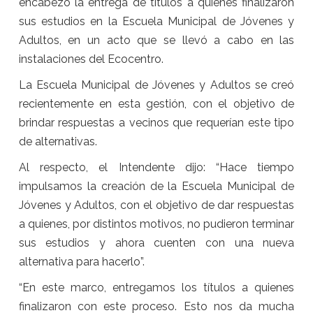
encabezó la entrega de títulos a quienes finalizaron
sus estudios en la Escuela Municipal de Jóvenes y
Adultos, en un acto que se llevó a cabo en las
instalaciones del Ecocentro.
La Escuela Municipal de Jóvenes y Adultos se creó
recientemente en esta gestión, con el objetivo de
brindar respuestas a vecinos que requerían este tipo
de alternativas.
Al respecto, el Intendente dijo: “Hace tiempo
impulsamos la creación de la Escuela Municipal de
Jóvenes y Adultos, con el objetivo de dar respuestas
a quienes, por distintos motivos, no pudieron terminar
sus estudios y ahora cuenten con una nueva
alternativa para hacerlo”.
“En este marco, entregamos los títulos a quienes
finalizaron con este proceso. Esto nos da mucha