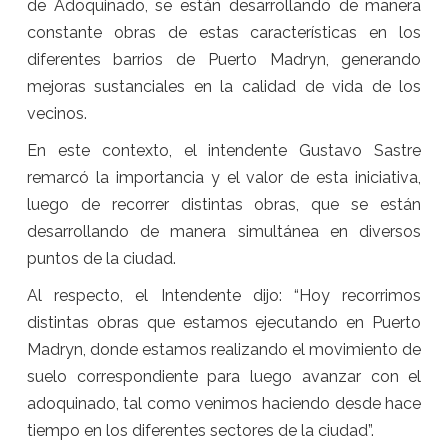
de Adoquinado, se están desarrollando de manera
constante obras de estas características en los
diferentes barrios de Puerto Madryn, generando
mejoras sustanciales en la calidad de vida de los
vecinos.
En este contexto, el intendente Gustavo Sastre
remarcó la importancia y el valor de esta iniciativa,
luego de recorrer distintas obras, que se están
desarrollando de manera simultánea en diversos
puntos de la ciudad.
Al respecto, el Intendente dijo: “Hoy recorrimos
distintas obras que estamos ejecutando en Puerto
Madryn, donde estamos realizando el movimiento de
suelo correspondiente para luego avanzar con el
adoquinado, tal como venimos haciendo desde hace
tiempo en los diferentes sectores de la ciudad”.