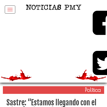
Menu
Política
Sastre: “Estamos llegando con el