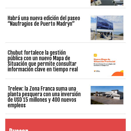
Habrá una nueva edición del paseo
“Naufragios de Puerto Madryn”
Chubut fortalece la gestión
pública con un nuevo Mapa de
Situación que permite consultar
información clave en tiempo real
Trelew: la Zona Franca suma una
planta pesquera con una inversión
de USD 15 millones y 400 nuevos
empleos