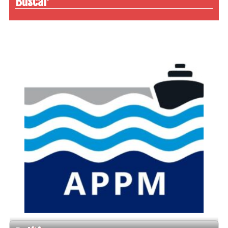
Buscar