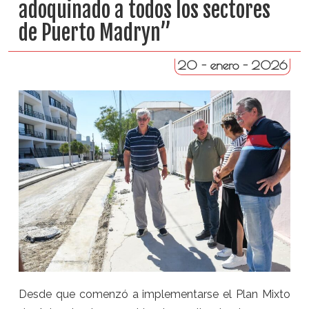
adoquinado a todos los sectores
de Puerto Madryn”
20 - enero - 2026
Desde que comenzó a implementarse el Plan Mixto