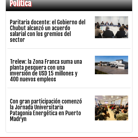
Política
Paritaria docente: el Gobierno del
Chubut alcanzó un acuerdo
salarial con los gremios del
sector
Trelew: la Zona Franca suma una
planta pesquera con una
inversión de USD 15 millones y
400 nuevos empleos
Con gran participación comenzó
la Jornada Universitaria
Patagonia Energética en Puerto
Madryn