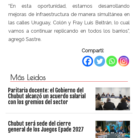
“En esta oportunidad, estamos desarrollando
mejoras de infraestructura de manera simultánea en
las calles Uruguay, Colón y Fray Luis Beltrán, lo cual
vamos a continuar replicando en todos los barrios”,
agregó Sastre.
Compartí:
Más Leidos
Paritaria docente: el Gobierno del
Chubut alcanzó un acuerdo salarial
con los gremios del sector
Chubut será sede del cierre
general de los Juegos Epade 2027