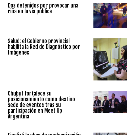
Dos detenidos por provocar una
riña en la vía pública
Salud: el Gobierno provincial
habilita la Red de Diagnóstico por
Imágenes
Chubut fortalece su
posicionamiento como destino
sede de eventos tras su
participación en Meet Up
Argentina