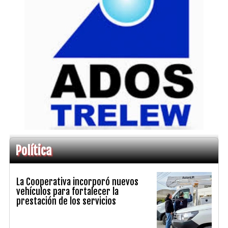
Política
La Cooperativa incorporó nuevos
vehículos para fortalecer la
prestación de los servicios