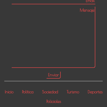
Inicio
Política
Sociedad
Turismo
Deportes
Policiales