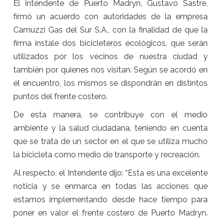
El intendente de Puerto Madryn, Gustavo Sastre,
firmó un acuerdo con autoridades de la empresa
Camuzzi Gas del Sur S.A., con la finalidad de que la
firma instale dos bicicleteros ecológicos, que serán
utilizados por los vecinos de nuestra ciudad y
también por quienes nos visitan. Según se acordó en
el encuentro, los mismos se dispondrán en distintos
puntos del frente costero.
De esta manera, se contribuye con el medio
ambiente y la salud ciudadana, teniendo en cuenta
que se trata de un sector en el que se utiliza mucho
la bicicleta como medio de transporte y recreación.
Al respecto, el Intendente dijo: “Esta es una excelente
noticia y se enmarca en todas las acciones que
estamos implementando desde hace tiempo para
poner en valor el frente costero de Puerto Madryn.