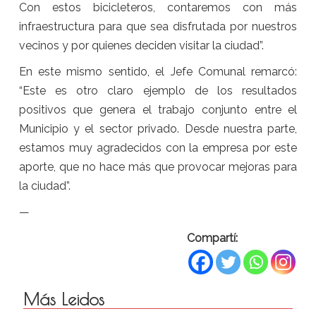
Con estos bicicleteros, contaremos con más
infraestructura para que sea disfrutada por nuestros
vecinos y por quienes deciden visitar la ciudad”.
En este mismo sentido, el Jefe Comunal remarcó:
“Este es otro claro ejemplo de los resultados
positivos que genera el trabajo conjunto entre el
Municipio y el sector privado. Desde nuestra parte,
estamos muy agradecidos con la empresa por este
aporte, que no hace más que provocar mejoras para
la ciudad”.
—
Compartí:
Más Leidos