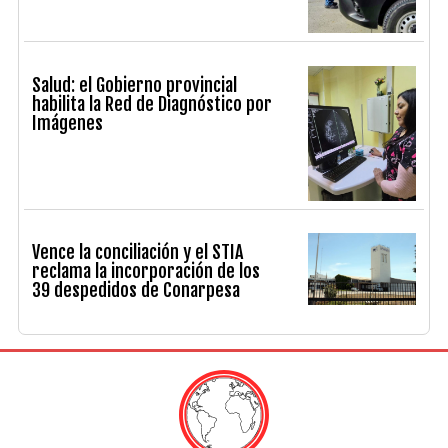
Salud: el Gobierno provincial
habilita la Red de Diagnóstico por
Imágenes
Vence la conciliación y el STIA
reclama la incorporación de los
39 despedidos de Conarpesa