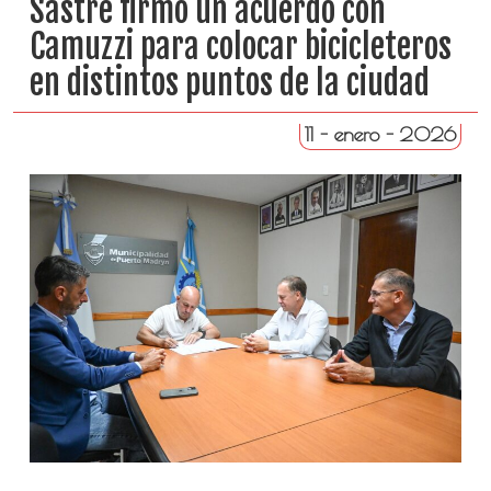
Sastre firmó un acuerdo con
Camuzzi para colocar bicicleteros
en distintos puntos de la ciudad
11 - enero - 2026