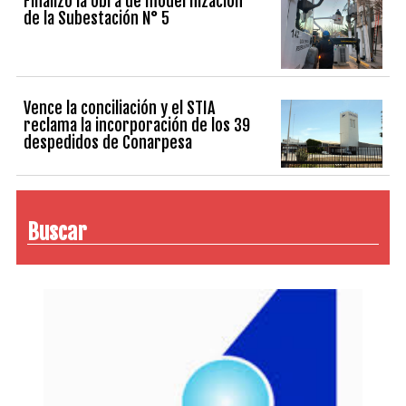
Finalizó la obra de modernización
de la Subestación N° 5
Vence la conciliación y el STIA
reclama la incorporación de los 39
despedidos de Conarpesa
Buscar