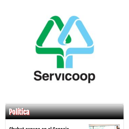
Política