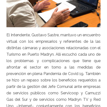
El Intendente, Gustavo Sastre, mantuvo un encuentro
virtual con los empresarios y referentes de la las
distintas cámaras y asociaciones relacionadas con el
Turismo en Puerto Madryn. Allí escuchó cada uno de
los problemas y complicaciones que tiene que
afrontar el sector en torno a las medidas de
prevención en plena Pandemia de Covid 19. También
se hizo un repaso sobre los beneficios requeridos a
partir de la gestión del Jefe Comunal ante empresas
de servicios públicos como Servicoop y Camuzzi
Gas del Sur y de servicios como Madryn TV y Red
Uno –Internet- conjuntamente con los beneficios