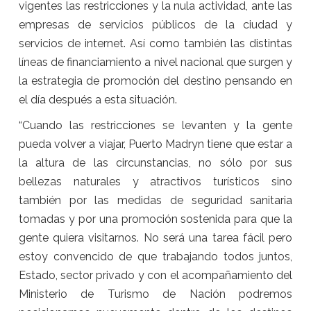
vigentes las restricciones y la nula actividad, ante las
empresas de servicios públicos de la ciudad y
servicios de internet. Así como también las distintas
líneas de financiamiento a nivel nacional que surgen y
la estrategia de promoción del destino pensando en
el día después a esta situación.
“Cuando las restricciones se levanten y la gente
pueda volver a viajar, Puerto Madryn tiene que estar a
la altura de las circunstancias, no sólo por sus
bellezas naturales y atractivos turísticos sino
también por las medidas de seguridad sanitaria
tomadas y por una promoción sostenida para que la
gente quiera visitarnos. No será una tarea fácil pero
estoy convencido de que trabajando todos juntos,
Estado, sector privado y con el acompañamiento del
Ministerio de Turismo de Nación podremos