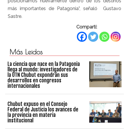
posicionarnos nuevamente dentro de los destinos
más importantes de Patagonia”, señaló Gustavo
Sastre.
Compartí:
Más Leidos
La ciencia que nace en la Patagonia
llega al mundo: investigadores de
la UTN Chubut expondrán sus
desarrollos en congresos
internacionales
Chubut expuso en el Consejo
Federal de Justicia los avances de
la provincia en materia
institucional