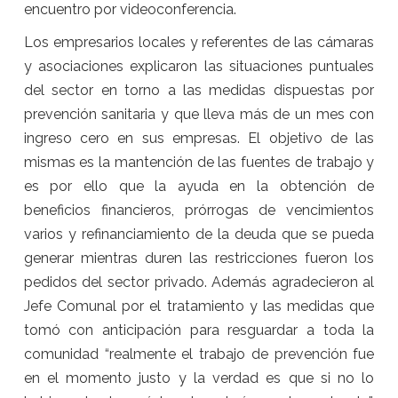
encuentro por videoconferencia.
Los empresarios locales y referentes de las cámaras
y asociaciones explicaron las situaciones puntuales
del sector en torno a las medidas dispuestas por
prevención sanitaria y que lleva más de un mes con
ingreso cero en sus empresas. El objetivo de las
mismas es la mantención de las fuentes de trabajo y
es por ello que la ayuda en la obtención de
beneficios financieros, prórrogas de vencimientos
varios y refinanciamiento de la deuda que se pueda
generar mientras duren las restricciones fueron los
pedidos del sector privado. Además agradecieron al
Jefe Comunal por el tratamiento y las medidas que
tomó con anticipación para resguardar a toda la
comunidad “realmente el trabajo de prevención fue
en el momento justo y la verdad es que si no lo