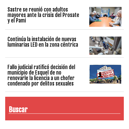
Sastre se reunió con adultos
mayores ante la crisis del Prosate
y el Pami
Continúa la instalación de nuevas
luminarias LED en la zona céntrica
Fallo judicial ratificó decisión del
municipio de Esquel de no
renovarle la licencia a un chofer
condenado por delitos sexuales
Buscar