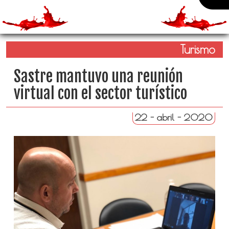
Turismo
Sastre mantuvo una reunión
virtual con el sector turístico
22 - abril - 2020