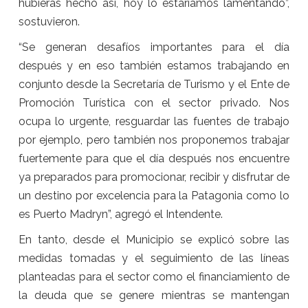
hubieras hecho así, hoy lo estaríamos lamentando”,
sostuvieron.
“Se generan desafíos importantes para el día
después y en eso también estamos trabajando en
conjunto desde la Secretaría de Turismo y el Ente de
Promoción Turística con el sector privado. Nos
ocupa lo urgente, resguardar las fuentes de trabajo
por ejemplo, pero también nos proponemos trabajar
fuertemente para que el día después nos encuentre
ya preparados para promocionar, recibir y disfrutar de
un destino por excelencia para la Patagonia como lo
es Puerto Madryn”, agregó el Intendente.
En tanto, desde el Municipio se explicó sobre las
medidas tomadas y el seguimiento de las líneas
planteadas para el sector como el financiamiento de
la deuda que se genere mientras se mantengan