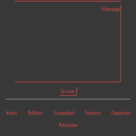
Inicio
Política
Sociedad
Turismo
Deportes
Policiales