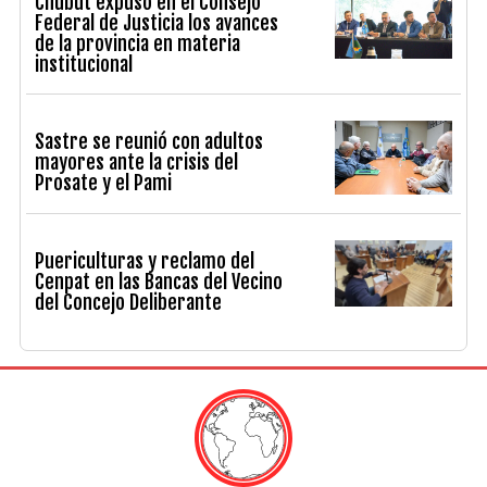
Chubut expuso en el Consejo
Federal de Justicia los avances
de la provincia en materia
institucional
Sastre se reunió con adultos
mayores ante la crisis del
Prosate y el Pami
Puericulturas y reclamo del
Cenpat en las Bancas del Vecino
del Concejo Deliberante