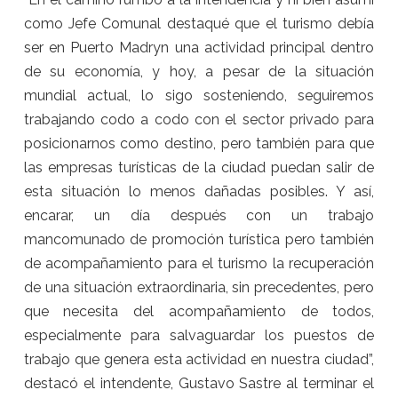
como Jefe Comunal destaqué que el turismo debía
ser en Puerto Madryn una actividad principal dentro
de su economía, y hoy, a pesar de la situación
mundial actual, lo sigo sosteniendo, seguiremos
trabajando codo a codo con el sector privado para
posicionarnos como destino, pero también para que
las empresas turísticas de la ciudad puedan salir de
esta situación lo menos dañadas posibles. Y así,
encarar, un día después con un trabajo
mancomunado de promoción turística pero también
de acompañamiento para el turismo la recuperación
de una situación extraordinaria, sin precedentes, pero
que necesita del acompañamiento de todos,
especialmente para salvaguardar los puestos de
trabajo que genera esta actividad en nuestra ciudad”,
destacó el intendente, Gustavo Sastre al terminar el