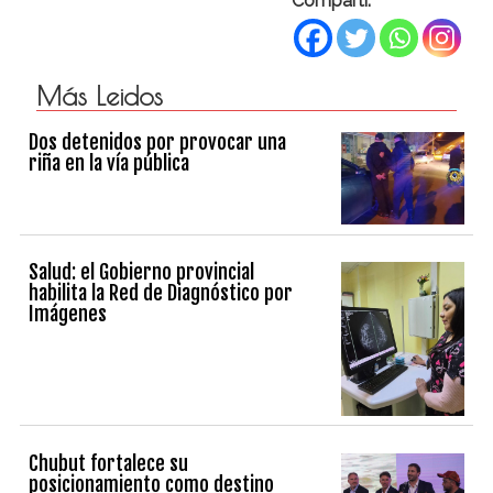
Compartí:
Más Leidos
Dos detenidos por provocar una
riña en la vía pública
Salud: el Gobierno provincial
habilita la Red de Diagnóstico por
Imágenes
Chubut fortalece su
posicionamiento como destino