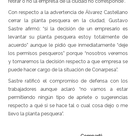
retirar o no la empresa de la ciudad no corresponde”.
Con respecto a la advertencia de Álvarez Castellano
cerrar la planta pesquera en la ciudad, Gustavo
Sastre afirmó: “si la decisión de un empresario es
levantar su planta pesquera estoy totalmente de
acuerdo” aunque le pidió que inmediatamente “deje
los permisos pesqueros” porque “nosotros veremos
y tomaremos la decisión respecto a que empresa se
puede hacer cargo de la situación de Conarpesa”.
Sastre ratificó el compromiso de defensa con los
trabajadores aunque aclaró “no vamos a estar
permitiendo ningún tipo de apriete o sugerencias
respecto a qué si se hace tal o cual cosa dejo o me
llevo la planta pesquera”.