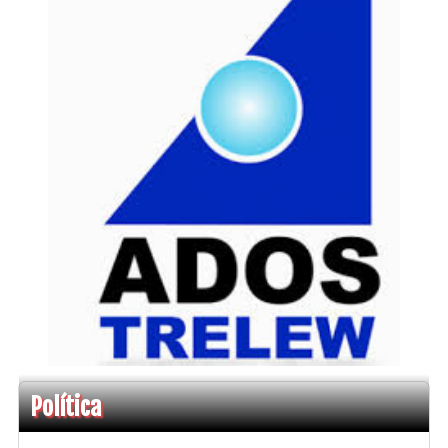
Política