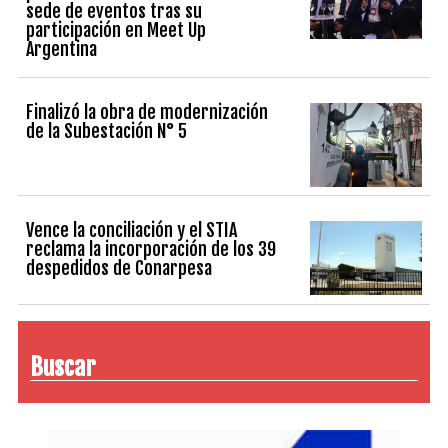
sede de eventos tras su
participación en Meet Up
Argentina
Finalizó la obra de modernización
de la Subestación N° 5
Vence la conciliación y el STIA
reclama la incorporación de los 39
despedidos de Conarpesa
Buscar