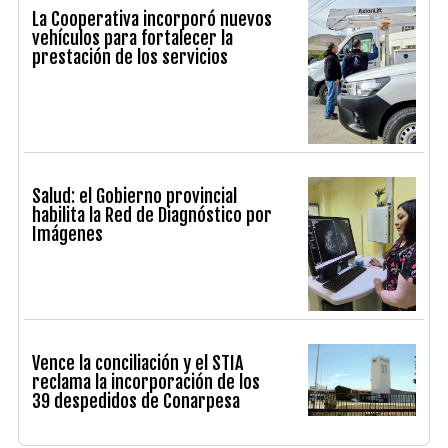
La Cooperativa incorporó nuevos
vehículos para fortalecer la
prestación de los servicios
Salud: el Gobierno provincial
habilita la Red de Diagnóstico por
Imágenes
Vence la conciliación y el STIA
reclama la incorporación de los
39 despedidos de Conarpesa