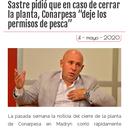
Sastre pidió que en caso de cerrar
la planta, Conarpesa “deje los
permisos de pesca”
4 - mayo - 2020
La pasada semana la noticia del cierre de la planta
de Conarpesa en Madryn corrió rápidamente