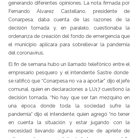
generando diferentes opiniones. La nota firmada por
Fernando Álvarez Castellano, presidente de
Conarpesa, daba cuenta de las razones de la
decisión tomada y, en paralelo, cuestionaba la
ordenanza de creación del fondo de emergencia que
el municipio aplicara para sobrellevar la pandemia
del coronavirus.
El fin de semana hubo un llamado telefónico entre el
empresario pesquero y el intendente Sastre donde
se ratificó que “Conarpesa no va a aportar” dijo el jefe
comunal, quien en declaraciones a LU17 cuestionó la
decisión tomada. “No hay que ser tan mezquino en
una época donde toda la sociedad sufre la
pandemia” dijo el intendente, quien agregó “no tener
en cuenta la situación y estar jugando con la
necesidad llevando alguna especie de apriete de