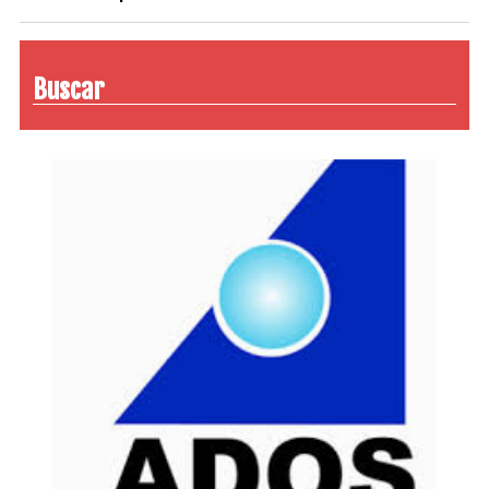
Buscar