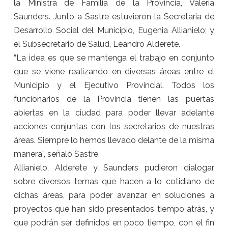
la Ministra de Familia de la Provincia, Valeria
Saunders. Junto a Sastre estuvieron la Secretaria de
Desarrollo Social del Municipio, Eugenia Allianielo; y
el Subsecretario de Salud, Leandro Alderete.
“La idea es que se mantenga el trabajo en conjunto
que se viene realizando en diversas áreas entre el
Municipio y el Ejecutivo Provincial. Todos los
funcionarios de la Provincia tienen las puertas
abiertas en la ciudad para poder llevar adelante
acciones conjuntas con los secretarios de nuestras
áreas. Siempre lo hemos llevado delante de la misma
manera”, señaló Sastre.
Allianielo, Alderete y Saunders pudieron dialogar
sobre diversos temas que hacen a lo cotidiano de
dichas áreas, para poder avanzar en soluciones a
proyectos que han sido presentados tiempo atrás, y
que podrán ser definidos en poco tiempo, con el fin