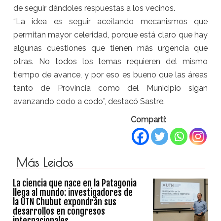
de seguir dándoles respuestas a los vecinos.
“La idea es seguir aceitando mecanismos que
permitan mayor celeridad, porque está claro que hay
algunas cuestiones que tienen más urgencia que
otras. No todos los temas requieren del mismo
tiempo de avance, y por eso es bueno que las áreas
tanto de Provincia como del Municipio sigan
avanzando codo a codo”, destacó Sastre.
Compartí:
Más Leidos
La ciencia que nace en la Patagonia
llega al mundo: investigadores de
la UTN Chubut expondrán sus
desarrollos en congresos
internacionales