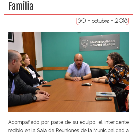
Familia
30 - octubre - 2018
Acompañado por parte de su equipo, el Intendente
recibió en la Sala de Reuniones de la Municipalidad a