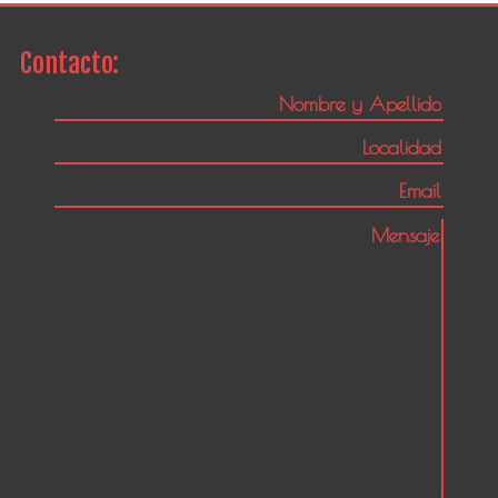
Contacto: