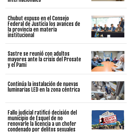
Chubut expuso en el Consejo
Federal de Justicia los avances de
la provincia en materia
institucional
Sastre se reunió con adultos
mayores ante la crisis del Prosate
y el Pami
Continúa la instalación de nuevas
luminarias LED en la zona céntrica
Fallo judicial ratificó decisión del
municipio de Esquel de no
renovarle la licencia a un chofer
condenado por delitos sexuales