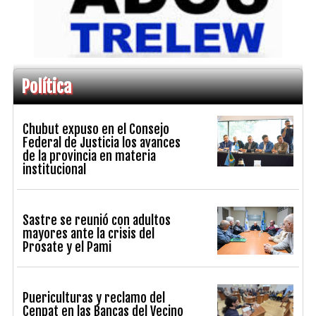
Política
Chubut expuso en el Consejo
Federal de Justicia los avances
de la provincia en materia
institucional
Sastre se reunió con adultos
mayores ante la crisis del
Prosate y el Pami
Puericulturas y reclamo del
Cenpat en las Bancas del Vecino