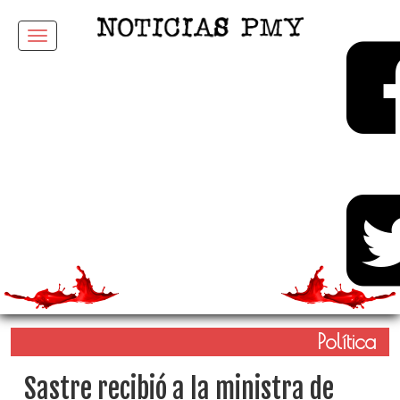
Menu
Política
Sastre recibió a la ministra de