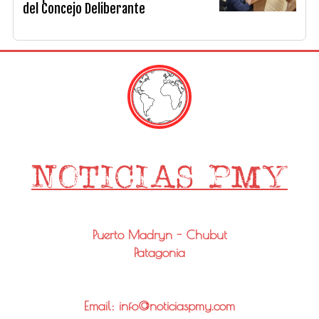
del Concejo Deliberante
Puerto Madryn - Chubut
Patagonia
Email: info@noticiaspmy.com