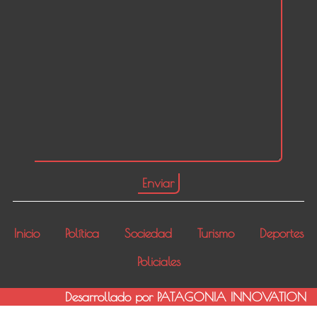
Inicio
Política
Sociedad
Turismo
Deportes
Policiales
Desarrollado por PATAGONIA INNOVATION