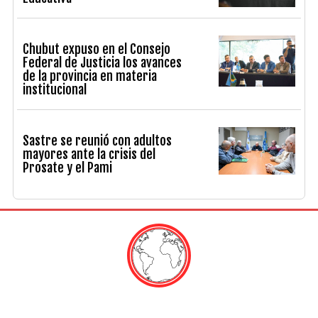
Chubut expuso en el Consejo
Federal de Justicia los avances
de la provincia en materia
institucional
Sastre se reunió con adultos
mayores ante la crisis del
Prosate y el Pami