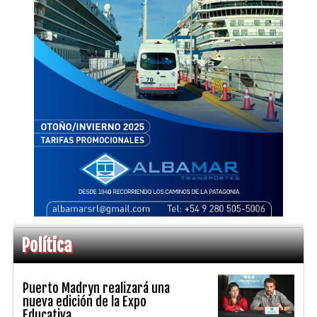
Política
Puerto Madryn realizará una
nueva edición de la Expo
Educativa