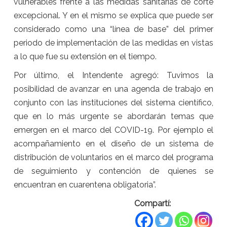
vulnerables frente a las medidas sanitarias de corte
excepcional. Y en el mismo se explica que puede ser
considerado como una “línea de base” del primer
periodo de implementación de las medidas en vistas
a lo que fue su extensión en el tiempo.
Por último, el Intendente agregó: Tuvimos la
posibilidad de avanzar en una agenda de trabajo en
conjunto con las instituciones del sistema científico,
que en lo más urgente se abordarán temas que
emergen en el marco del COVID-19. Por ejemplo el
acompañamiento en el diseño de un sistema de
distribución de voluntarios en el marco del programa
de seguimiento y contención de quienes se
encuentran en cuarentena obligatoria”.
Compartí: