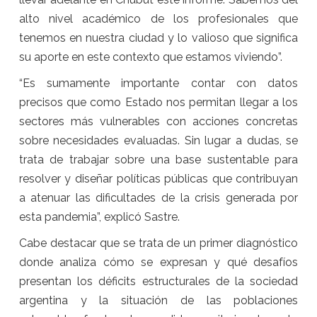
alto nivel académico de los profesionales que
tenemos en nuestra ciudad y lo valioso que significa
su aporte en este contexto que estamos viviendo”.
“Es sumamente importante contar con datos
precisos que como Estado nos permitan llegar a los
sectores más vulnerables con acciones concretas
sobre necesidades evaluadas. Sin lugar a dudas, se
trata de trabajar sobre una base sustentable para
resolver y diseñar políticas públicas que contribuyan
a atenuar las dificultades de la crisis generada por
esta pandemia”, explicó Sastre.
Cabe destacar que se trata de un primer diagnóstico
donde analiza cómo se expresan y qué desafíos
presentan los déficits estructurales de la sociedad
argentina y la situación de las poblaciones