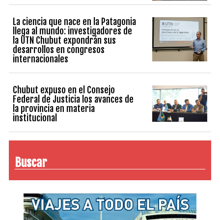
La ciencia que nace en la Patagonia
llega al mundo: investigadores de
la UTN Chubut expondrán sus
desarrollos en congresos
internacionales
Chubut expuso en el Consejo
Federal de Justicia los avances de
la provincia en materia
institucional
Buscar