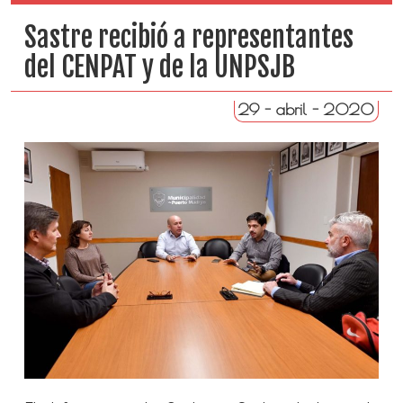
Sastre recibió a representantes
del CENPAT y de la UNPSJB
29 - abril - 2020