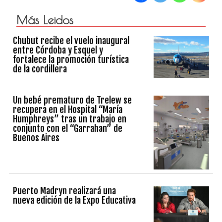
Más Leidos
Chubut recibe el vuelo inaugural
entre Córdoba y Esquel y
fortalece la promoción turística
de la cordillera
Un bebé prematuro de Trelew se
recupera en el Hospital “María
Humphreys” tras un trabajo en
conjunto con el “Garrahan” de
Buenos Aires
Puerto Madryn realizará una
nueva edición de la Expo Educativa