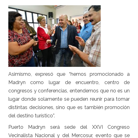
Asimismo, expresó que “hemos promocionado a
Madryn como lugar de encuentro, centro de
congresos y conferencias, entendemos que no es un
lugar donde solamente se pueden reunir para tomar
distintas decisiones, sino que es también promoción
del destino turístico”.
Puerto Madryn será sede del XXVI Congreso
Vecinalista Nacional y del Mercosur, evento que se