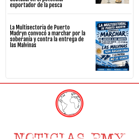
exportador de la pesca
La Multisectoria de Puerto
Madryn convocó a marchar por la
soberanía y contra la entrega de
las Malvinas