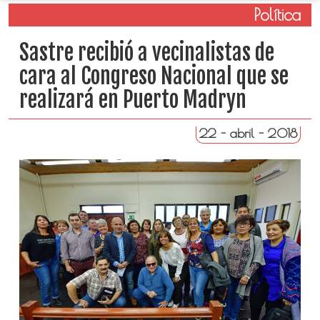
Política
Sastre recibió a vecinalistas de
cara al Congreso Nacional que se
realizará en Puerto Madryn
22 - abril - 2018