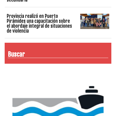
Provincia realizó en Puerto
Pirámides una capacitación sobre
el abordaje integral de situaciones
de violencia
Buscar