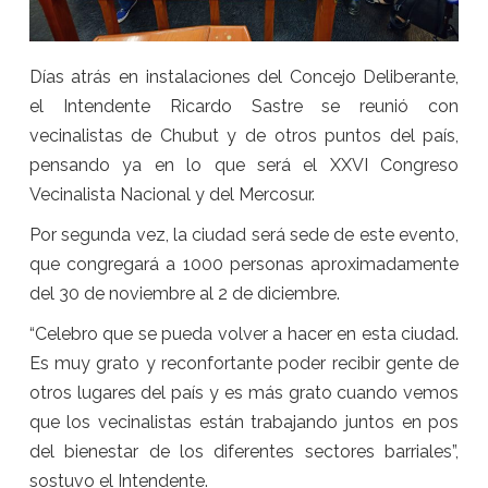
Días atrás en instalaciones del Concejo Deliberante,
el Intendente Ricardo Sastre se reunió con
vecinalistas de Chubut y de otros puntos del país,
pensando ya en lo que será el XXVI Congreso
Vecinalista Nacional y del Mercosur.
Por segunda vez, la ciudad será sede de este evento,
que congregará a 1000 personas aproximadamente
del 30 de noviembre al 2 de diciembre.
“Celebro que se pueda volver a hacer en esta ciudad.
Es muy grato y reconfortante poder recibir gente de
otros lugares del país y es más grato cuando vemos
que los vecinalistas están trabajando juntos en pos
del bienestar de los diferentes sectores barriales”,
sostuvo el Intendente.