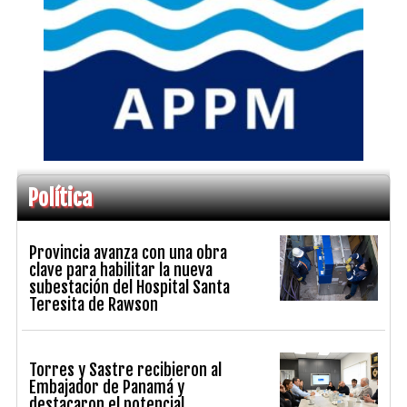
Política
Provincia avanza con una obra
clave para habilitar la nueva
subestación del Hospital Santa
Teresita de Rawson
Torres y Sastre recibieron al
Embajador de Panamá y
destacaron el potencial