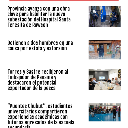
Provincia avanza con una obra
clave para habilitar la nueva
subestación del Hospital Santa
Teresita de Rawson
Detienen a dos hombres en una
causa por estafa y extorsión
Torres y Sastre recibieron al
Embajador de Panamá y
destacaron el potencial
exportador de la pesca
“Puentes Chubut”: estudiantes
universitarios compartieron
experiencias académicas con
futuros egresados de la escuela
secundaria