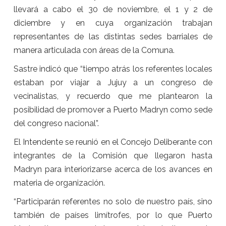
llevará a cabo el 30 de noviembre, el 1 y 2 de
diciembre y en cuya organización trabajan
representantes de las distintas sedes barriales de
manera articulada con áreas de la Comuna.
Sastre indicó que “tiempo atrás los referentes locales
estaban por viajar a Jujuy a un congreso de
vecinalistas, y recuerdo que me plantearon la
posibilidad de promover a Puerto Madryn como sede
del congreso nacional”.
El Intendente se reunió en el Concejo Deliberante con
integrantes de la Comisión que llegaron hasta
Madryn para interiorizarse acerca de los avances en
materia de organización.
“Participarán referentes no solo de nuestro país, sino
también de países limítrofes, por lo que Puerto