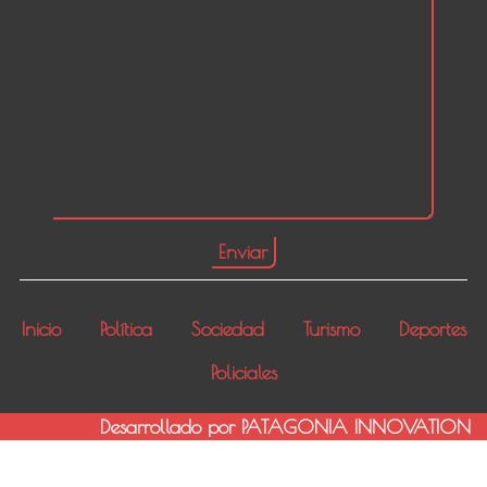
Inicio
Política
Sociedad
Turismo
Deportes
Policiales
Desarrollado por PATAGONIA INNOVATION