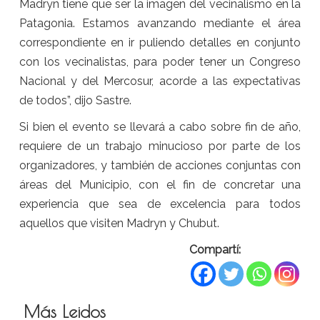
Madryn tiene que ser la imagen del vecinalismo en la
Patagonia. Estamos avanzando mediante el área
correspondiente en ir puliendo detalles en conjunto
con los vecinalistas, para poder tener un Congreso
Nacional y del Mercosur, acorde a las expectativas
de todos”, dijo Sastre.
Si bien el evento se llevará a cabo sobre fin de año,
requiere de un trabajo minucioso por parte de los
organizadores, y también de acciones conjuntas con
áreas del Municipio, con el fin de concretar una
experiencia que sea de excelencia para todos
aquellos que visiten Madryn y Chubut.
Compartí:
Más Leidos