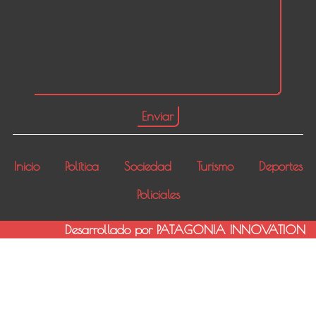
Inicio
Política
Sociedad
Turismo
Deportes
Policiales
Desarrollado por PATAGONIA INNOVATION