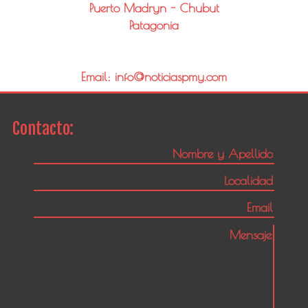
Puerto Madryn - Chubut
Patagonia
Email: info@noticiaspmy.com
Contacto: