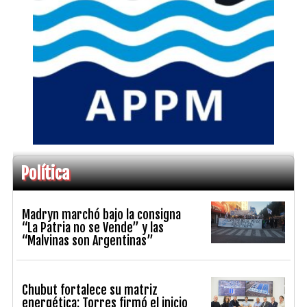
Política
Madryn marchó bajo la consigna
“La Patria no se Vende” y las
“Malvinas son Argentinas”
Chubut fortalece su matriz
energética: Torres firmó el inicio