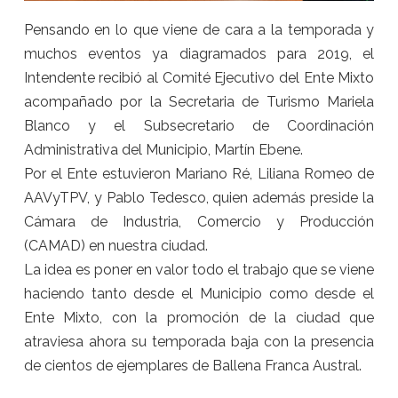
Pensando en lo que viene de cara a la temporada y
muchos eventos ya diagramados para 2019, el
Intendente recibió al Comité Ejecutivo del Ente Mixto
acompañado por la Secretaria de Turismo Mariela
Blanco y el Subsecretario de Coordinación
Administrativa del Municipio, Martín Ebene.
Por el Ente estuvieron Mariano Ré, Liliana Romeo de
AAVyTPV, y Pablo Tedesco, quien además preside la
Cámara de Industria, Comercio y Producción
(CAMAD) en nuestra ciudad.
La idea es poner en valor todo el trabajo que se viene
haciendo tanto desde el Municipio como desde el
Ente Mixto, con la promoción de la ciudad que
atraviesa ahora su temporada baja con la presencia
de cientos de ejemplares de Ballena Franca Austral.