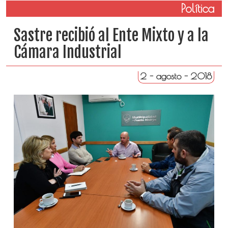
Política
Sastre recibió al Ente Mixto y a la
Cámara Industrial
2 - agosto - 2018