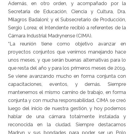
Además, en otro orden, y acompañado por la
Secretaria de Educación, Ciencia y Cultura, Dra.
Milagros Badaloni; y el Subsecretario de Producción,
Sergio Lorea; el Intendente recibió a referentes de la
Cámara Industrial Madrynense (CIMA).
“La reunión tiene como objetivo avanzar en
proyectos conjuntos que venimos manejando hace
unos meses, y que serán buenas alternativas para lo
que resta del año y para los primeros meses de 2019.
Se viene avanzando mucho en forma conjunta con
capacitaciones, eventos, y demás. Siempre
mantenemos el mismo camino de trabajo, en forma
conjunta y con mucha responsabilidad. CIMA se creó
luego del inicio de nuestra gestión, y
hoy
podemos
hablar de una cámara totalmente instalada y
reconocida en la ciudad. Siempre destacamos
Madryn y sus bondades para poder ser un Polo