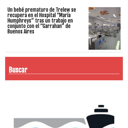
Un bebé prematuro de Trelew se
recupera en el Hospital “María
Humphreys” tras un trabajo en
conjunto con el “Garrahan” de
Buenos Aires
Buscar