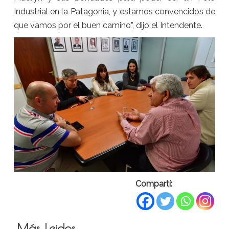
Industrial en la Patagonia, y estamos convencidos de
que vamos por el buen camino”, dijo el Intendente.
Compartí:
Más Leidos