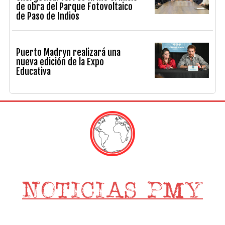
de obra del Parque Fotovoltaico
de Paso de Indios
Puerto Madryn realizará una
nueva edición de la Expo
Educativa