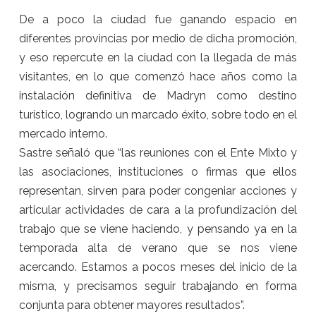
De a poco la ciudad fue ganando espacio en
diferentes provincias por medio de dicha promoción,
y eso repercute en la ciudad con la llegada de más
visitantes, en lo que comenzó hace años como la
instalación definitiva de Madryn como destino
turístico, logrando un marcado éxito, sobre todo en el
mercado interno.
Sastre señaló que “las reuniones con el Ente Mixto y
las asociaciones, instituciones o firmas que ellos
representan, sirven para poder congeniar acciones y
articular actividades de cara a la profundización del
trabajo que se viene haciendo, y pensando ya en la
temporada alta de verano que se nos viene
acercando. Estamos a pocos meses del inicio de la
misma, y precisamos seguir trabajando en forma
conjunta para obtener mayores resultados”.