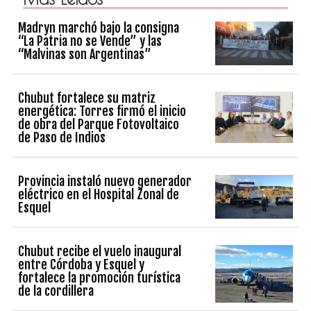
Madryn marchó bajo la consigna
“La Patria no se Vende” y las
“Malvinas son Argentinas”
Chubut fortalece su matriz
energética: Torres firmó el inicio
de obra del Parque Fotovoltaico
de Paso de Indios
Provincia instaló nuevo generador
eléctrico en el Hospital Zonal de
Esquel
Chubut recibe el vuelo inaugural
entre Córdoba y Esquel y
fortalece la promoción turística
de la cordillera