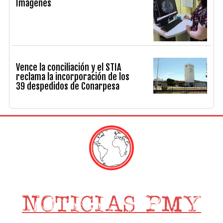
Imágenes
Vence la conciliación y el STIA
reclama la incorporación de los
39 despedidos de Conarpesa