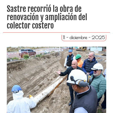
Sastre recorrió la obra de
renovación y ampliación del
colector costero
11 - diciembre - 2025