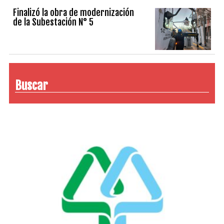
Finalizó la obra de modernización
de la Subestación N° 5
Buscar