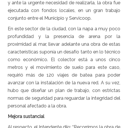
y ante la urgente necesidad de realizarla, la obra fue
ejecutada con fondos locales, en un gran trabajo
conjunto entre el Municipio y Servicoop.
En este sector de la ciudad, con la napa a muy poco
profundidad y la presencia de arena por la
proximidad al mar, llevar adelante una obra de estas
características suponía un desafío tanto en lo técnico
como económico. El colector está a unos cinco
metros y el movimiento de suelo para este caso,
requirió más de 120 viajes de batea para poder
avanzar con la instalación de la nueva red. A su vez,
hubo que diseñar un plan de trabajo, con estrictas
normas de seguridad para reguardar la integridad del
personal afectado a la obra.
Mejora sustancial
Al respecto, el Intendente dijo: “Recorrimos la obra de