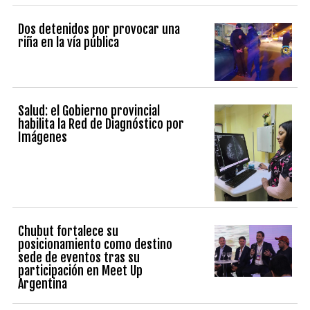
Dos detenidos por provocar una
riña en la vía pública
Salud: el Gobierno provincial
habilita la Red de Diagnóstico por
Imágenes
Chubut fortalece su
posicionamiento como destino
sede de eventos tras su
participación en Meet Up
Argentina