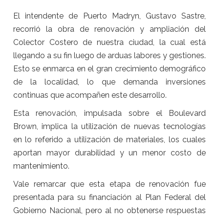
El intendente de Puerto Madryn, Gustavo Sastre,
recorrió la obra de renovación y ampliación del
Colector Costero de nuestra ciudad, la cual está
llegando a su fin luego de arduas labores y gestiones.
Esto se enmarca en el gran crecimiento demográfico
de la localidad, lo que demanda inversiones
continuas que acompañen este desarrollo.
Esta renovación, impulsada sobre el Boulevard
Brown, implica la utilización de nuevas tecnologías
en lo referido a utilización de materiales, los cuales
aportan mayor durabilidad y un menor costo de
mantenimiento.
Vale remarcar que esta etapa de renovación fue
presentada para su financiación al Plan Federal del
Gobierno Nacional, pero al no obtenerse respuestas