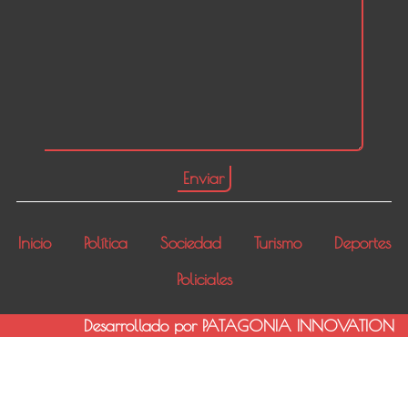
Inicio
Política
Sociedad
Turismo
Deportes
Policiales
Desarrollado por PATAGONIA INNOVATION