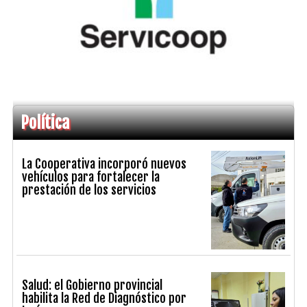
Política
La Cooperativa incorporó nuevos
vehículos para fortalecer la
prestación de los servicios
Salud: el Gobierno provincial
habilita la Red de Diagnóstico por