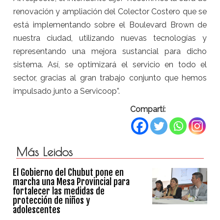
renovación y ampliación del Colector Costero que se
está implementando sobre el Boulevard Brown de
nuestra ciudad, utilizando nuevas tecnologías y
representando una mejora sustancial para dicho
sistema. Así, se optimizará el servicio en todo el
sector, gracias al gran trabajo conjunto que hemos
impulsado junto a Servicoop”.
Compartí:
Más Leidos
El Gobierno del Chubut pone en
marcha una Mesa Provincial para
fortalecer las medidas de
protección de niños y
adolescentes