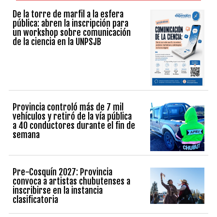
De la torre de marfil a la esfera
pública: abren la inscripción para
un workshop sobre comunicación
de la ciencia en la UNPSJB
Provincia controló más de 7 mil
vehículos y retiró de la vía pública
a 40 conductores durante el fin de
semana
Pre-Cosquín 2027: Provincia
convoca a artistas chubutenses a
inscribirse en la instancia
clasificatoria