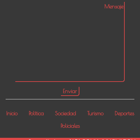
Inicio
Política
Sociedad
Turismo
Deportes
Policiales