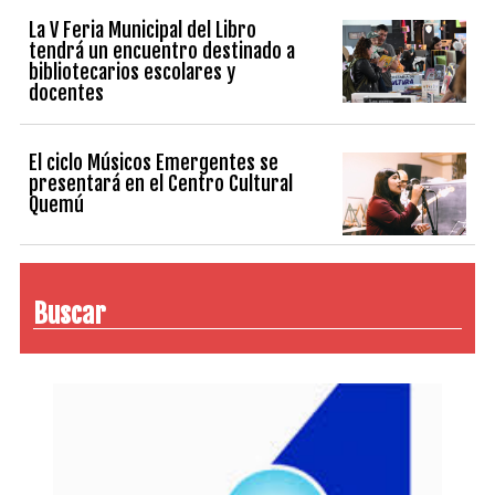
La V Feria Municipal del Libro
tendrá un encuentro destinado a
bibliotecarios escolares y
docentes
El ciclo Músicos Emergentes se
presentará en el Centro Cultural
Quemú
Buscar