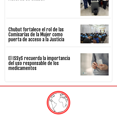
Chubut fortalece el rol de las
Comisarías de la Mujer como
puerta de acceso a la Justicia
El ISSyS recuerda la importancia
del uso responsable de los
medicamentos