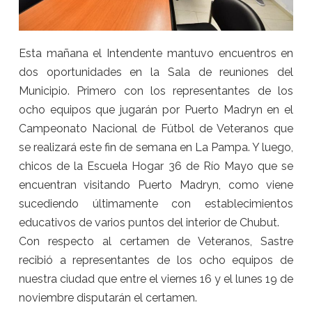
Esta mañana
el Intendente mantuvo encuentros en
dos oportunidades en la Sala de reuniones del
Municipio. Primero con los representantes de los
ocho equipos que jugarán por Puerto Madryn en el
Campeonato Nacional de Fútbol de Veteranos que
se realizará este fin de semana en La Pampa. Y luego,
chicos de la Escuela Hogar 36 de Río Mayo que se
encuentran visitando Puerto Madryn, como viene
sucediendo últimamente con establecimientos
educativos de varios puntos del interior de Chubut.
Con respecto al certamen de Veteranos, Sastre
recibió a representantes de los ocho equipos de
nuestra ciudad que entre el
viernes
16 y el
lunes
19 de
noviembre
disputarán el certamen.