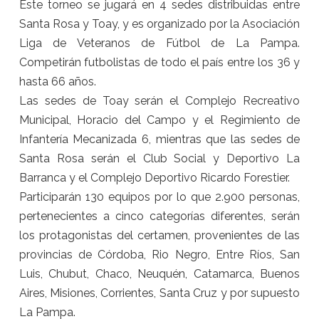
Este torneo se jugará en 4 sedes distribuidas entre
Santa Rosa y Toay, y es organizado por la Asociación
Liga de Veteranos de Fútbol de La Pampa.
Competirán futbolistas de todo el país entre los 36 y
hasta 66 años.
Las sedes de Toay serán el Complejo Recreativo
Municipal, Horacio del Campo y el Regimiento de
Infantería Mecanizada 6, mientras que las sedes de
Santa Rosa serán el Club Social y Deportivo La
Barranca y el Complejo Deportivo Ricardo Forestier.
Participarán 130 equipos por lo que 2.900 personas,
pertenecientes a cinco categorías diferentes, serán
los protagonistas del certamen, provenientes de las
provincias de Córdoba, Rio Negro, Entre Ríos, San
Luis, Chubut, Chaco, Neuquén, Catamarca, Buenos
Aires, Misiones, Corrientes, Santa Cruz y por supuesto
La Pampa.