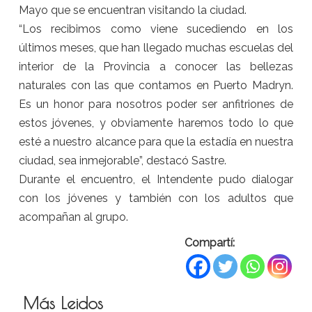
Mayo que se encuentran visitando la ciudad.
“Los recibimos como viene sucediendo en los
últimos meses, que han llegado muchas escuelas del
interior de la Provincia a conocer las bellezas
naturales con las que contamos en Puerto Madryn.
Es un honor para nosotros poder ser anfitriones de
estos jóvenes, y obviamente haremos todo lo que
esté a nuestro alcance para que la estadía en nuestra
ciudad, sea inmejorable”, destacó Sastre.
Durante el encuentro, el Intendente pudo dialogar
con los jóvenes y también con los adultos que
acompañan al grupo.
Compartí:
Más Leidos