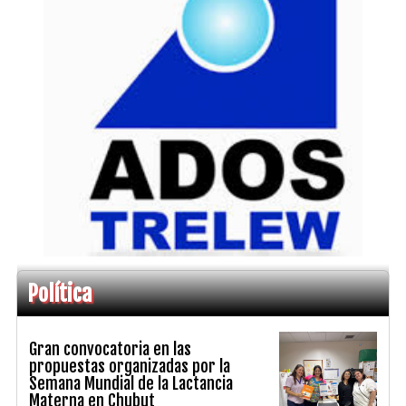
Política
Gran convocatoria en las
propuestas organizadas por la
Semana Mundial de la Lactancia
Materna en Chubut