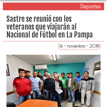
Deportes
Sastre se reunió con los
veteranos que viajarán al
Nacional de Fútbol en La Pampa
14 - noviembre - 2018