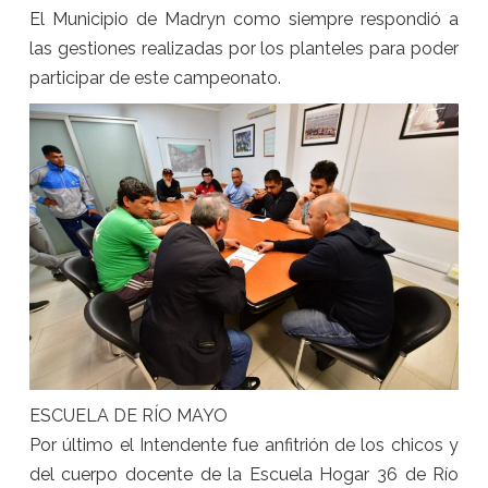
El Municipio de Madryn como siempre respondió a
las gestiones realizadas por los planteles para poder
participar de este campeonato.
ESCUELA DE RÍO MAYO
Por último el Intendente fue anfitrión de los chicos y
del cuerpo docente de la Escuela Hogar 36 de Río