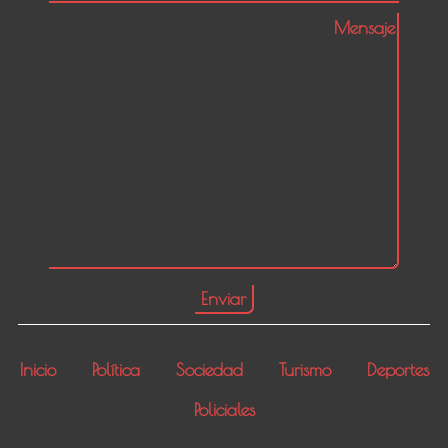
Inicio
Política
Sociedad
Turismo
Deportes
Policiales