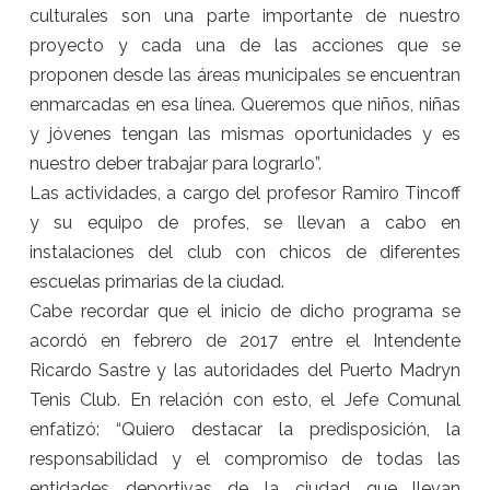
culturales son una parte importante de nuestro
proyecto y cada una de las acciones que se
proponen desde las áreas municipales se encuentran
enmarcadas en esa línea. Queremos que niños, niñas
y jóvenes tengan las mismas oportunidades y es
nuestro deber trabajar para lograrlo”.
Las actividades, a cargo del profesor Ramiro Tincoff
y su equipo de profes, se llevan a cabo en
instalaciones del club con chicos de diferentes
escuelas primarias de la ciudad.
Cabe recordar que el inicio de dicho programa se
acordó en febrero de 2017 entre el Intendente
Ricardo Sastre y las autoridades del Puerto Madryn
Tenis Club. En relación con esto, el Jefe Comunal
enfatizó: “Quiero destacar la predisposición, la
responsabilidad y el compromiso de todas las
entidades deportivas de la ciudad que llevan