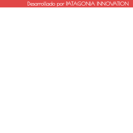
Desarrollado por PATAGONIA INNOVATION