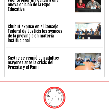
nueva edición de la Expo
Educativa
Chubut expuso en el Consejo
Federal de Justicia los avances
de la provincia en materia
institucional
Sastre se reunió con adultos
mayores ante la crisis del
Prosate y el Pami