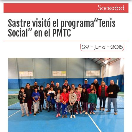
Sociedad
Sastre visitó el programa“Tenis
Social” en el PMTC
29 - junio - 2018