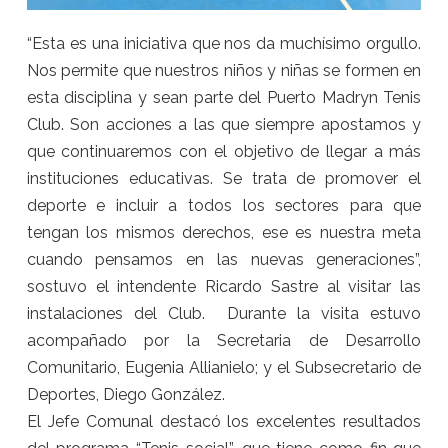
“Esta es una iniciativa que nos da muchísimo orgullo.
Nos permite que nuestros niños y niñas se formen en
esta disciplina y sean parte del Puerto Madryn Tenis
Club. Son acciones a las que siempre apostamos y
que continuaremos con el objetivo de llegar a más
instituciones educativas. Se trata de promover el
deporte e incluir a todos los sectores para que
tengan los mismos derechos, ese es nuestra meta
cuando pensamos en las nuevas generaciones”,
sostuvo el intendente Ricardo Sastre al visitar las
instalaciones del Club. Durante la visita estuvo
acompañado por la Secretaria de Desarrollo
Comunitario, Eugenia Allianielo; y el Subsecretario de
Deportes, Diego González.
El Jefe Comunal destacó los excelentes resultados