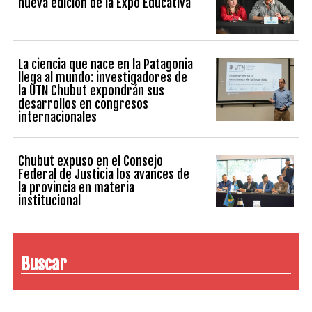
nueva edición de la Expo Educativa
La ciencia que nace en la Patagonia
llega al mundo: investigadores de
la UTN Chubut expondrán sus
desarrollos en congresos
internacionales
Chubut expuso en el Consejo
Federal de Justicia los avances de
la provincia en materia
institucional
Buscar