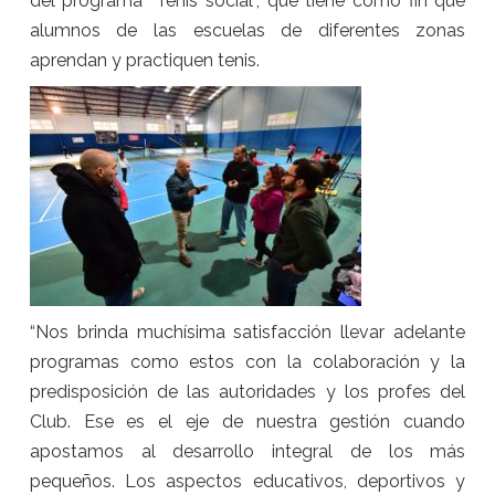
del programa “Tenis social”, que tiene como fin que
alumnos de las escuelas de diferentes zonas
aprendan y practiquen tenis.
“Nos brinda muchísima satisfacción llevar adelante
programas como estos con la colaboración y la
predisposición de las autoridades y los profes del
Club. Ese es el eje de nuestra gestión cuando
apostamos al desarrollo integral de los más
pequeños. Los aspectos educativos, deportivos y