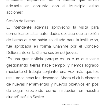
adelante en conjunto con el Municipio estas
acciones”.
Sesión de tierras
El Intendente además aprovechó la visita para
comunicarles a las autoridades del club que la sesión
de tierras que se había solicitado para la institución,
fue aprobada en forma unánime por el Concejo
Deliberante en la última sesión del jueves.
“Es una gran noticia, porque es un club que viene
gestionando tierras hace tiempo, y hemos logrado
mediante el trabajo conjunto, una vez más, que los
resultados sean los deseados. Ahora el club dispone
de nuevas herramientas y nuevos objetivos en pos
de seguir creciendo como institución en nuestra
ciudad”, señaló Sastre.