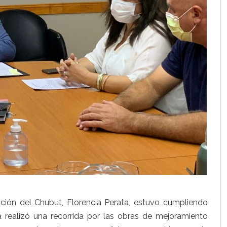
ción del Chubut, Florencia Perata, estuvo cumpliendo
 realizó una recorrida por las obras de mejoramiento