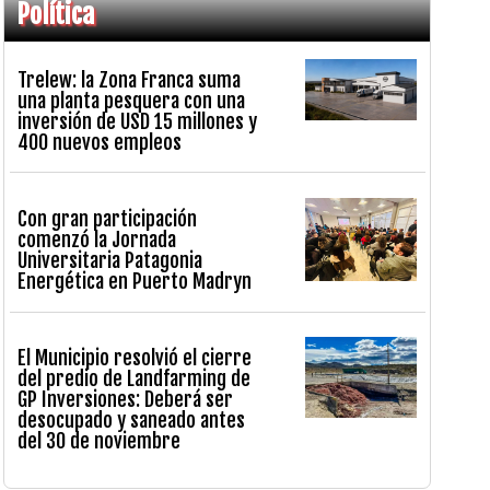
Política
Trelew: la Zona Franca suma
una planta pesquera con una
inversión de USD 15 millones y
400 nuevos empleos
Con gran participación
comenzó la Jornada
Universitaria Patagonia
Energética en Puerto Madryn
El Municipio resolvió el cierre
del predio de Landfarming de
GP Inversiones: Deberá ser
desocupado y saneado antes
del 30 de noviembre