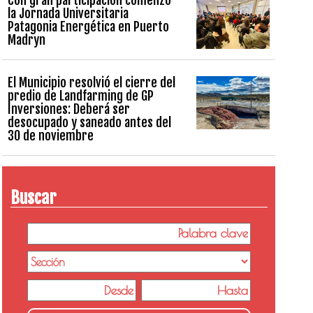
la Jornada Universitaria
Patagonia Energética en Puerto
Madryn
El Municipio resolvió el cierre del
predio de Landfarming de GP
Inversiones: Deberá ser
desocupado y saneado antes del
30 de noviembre
Buscar