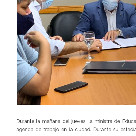
Durante la mañana del jueves, la ministra de Educa
agenda de trabajo en la ciudad. Durante su estadía