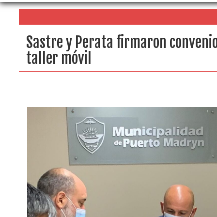
Sastre y Perata firmaron convenio
taller móvil