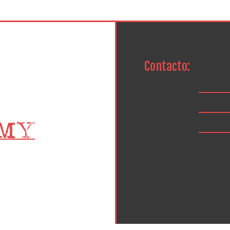
Contacto: