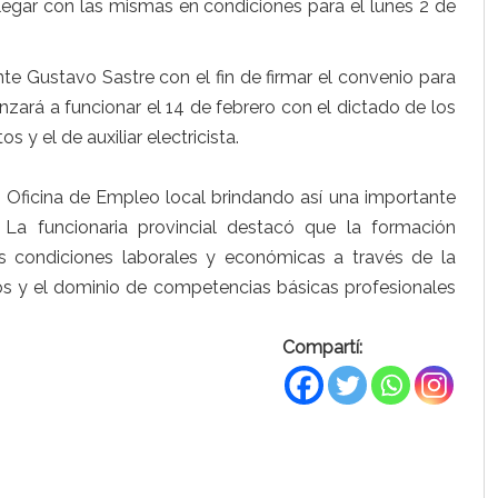
e llegar con las mismas en condiciones para el lunes 2 de
ente Gustavo Sastre con el fin de firmar el convenio para
nzará a funcionar el 14 de febrero con el dictado de los
y el de auxiliar electricista.
 la Oficina de Empleo local brindando así una importante
La funcionaria provincial destacó que la formación
us condiciones laborales y económicas a través de la
cos y el dominio de competencias básicas profesionales
Compartí: