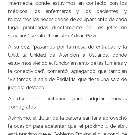
Intermedia, donde estuvimos en contacto con los
médicos, los enfermeros y los pacientes, y
relevamos las necesidades de equipamiento de cada
lugar, planteadas directamente por los jefes de
servicios”, señaló el ministro Adrián Pizzi.
A su vez, “pasamos por la mesa de entradas y la
UAU, la Unidad de Atención a Usuarios, donde
estuvimos viendo el funcionamiento de las turneras y
la conectividad”, comentó, agregando que también
“visitamos la sala de Pediatría, que tiene una sala de
juegos”, destacó.
Apertura de Licitación para adquirir nuevos
Tomógrafos
Asimismo, el titular de la cartera sanitaria aprovechó
la ocasión para adelantar que “el próximo 4 de abril
está previsto que el Gobierno Provincial que conduce