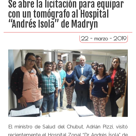
Se abre la licitación para equipar
con un tomógrafo al Hospital
“Andrés Isola” de Madryn
22 - marzo - 2019
El ministro de Salud del Chubut, Adrián Pizzi, visitó
recientemente el Hospital Zonal “Dr. Andrés Ísola” de