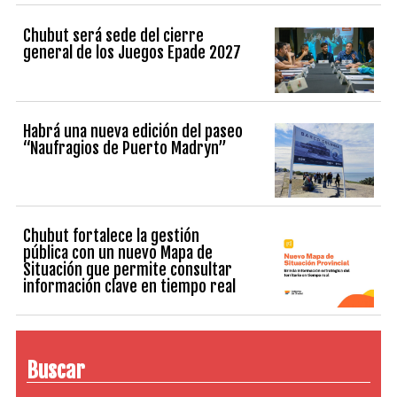
Chubut será sede del cierre
general de los Juegos Epade 2027
Habrá una nueva edición del paseo
“Naufragios de Puerto Madryn”
Chubut fortalece la gestión
pública con un nuevo Mapa de
Situación que permite consultar
información clave en tiempo real
Buscar