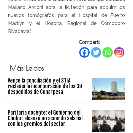
Mariano Arcioni abra la licitación para adquirir los
nuevos tomógrafos para el Hospital de Puerto
Madryn y el Hospital Regional de Comodoro
Rivadavia”.
Compartí:
Más Leidos
Vence la conciliación y el STIA
reclama la incorporación de los 39
despedidos de Conarpesa
Paritaria docente: el Gobierno del
Chubut alcanzó un acuerdo salarial
con los gremios del sector