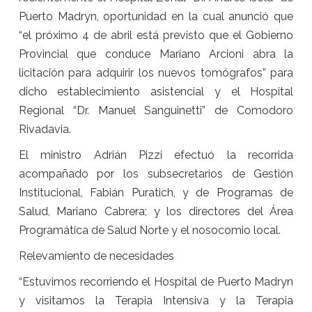
Puerto Madryn, oportunidad en la cual anunció que
“el próximo 4 de abril está previsto que el Gobierno
Provincial que conduce Mariano Arcioni abra la
licitación para adquirir los nuevos tomógrafos” para
dicho establecimiento asistencial y el Hospital
Regional “Dr. Manuel Sanguinetti” de Comodoro
Rivadavia.
El ministro Adrián Pizzi efectuó la recorrida
acompañado por los subsecretarios de Gestión
Institucional, Fabián Puratich, y de Programas de
Salud, Mariano Cabrera; y los directores del Área
Programática de Salud Norte y el nosocomio local.
Relevamiento de necesidades
“Estuvimos recorriendo el Hospital de Puerto Madryn
y visitamos la Terapia Intensiva y la Terapia