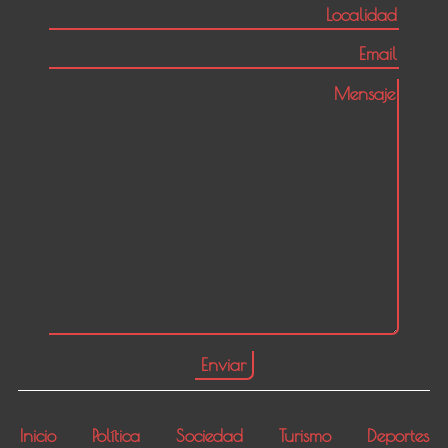
Inicio
Política
Sociedad
Turismo
Deportes