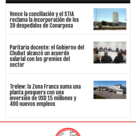
Vence la conciliación y el STIA
reclama la incorporación de los
39 despedidos de Conarpesa
Paritaria docente: el Gobierno del
Chubut alcanzó un acuerdo
salarial con los gremios del
sector
Trelew: la Zona Franca suma una
planta pesquera con una
inversión de USD 15 millones y
400 nuevos empleos