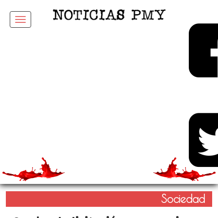
Menu
Sociedad