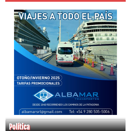
Política