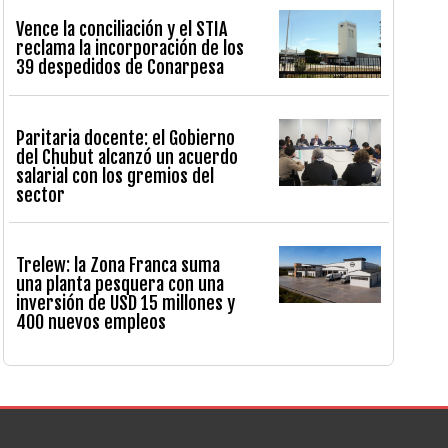
Vence la conciliación y el STIA
reclama la incorporación de los
39 despedidos de Conarpesa
Paritaria docente: el Gobierno
del Chubut alcanzó un acuerdo
salarial con los gremios del
sector
Trelew: la Zona Franca suma
una planta pesquera con una
inversión de USD 15 millones y
400 nuevos empleos