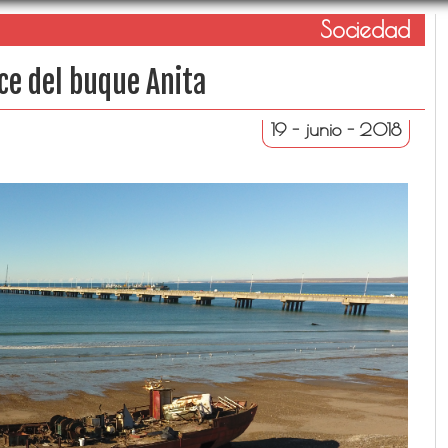
Sociedad
ce del buque Anita
19 - junio - 2018