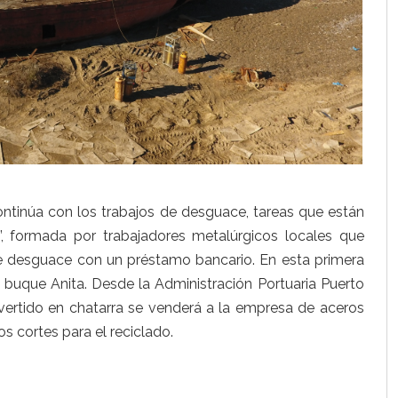
ontinúa con los trabajos de desguace, tareas que están
”, formada por trabajadores metalúrgicos locales que
e desguace con un préstamo bancario. En esta primera
 buque Anita. Desde la Administración Portuaria Puerto
ertido en chatarra se venderá a la empresa de aceros
os cortes para el reciclado.