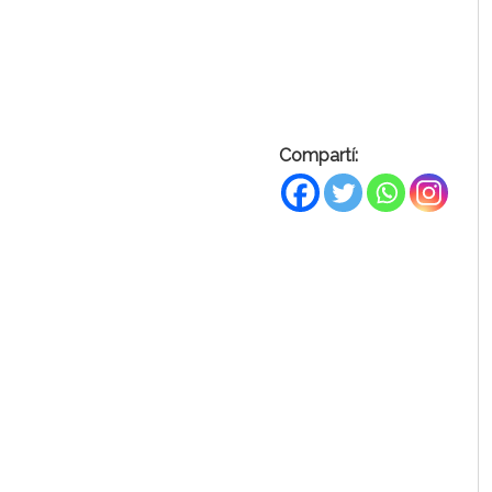
Compartí: