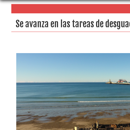
Se avanza en las tareas de desgua