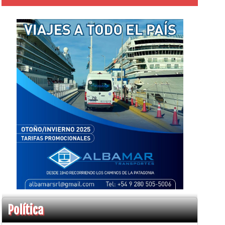
Política