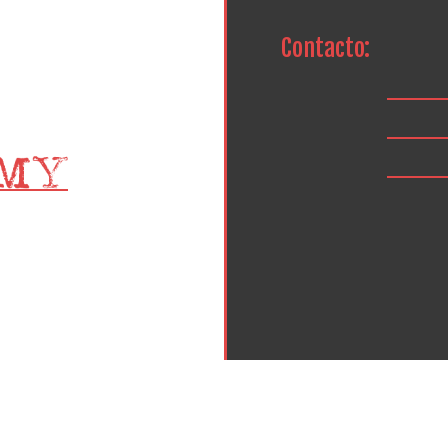
Contacto: