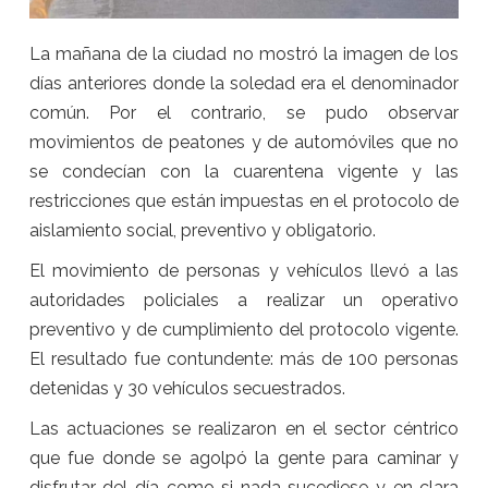
La mañana de la ciudad no mostró la imagen de los
días anteriores donde la soledad era el denominador
común. Por el contrario, se pudo observar
movimientos de peatones y de automóviles que no
se condecían con la cuarentena vigente y las
restricciones que están impuestas en el protocolo de
aislamiento social, preventivo y obligatorio.
El movimiento de personas y vehículos llevó a las
autoridades policiales a realizar un operativo
preventivo y de cumplimiento del protocolo vigente.
El resultado fue contundente: más de 100 personas
detenidas y 30 vehículos secuestrados.
Las actuaciones se realizaron en el sector céntrico
que fue donde se agolpó la gente para caminar y
disfrutar del día como si nada sucediese y en clara