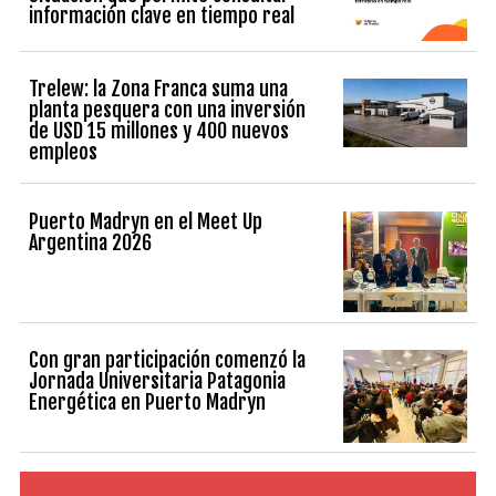
información clave en tiempo real
Trelew: la Zona Franca suma una
planta pesquera con una inversión
de USD 15 millones y 400 nuevos
empleos
Puerto Madryn en el Meet Up
Argentina 2026
Con gran participación comenzó la
Jornada Universitaria Patagonia
Energética en Puerto Madryn