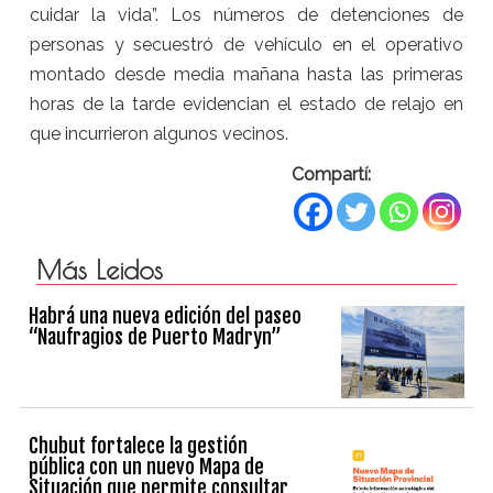
cuidar la vida”. Los números de detenciones de
personas y secuestró de vehículo en el operativo
montado desde media mañana hasta las primeras
horas de la tarde evidencian el estado de relajo en
que incurrieron algunos vecinos.
Compartí:
Más Leidos
Habrá una nueva edición del paseo
“Naufragios de Puerto Madryn”
Chubut fortalece la gestión
pública con un nuevo Mapa de
Situación que permite consultar