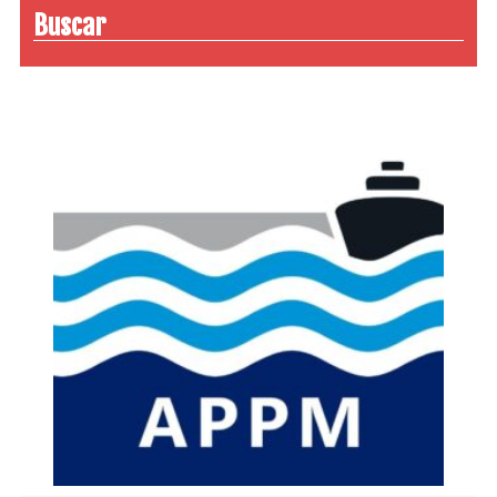
Buscar