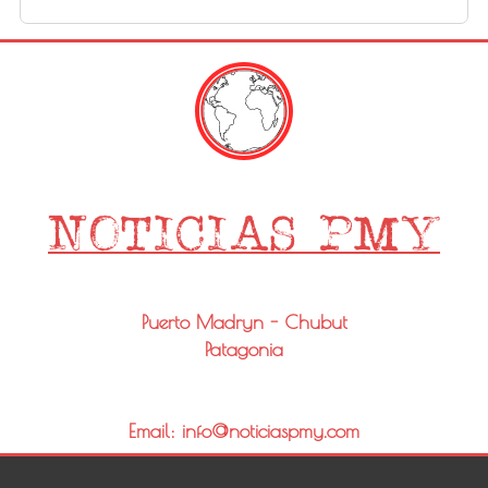
Puerto Madryn - Chubut
Patagonia
Email: info@noticiaspmy.com