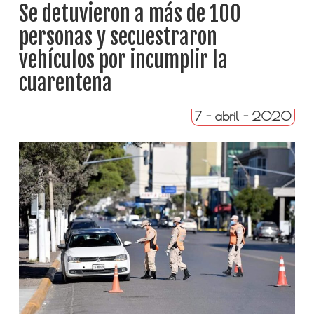
Se detuvieron a más de 100
personas y secuestraron
vehículos por incumplir la
cuarentena
7 - abril - 2020