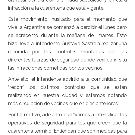
infracción a la cuarentena que está vigente.
Este movimiento inusitado para el momento que
vive la Argentina se comenzó a percibir el lunes pero
se acrecentó durante la mañana del martes. Esto
hizo llevó al intendente Gustavo Sastre a realizar una
recorrida por los controles montados por las
diferentes fuerzas de seguridad donde verificó in situ
las infracciones cometidas por los vecinos.
Ante ello, el intendente advirtió a la comunidad que
“recorrí los distintos controles que se están
realizando en nuestra ciudad y estamos notando
más circulación de vecinos que en días anteriores”,
Por tal motivo, adelantó que “vamos a intensificar los
operativos de seguridad para los que creen que la
cuarentena terminó. Entiendan que son medidas para