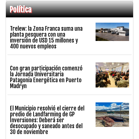
Política
Trelew: la Zona Franca suma una
planta pesquera con una
inversión de USD 15 millones y
400 nuevos empleos
Con gran participación comenzó
la Jornada Universitaria
Patagonia Energética en Puerto
Madryn
El Municipio resolvió el cierre del
predio de Landfarming de GP
Inversiones: Deberá ser
desocupado y saneado antes del
30 de noviembre