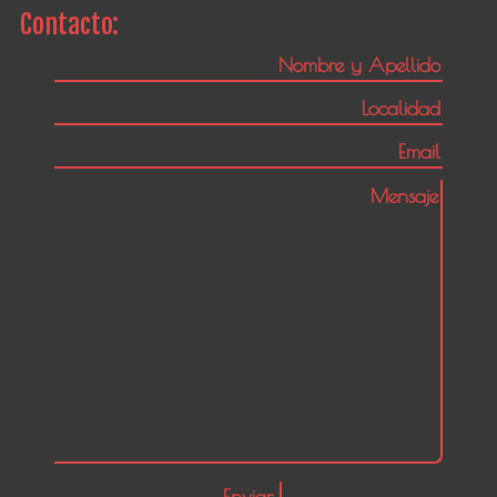
Contacto: