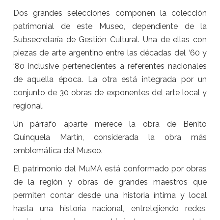
Dos grandes selecciones componen la colección
patrimonial de este Museo, dependiente de la
Subsecretaría de Gestión Cultural. Una de ellas con
piezas de arte argentino entre las décadas del ‘60 y
‘80 inclusive pertenecientes a referentes nacionales
de aquella época. La otra está integrada por un
conjunto de 30 obras de exponentes del arte local y
regional.
Un párrafo aparte merece la obra de Benito
Quinquela Martín, considerada la obra más
emblemática del Museo.
El patrimonio del MuMA está conformado por obras
de la región y obras de grandes maestros que
permiten contar desde una historia íntima y local
hasta una historia nacional, entretejiendo redes,