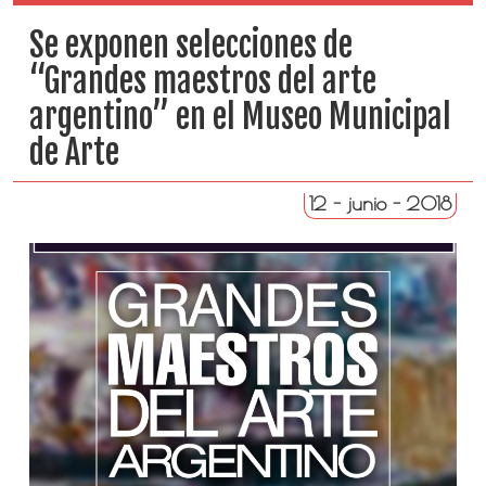
Se exponen selecciones de
“Grandes maestros del arte
argentino” en el Museo Municipal
de Arte
12 - junio - 2018