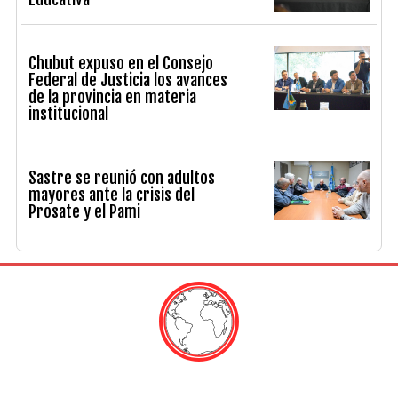
Chubut expuso en el Consejo
Federal de Justicia los avances
de la provincia en materia
institucional
Sastre se reunió con adultos
mayores ante la crisis del
Prosate y el Pami