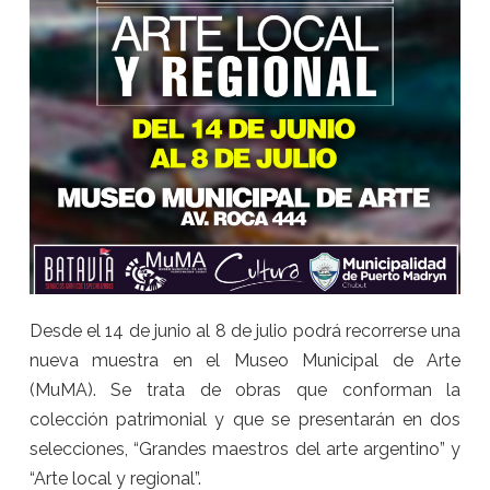
Desde el 14 de junio al 8 de julio podrá recorrerse una
nueva muestra en el Museo Municipal de Arte
(MuMA). Se trata de obras que conforman la
colección patrimonial y que se presentarán en dos
selecciones, “Grandes maestros del arte argentino” y
“Arte local y regional”.