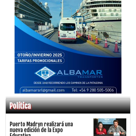
Política
Puerto Madryn realizará una
nueva edición de la Expo
Educativa