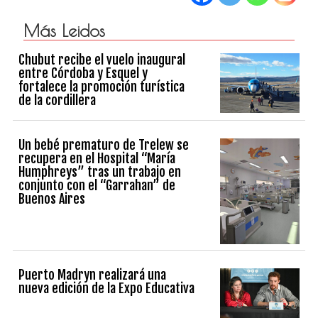
Más Leidos
Chubut recibe el vuelo inaugural
entre Córdoba y Esquel y
fortalece la promoción turística
de la cordillera
Un bebé prematuro de Trelew se
recupera en el Hospital “María
Humphreys” tras un trabajo en
conjunto con el “Garrahan” de
Buenos Aires
Puerto Madryn realizará una
nueva edición de la Expo Educativa