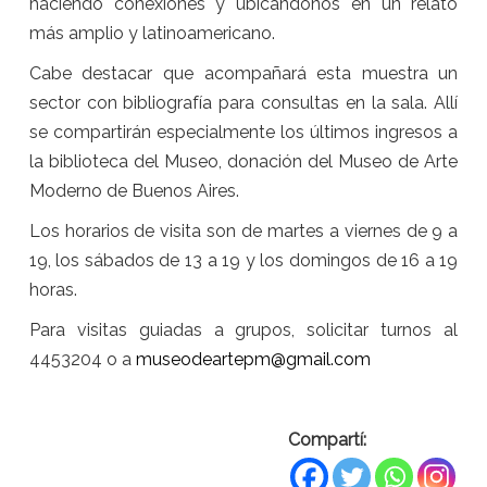
haciendo conexiones y ubicándonos en un relato
más amplio y latinoamericano.
Cabe destacar que acompañará esta muestra un
sector con bibliografía para consultas en la sala. Allí
se compartirán especialmente los últimos ingresos a
la biblioteca del Museo, donación del Museo de Arte
Moderno de Buenos Aires.
Los horarios de visita son de martes a viernes de 9 a
19, los sábados de 13 a 19 y los domingos de 16 a 19
horas.
Para visitas guiadas a grupos, solicitar turnos al
4453204 o a
museodeartepm@gmail.com
Compartí: