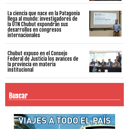
La ciencia que nace en la Patagonia
llega al mundo: investigadores de
la UTN Chubut expondrán sus
desarrollos en congresos
internacionales
Chubut expuso en el Consejo
Federal de Justicia los avances de
la provincia en materia
institucional
Buscar