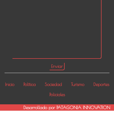
Inicio
Política
Sociedad
Turismo
Deportes
Policiales
Desarrollado por PATAGONIA INNOVATION