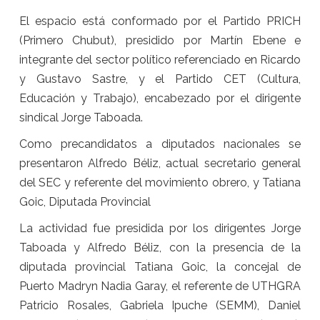
El espacio está conformado por el Partido PRICH
(Primero Chubut), presidido por Martín Ebene e
integrante del sector político referenciado en Ricardo
y Gustavo Sastre, y el Partido CET (Cultura,
Educación y Trabajo), encabezado por el dirigente
sindical Jorge Taboada.
Como precandidatos a diputados nacionales se
presentaron Alfredo Béliz, actual secretario general
del SEC y referente del movimiento obrero, y Tatiana
Goic, Diputada Provincial
La actividad fue presidida por los dirigentes Jorge
Taboada y Alfredo Béliz, con la presencia de la
diputada provincial Tatiana Goic, la concejal de
Puerto Madryn Nadia Garay, el referente de UTHGRA
Patricio Rosales, Gabriela Ipuche (SEMM), Daniel