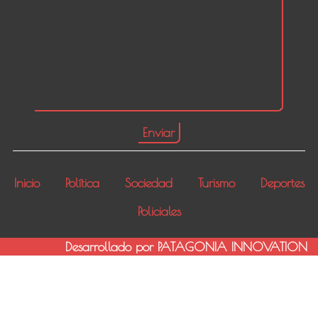
Inicio
Política
Sociedad
Turismo
Deportes
Policiales
Desarrollado por PATAGONIA INNOVATION