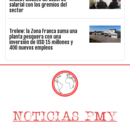
salarial con los gremios del
sector
Trelew: la Zona Franca suma una
planta pesquera con una
inversión de USD 15 millones y
400 nuevos empleos