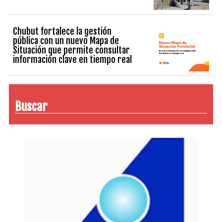
Chubut fortalece la gestión
pública con un nuevo Mapa de
Situación que permite consultar
información clave en tiempo real
Buscar