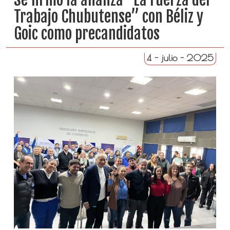
Trabajo Chubutense” con Béliz y
Goic como precandidatos
4 - julio - 2025