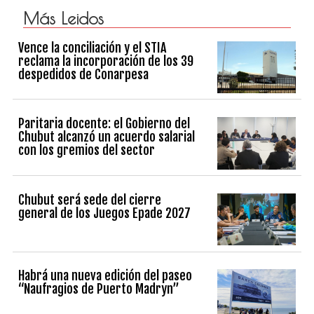
Más Leidos
Vence la conciliación y el STIA
reclama la incorporación de los 39
despedidos de Conarpesa
Paritaria docente: el Gobierno del
Chubut alcanzó un acuerdo salarial
con los gremios del sector
Chubut será sede del cierre
general de los Juegos Epade 2027
Habrá una nueva edición del paseo
“Naufragios de Puerto Madryn”