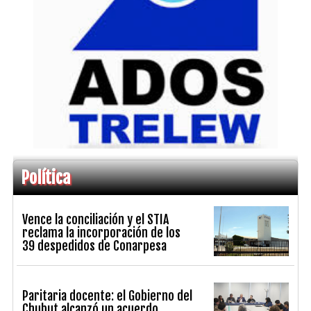
Política
Vence la conciliación y el STIA
reclama la incorporación de los
39 despedidos de Conarpesa
Paritaria docente: el Gobierno del
Chubut alcanzó un acuerdo