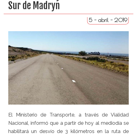
Sur de Madryn
5 - abril - 2019
El Ministerio de Transporte, a través de Vialidad
Nacional, informó que a partir de hoy al mediodía se
habilitará un desvío de 3 kilómetros en la ruta de