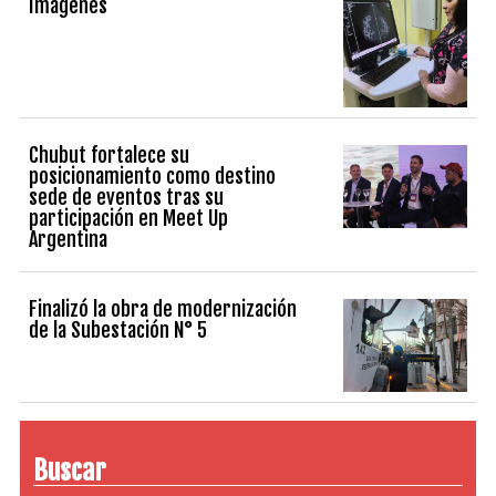
Imágenes
Chubut fortalece su
posicionamiento como destino
sede de eventos tras su
participación en Meet Up
Argentina
Finalizó la obra de modernización
de la Subestación N° 5
Buscar