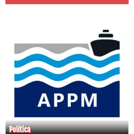
Política