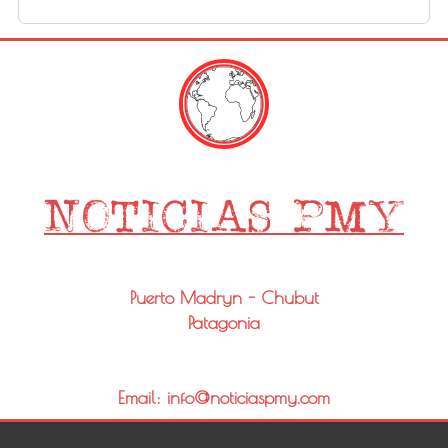
Puerto Madryn - Chubut
Patagonia
Email: info@noticiaspmy.com