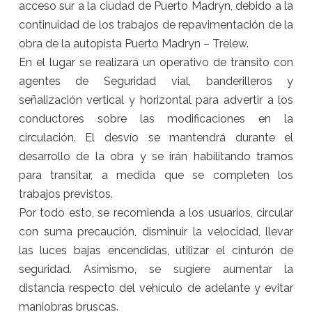
acceso sur a la ciudad de Puerto Madryn, debido a la
continuidad de los trabajos de repavimentación de la
obra de la autopista Puerto Madryn – Trelew.
En el lugar se realizará un operativo de tránsito con
agentes de Seguridad vial, banderilleros y
señalización vertical y horizontal para advertir a los
conductores sobre las modificaciones en la
circulación. El desvío se mantendrá durante el
desarrollo de la obra y se irán habilitando tramos
para transitar, a medida que se completen los
trabajos previstos.
Por todo esto, se recomienda a los usuarios, circular
con suma precaución, disminuir la velocidad, llevar
las luces bajas encendidas, utilizar el cinturón de
seguridad. Asimismo, se sugiere aumentar la
distancia respecto del vehículo de adelante y evitar
maniobras bruscas.