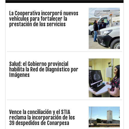
La Cooperativa incorporó nuevos
vehículos para fortalecer la
prestación de los servicios
Salud: el Gobierno provincial
habilita la Red de Diagnóstico por
Imágenes
Vence la conciliación y el STIA
reclama la incorporación de los
39 despedidos de Conarpesa