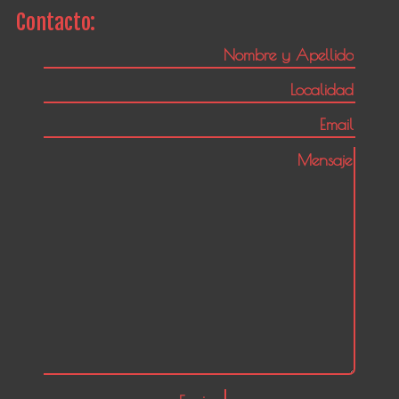
Contacto: