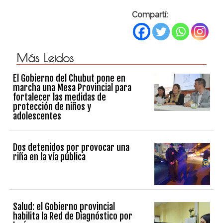
Compartí:
Más Leidos
El Gobierno del Chubut pone en
marcha una Mesa Provincial para
fortalecer las medidas de
protección de niños y
adolescentes
Dos detenidos por provocar una
riña en la vía pública
Salud: el Gobierno provincial
habilita la Red de Diagnóstico por