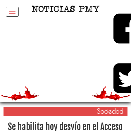
Menu
Sociedad
Se habilita hoy desvío en el Acceso