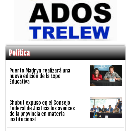
Política
Puerto Madryn realizará una
nueva edición de la Expo
Educativa
Chubut expuso en el Consejo
Federal de Justicia los avances
de la provincia en materia
institucional