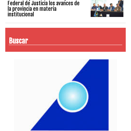
Federal de Justicia los avances de
la provincia en materia
institucional
Buscar