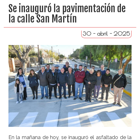
Se inauguró la pavimentación de
la calle San Martín
30 - abril - 2025
En la mañana de hoy, se inauguró el asfaltado de la