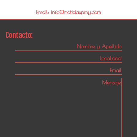
Email: info@noticiaspmy.com
Contacto: