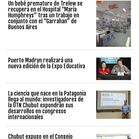
Un bebé prematuro de Trelew se
recupera en el Hospital “María
Humphreys” tras un trabajo en
conjunto con el “Garrahan” de
Buenos Aires
Puerto Madryn realizará una
nueva edición de la Expo Educativa
La ciencia que nace en la Patagonia
llega al mundo: investigadores de
la UTN Chubut expondrán sus
desarrollos en congresos
internacionales
Chubut expuso en el Consejo