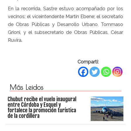
En la recorrida, Sastre estuvo acompañado por los
vecinos; el viceintendente Martín Ebene; el secretario
de Obras Públicas y Desarrollo Urbano, Tommaso
Grioni, y el subsecretario de Obras Públicas, César
Ruvira.
Compartí:
Más Leidos
Chubut recibe el vuelo inaugural
entre Córdoba y Esquel y
fortalece la promoción turística
de la cordillera