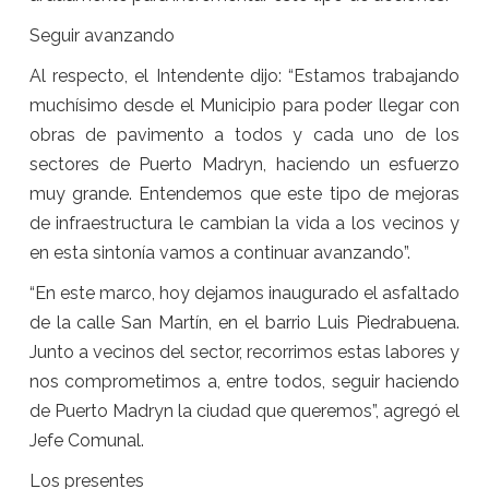
Seguir avanzando
Al respecto, el Intendente dijo: “Estamos trabajando
muchísimo desde el Municipio para poder llegar con
obras de pavimento a todos y cada uno de los
sectores de Puerto Madryn, haciendo un esfuerzo
muy grande. Entendemos que este tipo de mejoras
de infraestructura le cambian la vida a los vecinos y
en esta sintonía vamos a continuar avanzando”.
“En este marco, hoy dejamos inaugurado el asfaltado
de la calle San Martín, en el barrio Luis Piedrabuena.
Junto a vecinos del sector, recorrimos estas labores y
nos comprometimos a, entre todos, seguir haciendo
de Puerto Madryn la ciudad que queremos”, agregó el
Jefe Comunal.
Los presentes