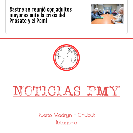
Sastre se reunió con adultos
mayores ante la crisis del
Prosate y el Pami
Puerto Madryn - Chubut
Patagonia