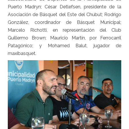
Puerto Madryn; César Detlefsen, presidente de la
Asociación de Básquet del Este del Chubut; Rodrigo
González, coordinador de Básquet Municipal;
Marcelo Richotti, en representación del Club
Guillermo Brown; Mauricio Martín, por Ferrocarril
Patagónico; y Mohamed Balut, jugador de
maxibasquet.