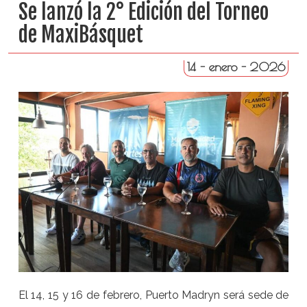
Se lanzó la 2° Edición del Torneo
de MaxiBásquet
14 - enero - 2026
El 14, 15 y 16 de febrero, Puerto Madryn será sede de