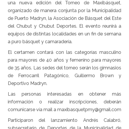
una nueva edición del Torneo de Maxibásquet,
organizado de manera conjunta por la Municipalidad
de Puerto Madryn, la Asociación de Básquet del Este
del Chubut y Chubut Deportes. El evento reunirá a
equipos de distintas localidades en un fin de semana
a puro básquet y camaradería.
El certamen contará con las categorías masculino
para mayores de 40 años y femenino para mayores
de 35 años. Las sedes del torneo serán los gimnasios
de Ferrocarril Patagónico, Guillermo Brown y
Deportivo Madryn.
Las personas interesadas en obtener más
información o realizar inscripciones, deberán
comunicarse vía mail a maxibasquetpmy@gmail.com
Participaron del lanzamiento Andrés Calabró,
subsecretario de Deportes de la Municipalidad de