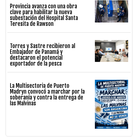
Provincia avanza con una obra
clave para habilitar la nueva
subestación del Hospital Santa
Teresita de Rawson
Torres y Sastre recibieron al
Embajador de Panamá y
destacaron el potencial
exportador de la pesca
La Multisectoria de Puerto
Madryn convocó a marchar por la
soberanía y contra la entrega de
las Malvinas