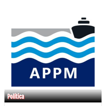
Política