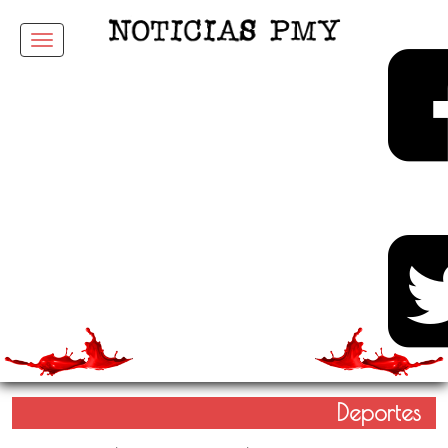
Menu
Deportes