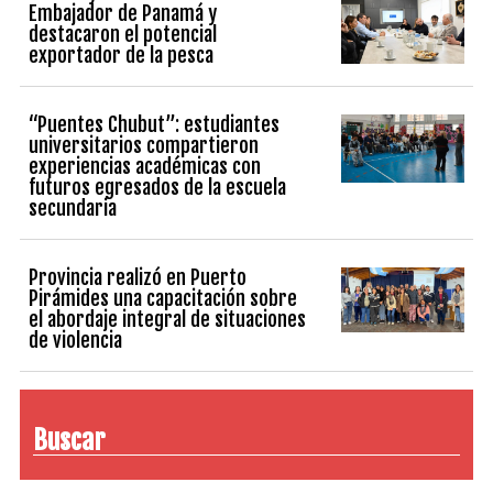
Embajador de Panamá y
destacaron el potencial
exportador de la pesca
“Puentes Chubut”: estudiantes
universitarios compartieron
experiencias académicas con
futuros egresados de la escuela
secundaria
Provincia realizó en Puerto
Pirámides una capacitación sobre
el abordaje integral de situaciones
de violencia
Buscar