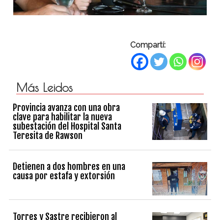
Compartí:
Más Leidos
Provincia avanza con una obra
clave para habilitar la nueva
subestación del Hospital Santa
Teresita de Rawson
Detienen a dos hombres en una
causa por estafa y extorsión
Torres y Sastre recibieron al