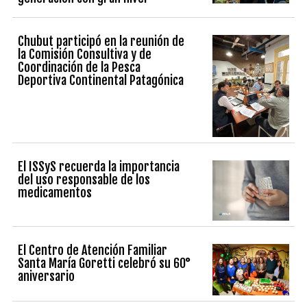
Chubut participó en la reunión de
la Comisión Consultiva y de
Coordinación de la Pesca
Deportiva Continental Patagónica
El ISSyS recuerda la importancia
del uso responsable de los
medicamentos
El Centro de Atención Familiar
Santa María Goretti celebró su 60°
aniversario