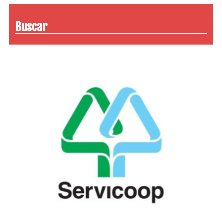
Buscar