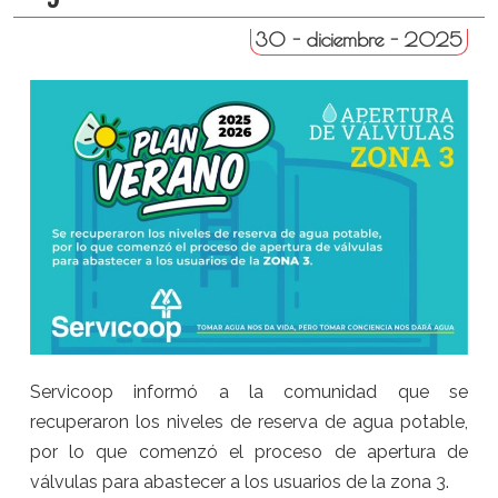
30 - diciembre - 2025
Servicoop informó a la comunidad que se
recuperaron los niveles de reserva de agua potable,
por lo que comenzó el proceso de apertura de
válvulas para abastecer a los usuarios de la zona 3.