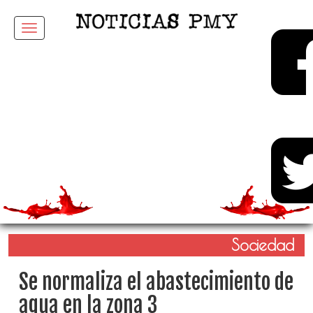
Menu
Sociedad
Se normaliza el abastecimiento de
agua en la zona 3