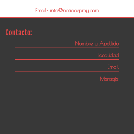
Email: info@noticiaspmy.com
Contacto: