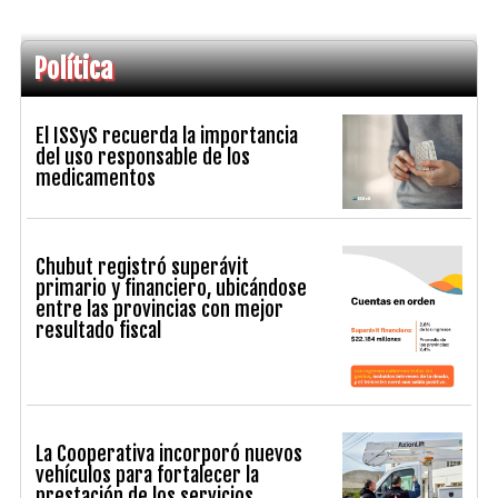
Política
El ISSyS recuerda la importancia
del uso responsable de los
medicamentos
Chubut registró superávit
primario y financiero, ubicándose
entre las provincias con mejor
resultado fiscal
La Cooperativa incorporó nuevos
vehículos para fortalecer la
prestación de los servicios