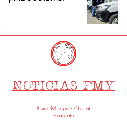
Puerto Madryn - Chubut
Patagonia