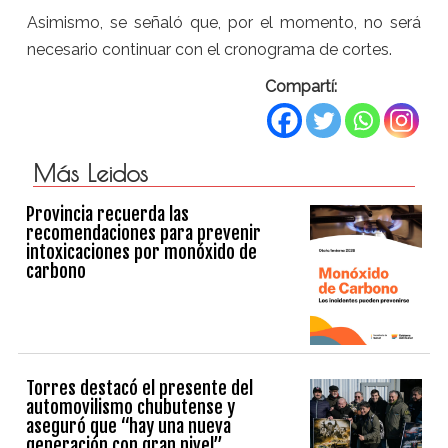
Asimismo, se señaló que, por el momento, no será
necesario continuar con el cronograma de cortes.
Compartí:
Más Leidos
Provincia recuerda las
recomendaciones para prevenir
intoxicaciones por monóxido de
carbono
Torres destacó el presente del
automovilismo chubutense y
aseguró que “hay una nueva
generación con gran nivel”