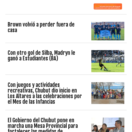
Brown volvió a perder fuera de
casa
Con otro gol de Silba, Madryn le
ganó a Estudiantes (BA)
Con juegos y actividades
recreativas, Chubut dio inicio en
Los Altares a las celebraciones por
el Mes de las Infancias
El Gobierno del Chubut pone en
marcha una Mesa Provincial para
fortalecer las medidas de