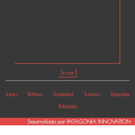
Inicio
Política
Sociedad
Turismo
Deportes
Policiales
Desarrollado por PATAGONIA INNOVATION