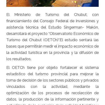
El Ministerio de Turismo del Chubut, con
financiamiento del Consejo Federal de Inversiones y
asistencia técnica del Estudio Singerman- Makón,
desarrollará el proyecto “Observatorio Económico de
Turismo del Chubut (OETCh)”.El estudio sentará las
bases que permitirán medir el impacto económico de
la actividad turística en la provincia y la difusión de
los resultados.
El OETCh tiene por objeto fortalecer el sistema
estadístico del turismo provincial para mejorar la
toma de decisión de los sectores públicos y privados
vinculados con la actividad, mediante la
optimización de los procesos de recolección de
datos, la producción de la información pertinente y