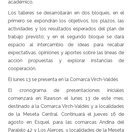
académico.
Los talleres se desarrollarán en dos bloques, en el
primero se expondrán los objetivos, los plazos, las
actividades y los resultados esperados del plan de
trabajo previsto; y en el segundo bloque se dará
espacio al intercambio de ideas para recabar
expectativas, opiniones y aportes sobre las líneas de
acción propuestas y explorar instancias de
cooperación.
El lunes 13 se presenta en la Comarca Virch-Valdés
El cronograma de presentaciones iniciales
comenzará en Rawson el lunes 13 de este mes,
destinado a la Comarca Virch-Valdés y a localidades
de la Meseta Central. Continuará el jueves 16 de
agosto en Esquel, para las comarcas Andina del
Paralelo 42 y Los Alerces, y localidades de la Meseta