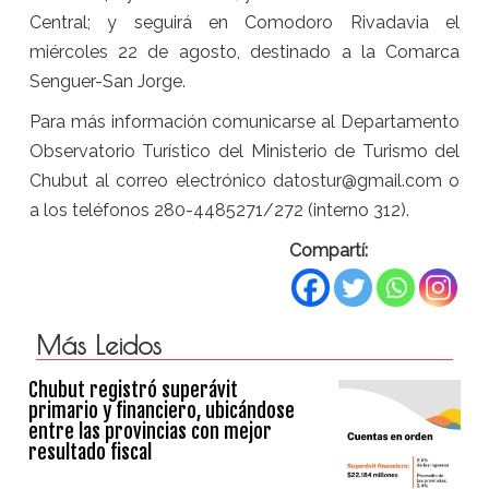
Central; y seguirá en Comodoro Rivadavia el
miércoles 22 de agosto, destinado a la Comarca
Senguer-San Jorge.
Para más información comunicarse al Departamento
Observatorio Turístico del Ministerio de Turismo del
Chubut al correo electrónico datostur@gmail.com o
a los teléfonos 280-4485271/272 (interno 312).
Compartí:
Más Leidos
Chubut registró superávit
primario y financiero, ubicándose
entre las provincias con mejor
resultado fiscal