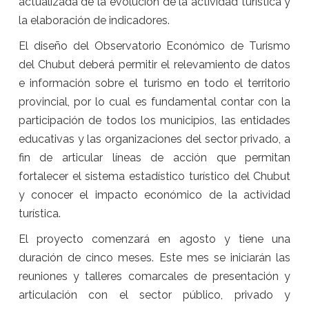
actualizada de la evolución de la actividad turística y
la elaboración de indicadores.
El diseño del Observatorio Económico de Turismo
del Chubut deberá permitir el relevamiento de datos
e información sobre el turismo en todo el territorio
provincial, por lo cual es fundamental contar con la
participación de todos los municipios, las entidades
educativas y las organizaciones del sector privado, a
fin de articular líneas de acción que permitan
fortalecer el sistema estadístico turístico del Chubut
y conocer el impacto económico de la actividad
turística.
El proyecto comenzará en agosto y tiene una
duración de cinco meses. Este mes se iniciarán las
reuniones y talleres comarcales de presentación y
articulación con el sector público, privado y