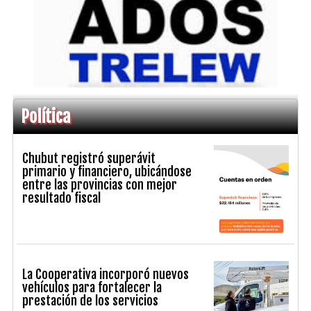
Política
Chubut registró superávit
primario y financiero, ubicándose
entre las provincias con mejor
resultado fiscal
La Cooperativa incorporó nuevos
vehículos para fortalecer la
prestación de los servicios