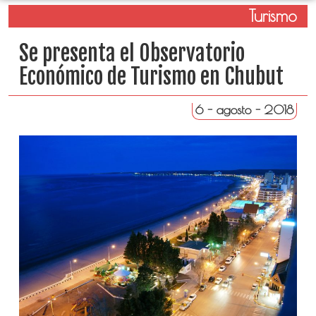
Turismo
Se presenta el Observatorio
Económico de Turismo en Chubut
6 - agosto - 2018