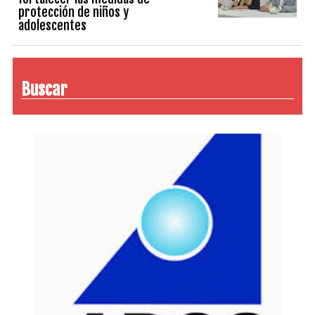
protección de niños y
adolescentes
Buscar