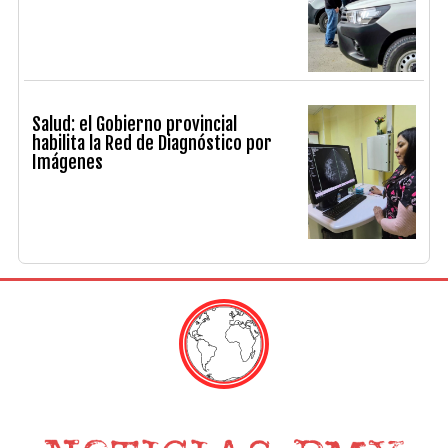
Salud: el Gobierno provincial
habilita la Red de Diagnóstico por
Imágenes