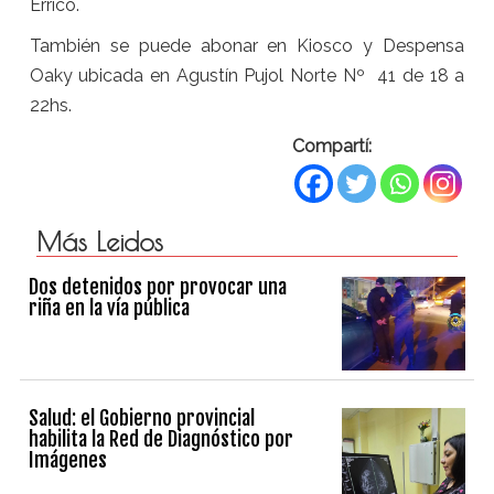
Errico.
También se puede abonar en Kiosco y Despensa
Oaky ubicada en Agustín Pujol Norte Nº 41 de 18 a
22hs.
Compartí:
Más Leidos
Dos detenidos por provocar una
riña en la vía pública
Salud: el Gobierno provincial
habilita la Red de Diagnóstico por
Imágenes