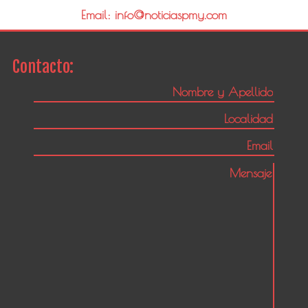
Email: info@noticiaspmy.com
Contacto: