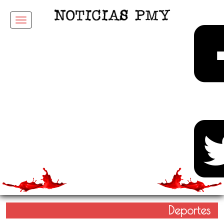
Menu
Deportes