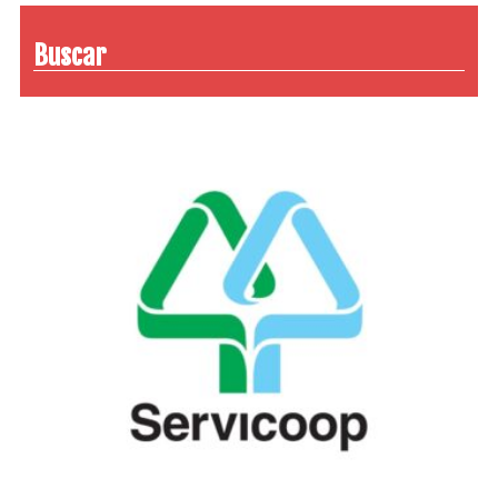
Buscar