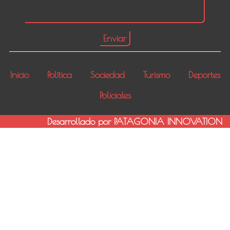
Inicio
Política
Sociedad
Turismo
Deportes
Policiales
Desarrollado por PATAGONIA INNOVATION