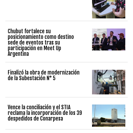
Chubut fortalece su
posicionamiento como destino
sede de eventos tras su
participación en Meet Up
Argentina
Finalizó la obra de modernización
de la Subestación N° 5
Vence la conciliación y el STIA
reclama la incorporación de los 39
despedidos de Conarpesa