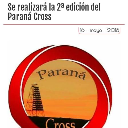
Se realizará la 2ª edición del
Paraná Cross
16 - mayo - 2018