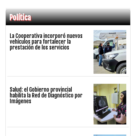
Política
La Cooperativa incorporó nuevos
vehículos para fortalecer la
prestación de los servicios
Salud: el Gobierno provincial
habilita la Red de Diagnóstico por
Imágenes