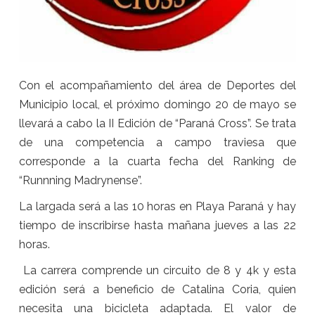
Con el acompañamiento del área de Deportes del
Municipio local, el próximo domingo 20 de mayo se
llevará a cabo la II Edición de “Paraná Cross”. Se trata
de una competencia a campo traviesa que
corresponde a la cuarta fecha del Ranking de
“Runnning Madrynense”.
La largada será a las 10 horas en Playa Paraná y hay
tiempo de inscribirse hasta mañana jueves a las 22
horas.
La carrera comprende un circuito de 8 y 4k y esta
edición será a beneficio de Catalina Coria, quien
necesita una bicicleta adaptada. El valor de