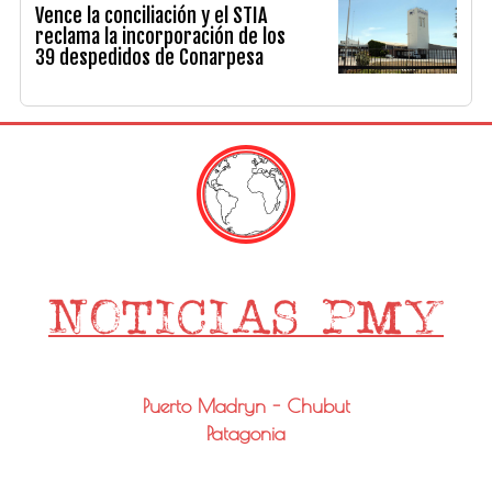
Vence la conciliación y el STIA
reclama la incorporación de los
39 despedidos de Conarpesa
Puerto Madryn - Chubut
Patagonia