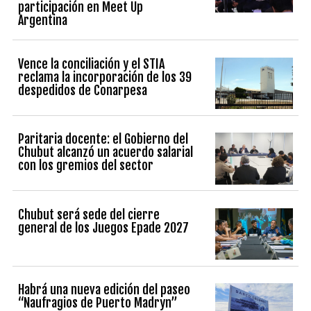
participación en Meet Up
Argentina
Vence la conciliación y el STIA
reclama la incorporación de los 39
despedidos de Conarpesa
Paritaria docente: el Gobierno del
Chubut alcanzó un acuerdo salarial
con los gremios del sector
Chubut será sede del cierre
general de los Juegos Epade 2027
Habrá una nueva edición del paseo
“Naufragios de Puerto Madryn”