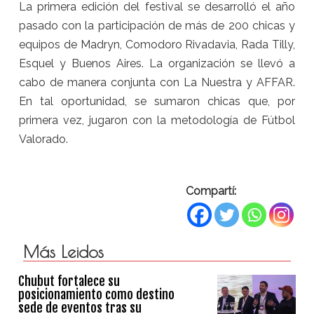
La primera edición del festival se desarrolló el año
pasado con la participación de más de 200 chicas y
equipos de Madryn, Comodoro Rivadavia, Rada Tilly,
Esquel y Buenos Aires. La organización se llevó a
cabo de manera conjunta con La Nuestra y AFFAR.
En tal oportunidad, se sumaron chicas que, por
primera vez, jugaron con la metodología de Fútbol
Valorado.
Compartí:
Más Leidos
Chubut fortalece su
posicionamiento como destino
sede de eventos tras su