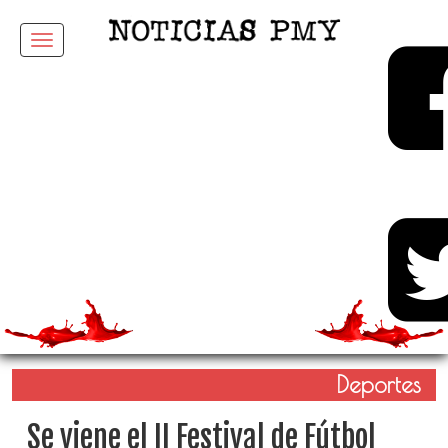
Menu
Deportes
Se viene el II Festival de Fútbol