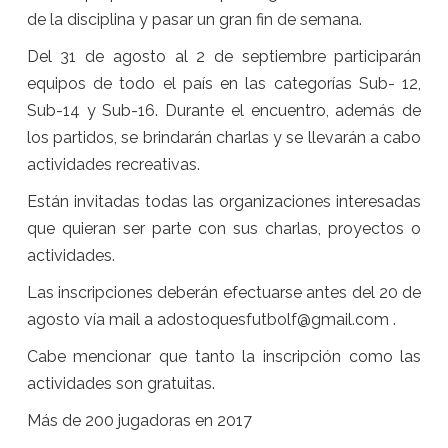
de la disciplina y pasar un gran fin de semana.
Del 31 de agosto al 2 de septiembre participarán
equipos de todo el país en las categorías Sub- 12,
Sub-14 y Sub-16. Durante el encuentro, además de
los partidos, se brindarán charlas y se llevarán a cabo
actividades recreativas.
Están invitadas todas las organizaciones interesadas
que quieran ser parte con sus charlas, proyectos o
actividades.
Las inscripciones deberán efectuarse antes del 20 de
agosto vía mail a adostoquesfutbolf@gmail.com .
Cabe mencionar que tanto la inscripción como las
actividades son gratuitas.
Más de 200 jugadoras en 2017