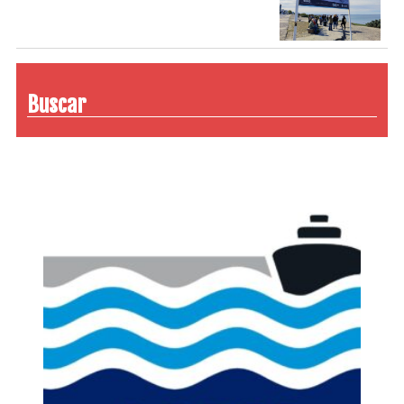
Buscar