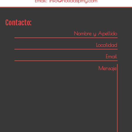
Email: info@noticiaspmy.com
Contacto: