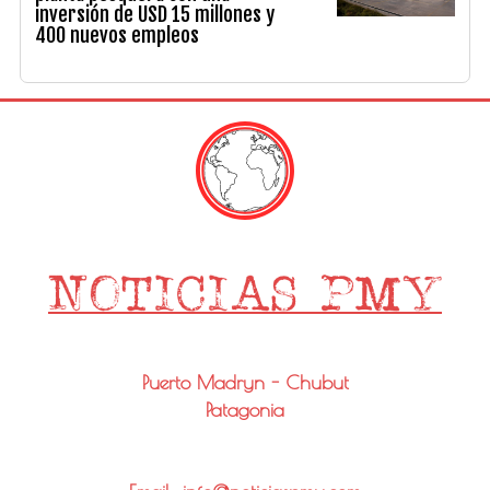
inversión de USD 15 millones y
400 nuevos empleos
Puerto Madryn - Chubut
Patagonia