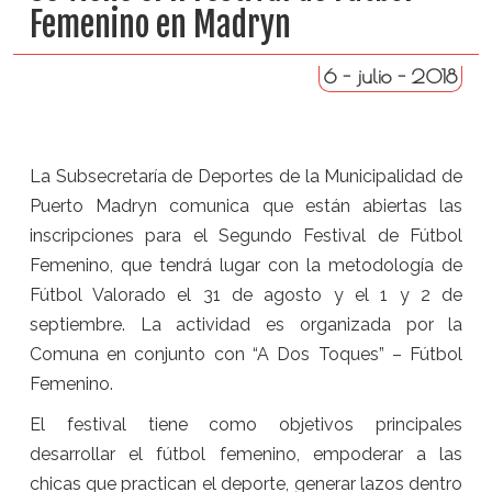
Femenino en Madryn
6 - julio - 2018
La Subsecretaría de Deportes de la Municipalidad de
Puerto Madryn comunica que están abiertas las
inscripciones para el Segundo Festival de Fútbol
Femenino, que tendrá lugar con la metodología de
Fútbol Valorado el 31 de agosto y el 1 y 2 de
septiembre. La actividad es organizada por la
Comuna en conjunto con “A Dos Toques” – Fútbol
Femenino.
El festival tiene como objetivos principales
desarrollar el fútbol femenino, empoderar a las
chicas que practican el deporte, generar lazos dentro