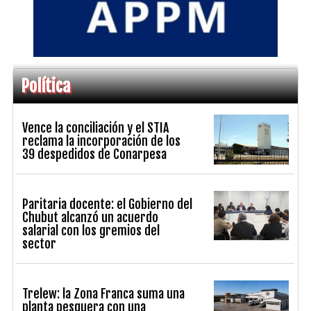
Política
Vence la conciliación y el STIA
reclama la incorporación de los
39 despedidos de Conarpesa
Paritaria docente: el Gobierno del
Chubut alcanzó un acuerdo
salarial con los gremios del
sector
Trelew: la Zona Franca suma una
planta pesquera con una