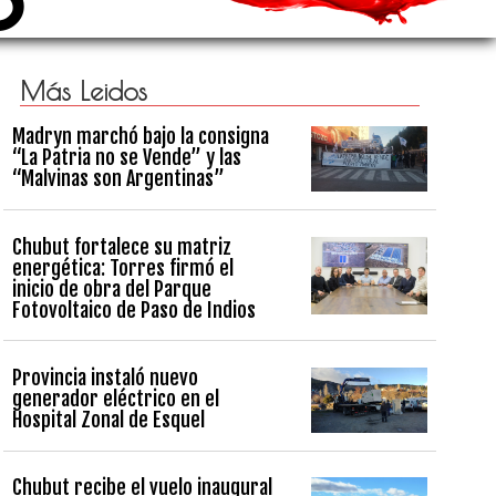
Más Leidos
Madryn marchó bajo la consigna
“La Patria no se Vende” y las
“Malvinas son Argentinas”
Chubut fortalece su matriz
energética: Torres firmó el
inicio de obra del Parque
Fotovoltaico de Paso de Indios
Provincia instaló nuevo
generador eléctrico en el
Hospital Zonal de Esquel
Chubut recibe el vuelo inaugural