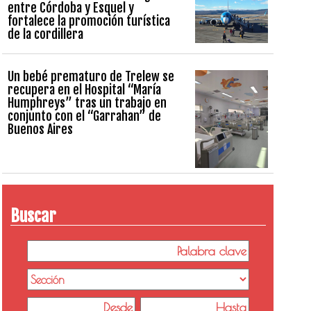
entre Córdoba y Esquel y
fortalece la promoción turística
de la cordillera
Un bebé prematuro de Trelew se
recupera en el Hospital “María
Humphreys” tras un trabajo en
conjunto con el “Garrahan” de
Buenos Aires
Buscar