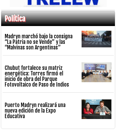
Política
Madryn marchó bajo la consigna
“La Patria no se Vende” y las
“Malvinas son Argentinas”
Chubut fortalece su matriz
energética: Torres firmó el
inicio de obra del Parque
Fotovoltaico de Paso de Indios
Puerto Madryn realizará una
nueva edición de la Expo
Educativa