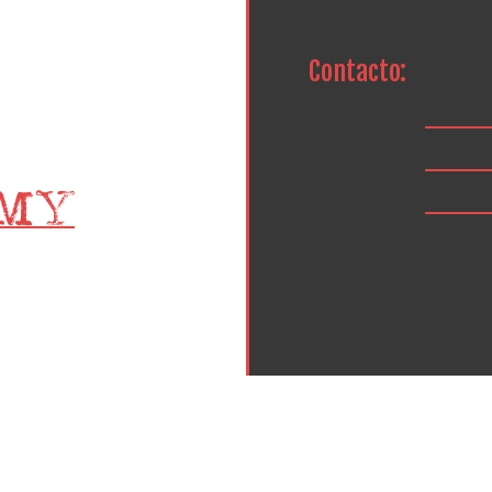
Contacto: