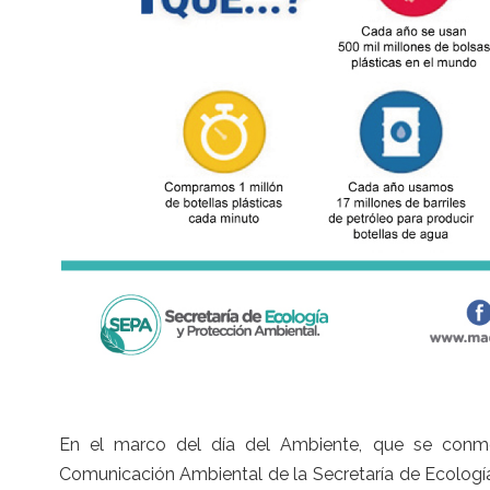
En el marco del día del Ambiente, que se conme
Comunicación Ambiental de la Secretaría de Ecologí