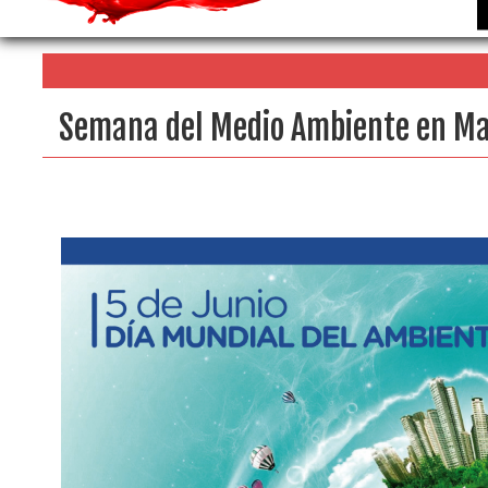
Semana del Medio Ambiente en M