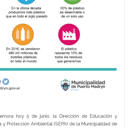
mora hoy 5 de junio, la Dirección de Educación y
a y Protección Ambiental (SEPA) de la Municipalidad de