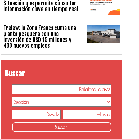
Situación que permite consultar
información clave en tiempo real
Trelew: la Zona Franca suma una
planta pesquera con una
inversión de USD 15 millones y
400 nuevos empleos
Buscar