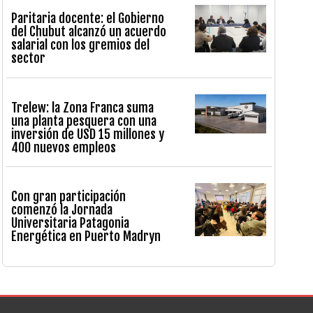
Paritaria docente: el Gobierno
del Chubut alcanzó un acuerdo
salarial con los gremios del
sector
Trelew: la Zona Franca suma
una planta pesquera con una
inversión de USD 15 millones y
400 nuevos empleos
Con gran participación
comenzó la Jornada
Universitaria Patagonia
Energética en Puerto Madryn