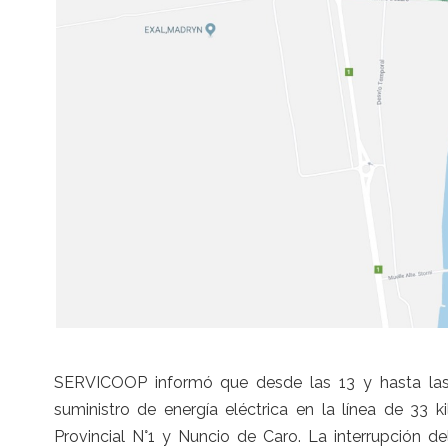
SERVICOOP informó que desde las 13 y hasta las 
suministro de energía eléctrica en la línea de 33 
Provincial N°1 y Nuncio de Caro. La interrupción de