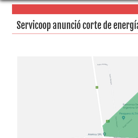
Servicoop anunció corte de energí