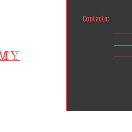
Contacto: