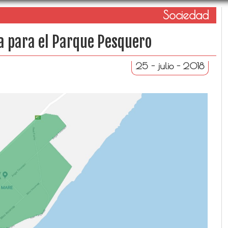
Sociedad
a para el Parque Pesquero
25 - julio - 2018