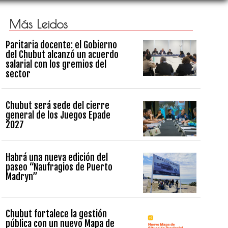
Más Leidos
Paritaria docente: el Gobierno
del Chubut alcanzó un acuerdo
salarial con los gremios del
sector
Chubut será sede del cierre
general de los Juegos Epade
2027
Habrá una nueva edición del
paseo “Naufragios de Puerto
Madryn”
Chubut fortalece la gestión
pública con un nuevo Mapa de