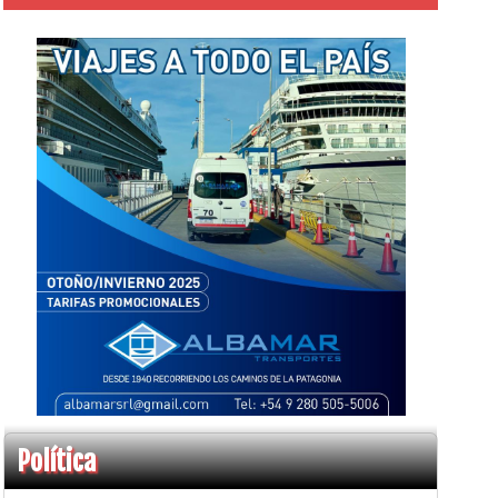
Política