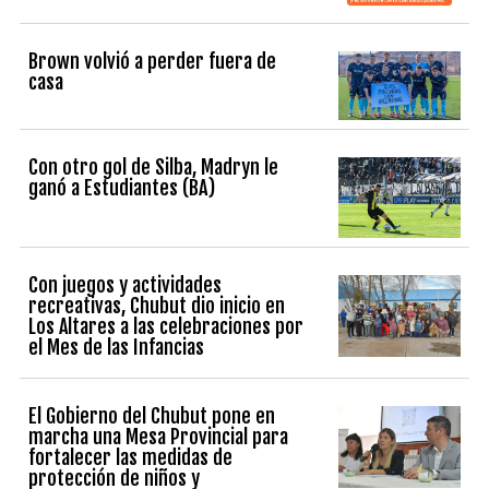
Brown volvió a perder fuera de
casa
Con otro gol de Silba, Madryn le
ganó a Estudiantes (BA)
Con juegos y actividades
recreativas, Chubut dio inicio en
Los Altares a las celebraciones por
el Mes de las Infancias
El Gobierno del Chubut pone en
marcha una Mesa Provincial para
fortalecer las medidas de
protección de niños y