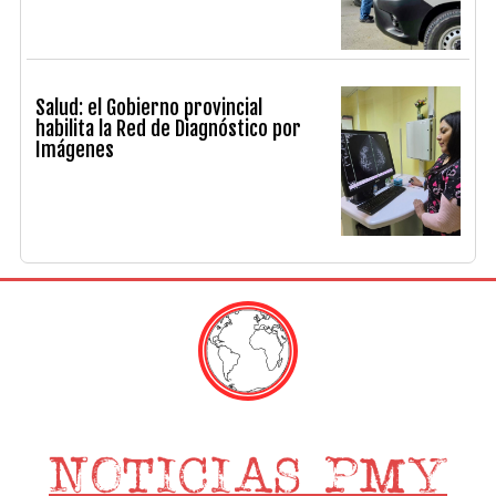
Salud: el Gobierno provincial
habilita la Red de Diagnóstico por
Imágenes