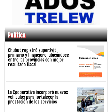
Política
Chubut registró superávit
primario y financiero, ubicándose
entre las provincias con mejor
resultado fiscal
La Cooperativa incorporó nuevos
vehículos para fortalecer la
prestación de los servicios