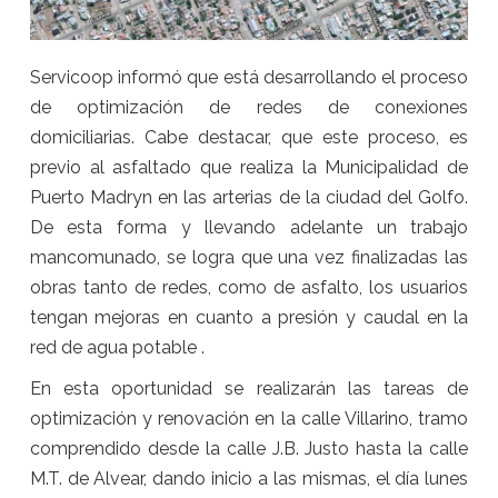
Servicoop informó que está desarrollando el proceso
de optimización de redes de conexiones
domiciliarias. Cabe destacar, que este proceso, es
previo al asfaltado que realiza la Municipalidad de
Puerto Madryn en las arterias de la ciudad del Golfo.
De esta forma y llevando adelante un trabajo
mancomunado, se logra que una vez finalizadas las
obras tanto de redes, como de asfalto, los usuarios
tengan mejoras en cuanto a presión y caudal en la
red de agua potable .
En esta oportunidad se realizarán las tareas de
optimización y renovación en la calle Villarino, tramo
comprendido desde la calle J.B. Justo hasta la calle
M.T. de Alvear, dando inicio a las mismas, el día lunes