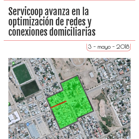
Servicoop avanza en la
optimización de redes y
conexiones domiciliarias
3 - mayo - 2018