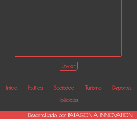
Inicio
Política
Sociedad
Turismo
Deportes
Policiales
Desarrollado por PATAGONIA INNOVATION