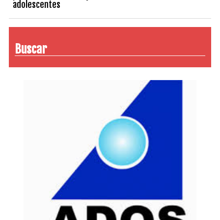
adolescentes
Buscar