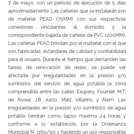
7 de mayo, con un período de ejecución de 5 días
aproximadamente. Las cañerías que se instalarán son
de material PEAD (75MM) con sus respectivas
conexiones vinculantes al domicilio y la
correspondiente bajada de cañería de PVC (200MM).
Las cañerías PEAD brindan, por el material con el que
son fabricadas, estándares de calidad y confiabilidad
para el usuario. Durante el tiempo que demanden las
tareas de renovación de redes, se puede ver
afectada por irregularidades en la presión y/o
suministro del servicio de agua potable la zona
comprendida entre las calles Exupery, Fournier, M.T.
de Alvear, J.B. Justo, Maiz, Villarino y Alem. Las
irregularidades en la presión y/o suministro de agua
potable tendrán como lapso máximo 24 horas y
conforme a lo establecido por la Ordenanza
Municipal N° 1169/90 y haciendo un uso responsable