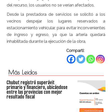
del recurso, los usuarios no se verían afectados.
Desde la prestadora de servicios se solicitó a los
vecinos despejar los lugares reservados a
estacionamiento vehicular, para evitar inconvenientes
de ingreso y egreso, ya que la arteria quedará
inhabilitada durante la ejecución de la obra.
Compartí:
Más Leidos
Chubut registró superávit
primario y financiero, ubicándose
entre las provincias con mejor
resultado fiscal