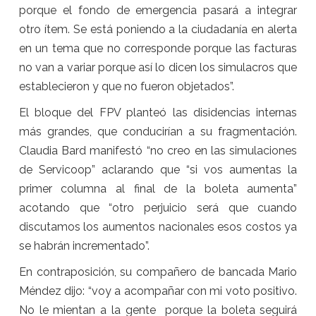
porque el fondo de emergencia pasará a integrar
otro ítem. Se está poniendo a la ciudadanía en alerta
en un tema que no corresponde porque las facturas
no van a variar porque así lo dicen los simulacros que
establecieron y que no fueron objetados”.
El bloque del FPV planteó las disidencias internas
más grandes, que conducirían a su fragmentación.
Claudia Bard manifestó “no creo en las simulaciones
de Servicoop” aclarando que “si vos aumentas la
primer columna al final de la boleta aumenta”
acotando que “otro perjuicio será que cuando
discutamos los aumentos nacionales esos costos ya
se habrán incrementado”.
En contraposición, su compañero de bancada Mario
Méndez dijo: “voy a acompañar con mi voto positivo.
No le mientan a la gente porque la boleta seguirá