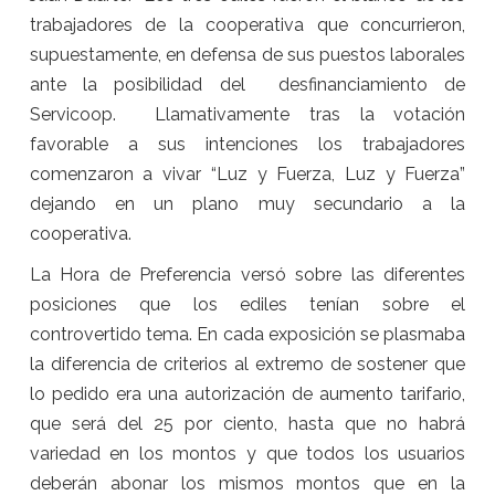
trabajadores de la cooperativa que concurrieron,
supuestamente, en defensa de sus puestos laborales
ante la posibilidad del desfinanciamiento de
Servicoop. Llamativamente tras la votación
favorable a sus intenciones los trabajadores
comenzaron a vivar “Luz y Fuerza, Luz y Fuerza”
dejando en un plano muy secundario a la
cooperativa.
La Hora de Preferencia versó sobre las diferentes
posiciones que los ediles tenían sobre el
controvertido tema. En cada exposición se plasmaba
la diferencia de criterios al extremo de sostener que
lo pedido era una autorización de aumento tarifario,
que será del 25 por ciento, hasta que no habrá
variedad en los montos y que todos los usuarios
deberán abonar los mismos montos que en la