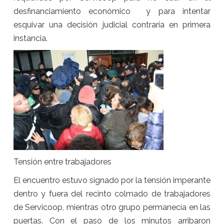
desfinanciamiento económico y para intentar
esquivar una decisión judicial contraria en primera
instancia.
Tensión entre trabajadores
El encuentro estuvo signado por la tensión imperante
dentro y fuera del recinto colmado de trabajadores
de Servicoop, mientras otro grupo permanecía en las
puertas. Con el paso de los minutos arribaron