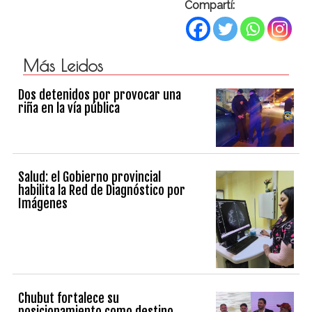
Compartí:
Más Leidos
Dos detenidos por provocar una
riña en la vía pública
Salud: el Gobierno provincial
habilita la Red de Diagnóstico por
Imágenes
Chubut fortalece su
posicionamiento como destino