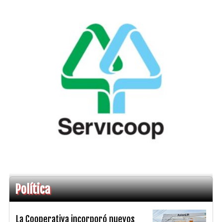
Política
La Cooperativa incorporó nuevos