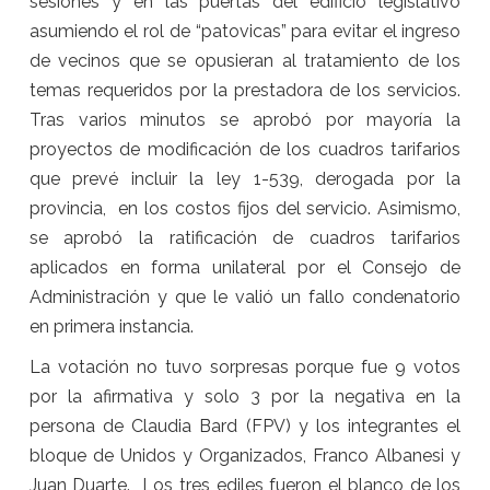
sesiones y en las puertas del edificio legislativo
asumiendo el rol de “patovicas” para evitar el ingreso
de vecinos que se opusieran al tratamiento de los
temas requeridos por la prestadora de los servicios.
Tras varios minutos se aprobó por mayoría la
proyectos de modificación de los cuadros tarifarios
que prevé incluir la ley 1-539, derogada por la
provincia, en los costos fijos del servicio. Asimismo,
se aprobó la ratificación de cuadros tarifarios
aplicados en forma unilateral por el Consejo de
Administración y que le valió un fallo condenatorio
en primera instancia.
La votación no tuvo sorpresas porque fue 9 votos
por la afirmativa y solo 3 por la negativa en la
persona de Claudia Bard (FPV) y los integrantes el
bloque de Unidos y Organizados, Franco Albanesi y
Juan Duarte. Los tres ediles fueron el blanco de los