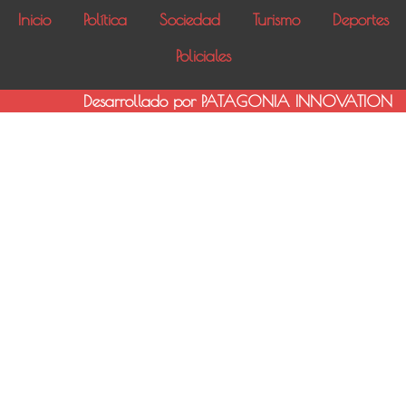
Inicio
Política
Sociedad
Turismo
Deportes
Policiales
Desarrollado por PATAGONIA INNOVATION