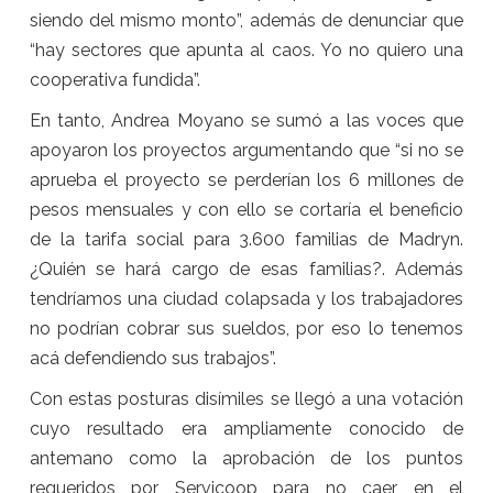
siendo del mismo monto”, además de denunciar que
“hay sectores que apunta al caos. Yo no quiero una
cooperativa fundida”.
En tanto, Andrea Moyano se sumó a las voces que
apoyaron los proyectos argumentando que “si no se
aprueba el proyecto se perderían los 6 millones de
pesos mensuales y con ello se cortaría el beneficio
de la tarifa social para 3.600 familias de Madryn.
¿Quién se hará cargo de esas familias?. Además
tendríamos una ciudad colapsada y los trabajadores
no podrían cobrar sus sueldos, por eso lo tenemos
acá defendiendo sus trabajos”.
Con estas posturas disímiles se llegó a una votación
cuyo resultado era ampliamente conocido de
antemano como la aprobación de los puntos
requeridos por Servicoop para no caer en el