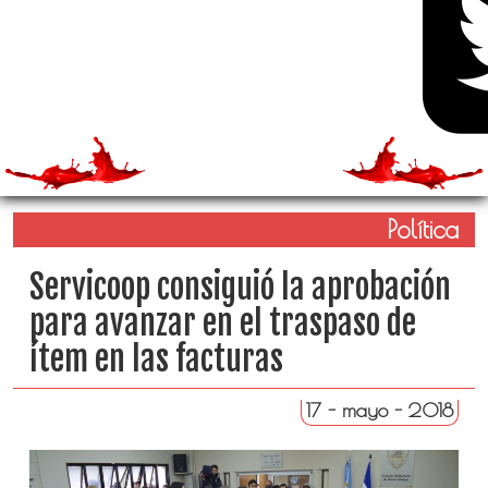
Política
Servicoop consiguió la aprobación
para avanzar en el traspaso de
ítem en las facturas
17 - mayo - 2018