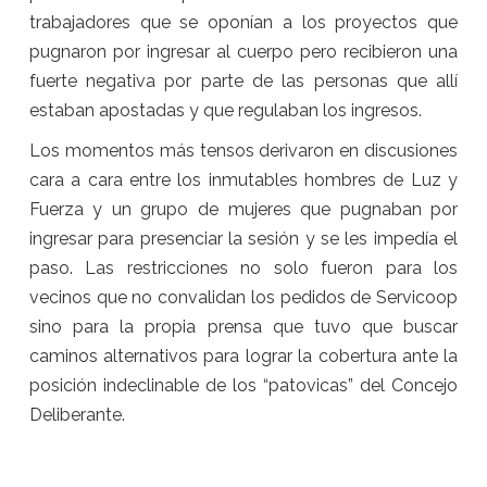
trabajadores que se oponían a los proyectos que
pugnaron por ingresar al cuerpo pero recibieron una
fuerte negativa por parte de las personas que allí
estaban apostadas y que regulaban los ingresos.
Los momentos más tensos derivaron en discusiones
cara a cara entre los inmutables hombres de Luz y
Fuerza y un grupo de mujeres que pugnaban por
ingresar para presenciar la sesión y se les impedía el
paso. Las restricciones no solo fueron para los
vecinos que no convalidan los pedidos de Servicoop
sino para la propia prensa que tuvo que buscar
caminos alternativos para lograr la cobertura ante la
posición indeclinable de los “patovicas” del Concejo
Deliberante.