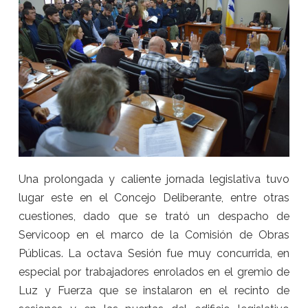
Una prolongada y caliente jornada legislativa tuvo
lugar este en el Concejo Deliberante, entre otras
cuestiones, dado que se trató un despacho de
Servicoop en el marco de la Comisión de Obras
Públicas. La octava Sesión fue muy concurrida, en
especial por trabajadores enrolados en el gremio de
Luz y Fuerza que se instalaron en el recinto de