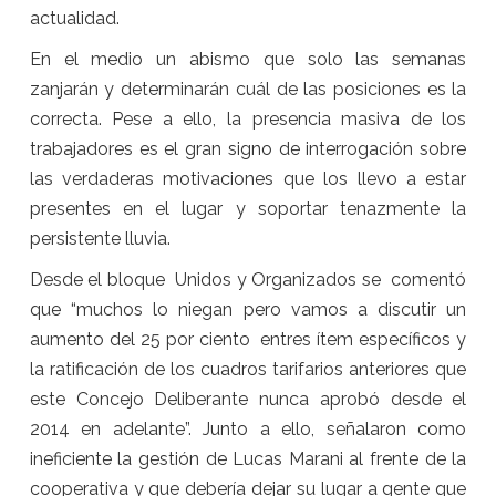
actualidad.
En el medio un abismo que solo las semanas
zanjarán y determinarán cuál de las posiciones es la
correcta. Pese a ello, la presencia masiva de los
trabajadores es el gran signo de interrogación sobre
las verdaderas motivaciones que los llevo a estar
presentes en el lugar y soportar tenazmente la
persistente lluvia.
Desde el bloque Unidos y Organizados se comentó
que “muchos lo niegan pero vamos a discutir un
aumento del 25 por ciento entres ítem específicos y
la ratificación de los cuadros tarifarios anteriores que
este Concejo Deliberante nunca aprobó desde el
2014 en adelante”. Junto a ello, señalaron como
ineficiente la gestión de Lucas Marani al frente de la
cooperativa y que debería dejar su lugar a gente que