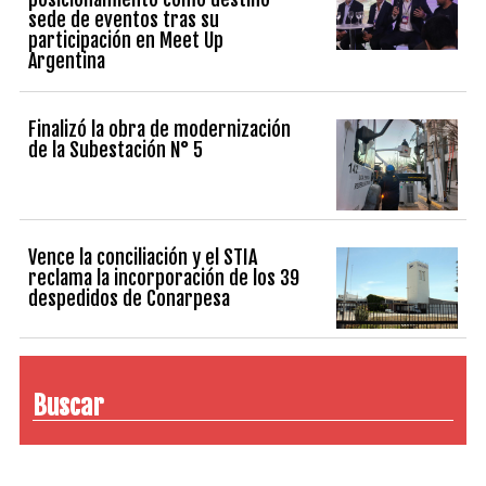
sede de eventos tras su
participación en Meet Up
Argentina
Finalizó la obra de modernización
de la Subestación N° 5
Vence la conciliación y el STIA
reclama la incorporación de los 39
despedidos de Conarpesa
Buscar