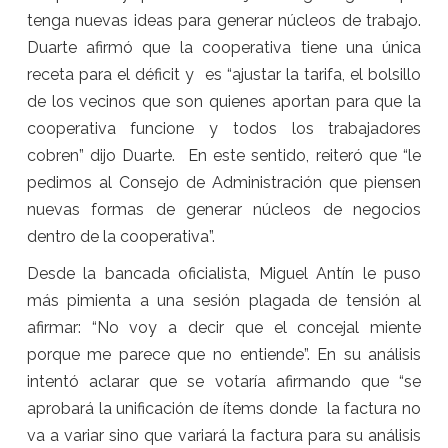
tenga nuevas ideas para generar núcleos de trabajo.
Duarte afirmó que la cooperativa tiene una única
receta para el déficit y es “ajustar la tarifa, el bolsillo
de los vecinos que son quienes aportan para que la
cooperativa funcione y todos los trabajadores
cobren” dijo Duarte. En este sentido, reiteró que “le
pedimos al Consejo de Administración que piensen
nuevas formas de generar núcleos de negocios
dentro de la cooperativa”.
Desde la bancada oficialista, Miguel Antín le puso
más pimienta a una sesión plagada de tensión al
afirmar: “No voy a decir que el concejal miente
porque me parece que no entiende”. En su análisis
intentó aclarar que se votaría afirmando que “se
aprobará la unificación de ítems donde la factura no
va a variar sino que variará la factura para su análisis