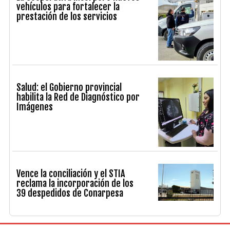
vehículos para fortalecer la
prestación de los servicios
Salud: el Gobierno provincial
habilita la Red de Diagnóstico por
Imágenes
Vence la conciliación y el STIA
reclama la incorporación de los
39 despedidos de Conarpesa