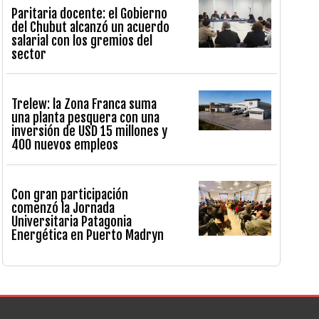
Paritaria docente: el Gobierno
del Chubut alcanzó un acuerdo
salarial con los gremios del
sector
Trelew: la Zona Franca suma
una planta pesquera con una
inversión de USD 15 millones y
400 nuevos empleos
Con gran participación
comenzó la Jornada
Universitaria Patagonia
Energética en Puerto Madryn