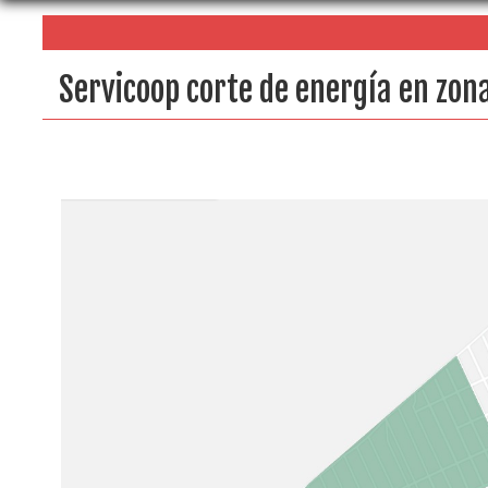
Servicoop corte de energía en zon