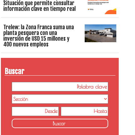
Situación que permite consultar
información clave en tiempo real
Trelew: la Zona Franca suma una
planta pesquera con una
inversión de USD 15 millones y
400 nuevos empleos
Buscar