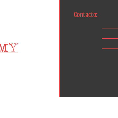
Contacto: