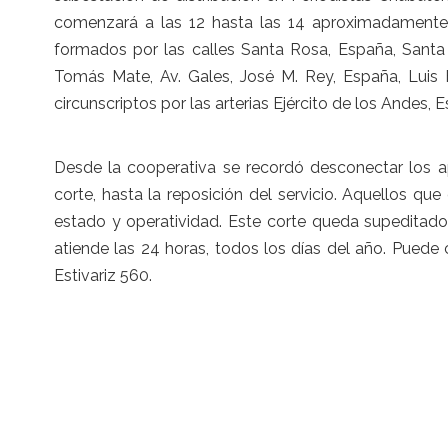
comenzará a las 12 hasta las 14 aproximadamente,
formados por las calles Santa Rosa, España, Santa 
Tomás Mate, Av. Gales, José M. Rey, España, Luis 
circunscriptos por las arterias Ejército de los Andes, 
Desde la cooperativa se recordó desconectar los a
corte, hasta la reposición del servicio. Aquellos q
estado y operatividad. Este corte queda supeditado
atiende las 24 horas, todos los días del año. Puede 
Estivariz 560.