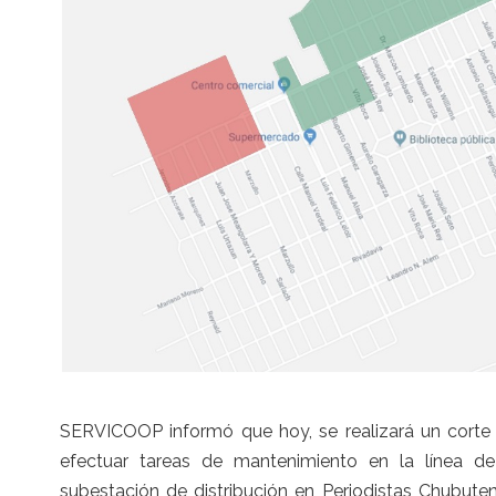
SERVICOOP informó que hoy, se realizará un corte de
efectuar tareas de mantenimiento en la línea de
subestación de distribución en Periodistas Chubute