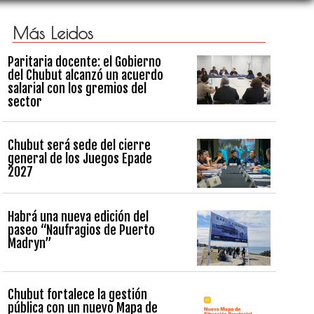
Más Leidos
Paritaria docente: el Gobierno
del Chubut alcanzó un acuerdo
salarial con los gremios del
sector
Chubut será sede del cierre
general de los Juegos Epade
2027
Habrá una nueva edición del
paseo “Naufragios de Puerto
Madryn”
Chubut fortalece la gestión
pública con un nuevo Mapa de