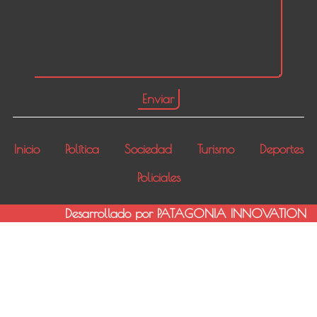
Inicio
Política
Sociedad
Turismo
Deportes
Policiales
Desarrollado por PATAGONIA INNOVATION