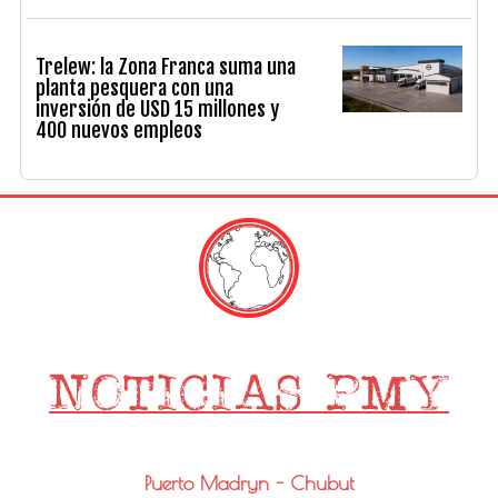
Trelew: la Zona Franca suma una
planta pesquera con una
inversión de USD 15 millones y
400 nuevos empleos
Puerto Madryn - Chubut