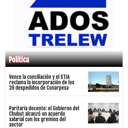
Política
Vence la conciliación y el STIA
reclama la incorporación de los
39 despedidos de Conarpesa
Paritaria docente: el Gobierno del
Chubut alcanzó un acuerdo
salarial con los gremios del
sector