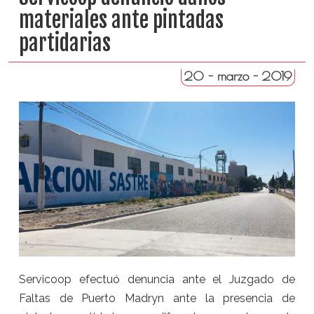
materiales ante pintadas
partidarias
20 - marzo - 2019
Servicoop efectuó denuncia ante el Juzgado de
Faltas de Puerto Madryn ante la presencia de