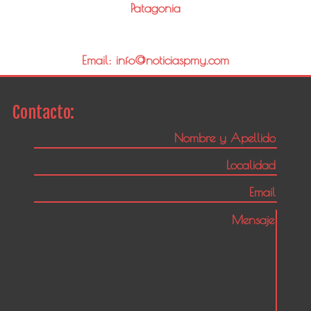
Patagonia
Email: info@noticiaspmy.com
Contacto: