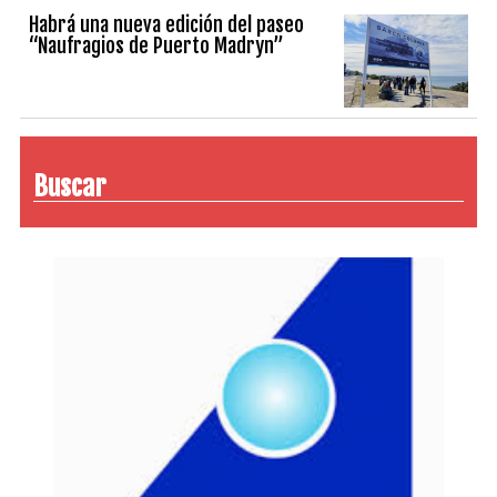
Habrá una nueva edición del paseo
“Naufragios de Puerto Madryn”
Buscar