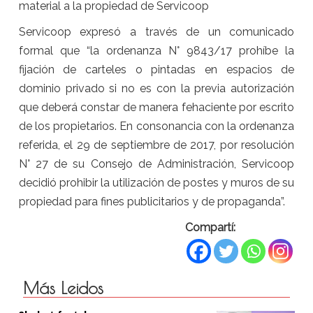
material a la propiedad de Servicoop
Servicoop expresó a través de un comunicado
formal que “la ordenanza N° 9843/17 prohíbe la
fijación de carteles o pintadas en espacios de
dominio privado si no es con la previa autorización
que deberá constar de manera fehaciente por escrito
de los propietarios. En consonancia con la ordenanza
referida, el 29 de septiembre de 2017, por resolución
N° 27 de su Consejo de Administración, Servicoop
decidió prohibir la utilización de postes y muros de su
propiedad para fines publicitarios y de propaganda”.
Compartí:
Más Leidos