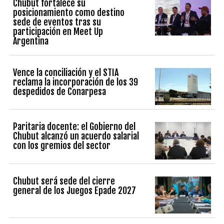
Chubut fortalece su
posicionamiento como destino
sede de eventos tras su
participación en Meet Up
Argentina
Vence la conciliación y el STIA
reclama la incorporación de los 39
despedidos de Conarpesa
Paritaria docente: el Gobierno del
Chubut alcanzó un acuerdo salarial
con los gremios del sector
Chubut será sede del cierre
general de los Juegos Epade 2027