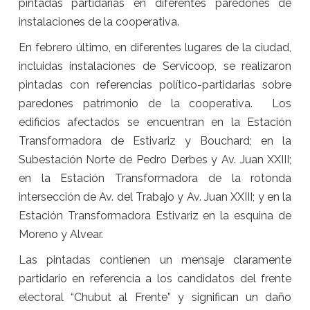
pintadas partidarias en diferentes paredones de
instalaciones de la cooperativa.
En febrero último, en diferentes lugares de la ciudad,
incluidas instalaciones de Servicoop, se realizaron
pintadas con referencias político-partidarias sobre
paredones patrimonio de la cooperativa. Los
edificios afectados se encuentran en la Estación
Transformadora de Estivariz y Bouchard; en la
Subestación Norte de Pedro Derbes y Av. Juan XXIII;
en la Estación Transformadora de la rotonda
intersección de Av. del Trabajo y Av. Juan XXIII; y en la
Estación Transformadora Estivariz en la esquina de
Moreno y Alvear.
Las pintadas contienen un mensaje claramente
partidario en referencia a los candidatos del frente
electoral “Chubut al Frente” y significan un daño