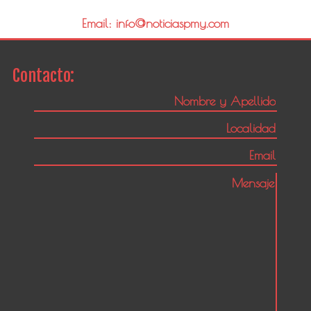
Email: info@noticiaspmy.com
Contacto: