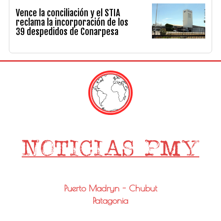
Vence la conciliación y el STIA
reclama la incorporación de los
39 despedidos de Conarpesa
Puerto Madryn - Chubut
Patagonia