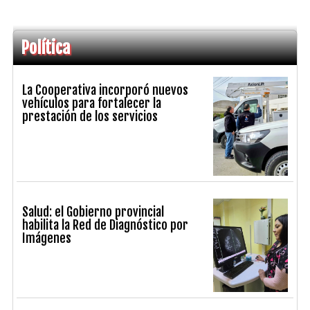
Política
La Cooperativa incorporó nuevos
vehículos para fortalecer la
prestación de los servicios
Salud: el Gobierno provincial
habilita la Red de Diagnóstico por
Imágenes