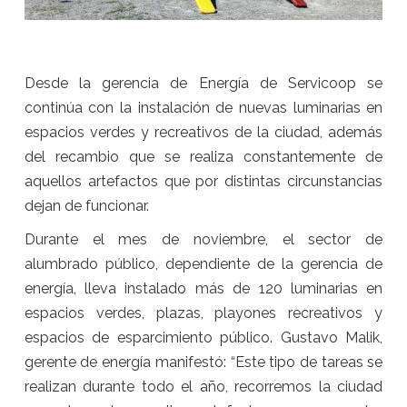
Desde la gerencia de Energía de Servicoop se
continúa con la instalación de nuevas luminarias en
espacios verdes y recreativos de la ciudad, además
del recambio que se realiza constantemente de
aquellos artefactos que por distintas circunstancias
dejan de funcionar.
Durante el mes de noviembre, el sector de
alumbrado público, dependiente de la gerencia de
energía, lleva instalado más de 120 luminarias en
espacios verdes, plazas, playones recreativos y
espacios de esparcimiento público. Gustavo Malik,
gerente de energía manifestó: “Este tipo de tareas se
realizan durante todo el año, recorremos la ciudad