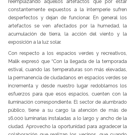
reemplazando aquellos artefactos que por estar
constantemente expuestos a la intemperie sufren
desperfectos y dejan de funcionar. En general los
artefactos se ven afectados por la humedad, la
acumulación de tierra, la acción del viento y la
exposición a la luz solar.
Con respecto a los espacios verdes y recreativos,
Malik expresó que “Con la llegada de la temporada
estival, cuando las temperaturas son más elevadas,
la permanencia de ciudadanos en espacios verdes se
incrementa y desde nuestro lugar redoblamos los
esfuerzos para que esos espacios, cuenten con la
iluminación correspondiente. El sector de alumbrado
público, tiene a su cargo la atención de más de
16.000 luminarias instaladas a lo largo y ancho de la
ciudad. Aprovecho la oportunidad para agradecer la
colaboración que realizan los vecinos, que cuando