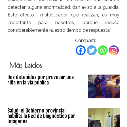
detectan alguna anormalidad, dan aviso a la guardia.
Este efecto multiplicador que realizan, es muy
importante para nosotros, porque reduce
considerablemente nuestro tiempo de respuesta”.
Compartí:
Más Leidos
Dos detenidos por provocar una
riña en la vía pública
Salud: el Gobierno provincial
habilita la Red de Diagnóstico por
Imágenes