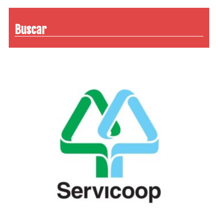
Buscar