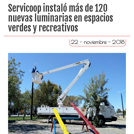
Servicoop instaló más de 120
nuevas luminarias en espacios
verdes y recreativos
22 - noviembre - 2018