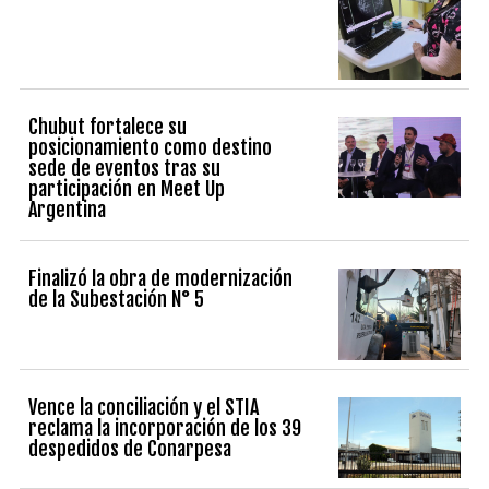
Chubut fortalece su
posicionamiento como destino
sede de eventos tras su
participación en Meet Up
Argentina
Finalizó la obra de modernización
de la Subestación N° 5
Vence la conciliación y el STIA
reclama la incorporación de los 39
despedidos de Conarpesa