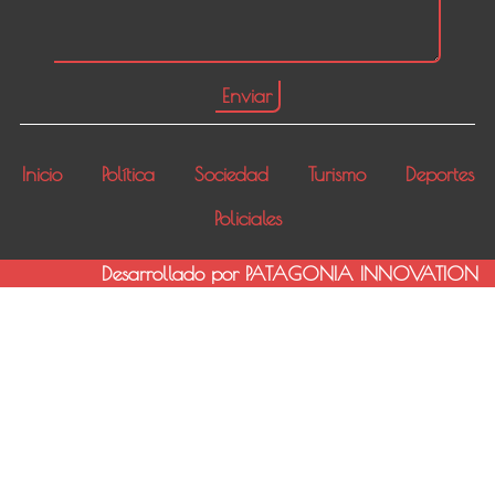
Inicio
Política
Sociedad
Turismo
Deportes
Policiales
Desarrollado por PATAGONIA INNOVATION