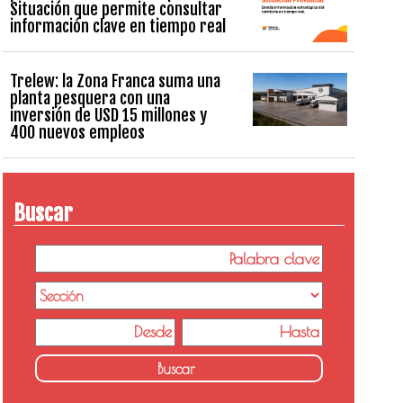
Situación que permite consultar
información clave en tiempo real
Trelew: la Zona Franca suma una
planta pesquera con una
inversión de USD 15 millones y
400 nuevos empleos
Buscar