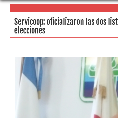
Servicoop: oficializaron las dos li
elecciones