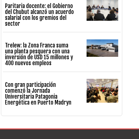
Paritaria docente: el Gobierno
del Chubut alcanzó un acuerdo
salarial con los gremios del
sector
Trelew: la Zona Franca suma
una planta pesquera con una
inversión de USD 15 millones y
400 nuevos empleos
Con gran participación
comenzó la Jornada
Universitaria Patagonia
Energética en Puerto Madryn