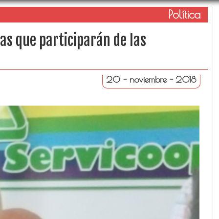
Política
stas que participarán de las
20 - noviembre - 2018