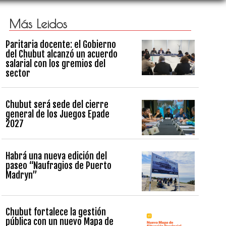
Más Leidos
Paritaria docente: el Gobierno
del Chubut alcanzó un acuerdo
salarial con los gremios del
sector
Chubut será sede del cierre
general de los Juegos Epade
2027
Habrá una nueva edición del
paseo “Naufragios de Puerto
Madryn”
Chubut fortalece la gestión
pública con un nuevo Mapa de