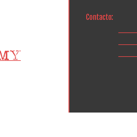
Contacto: