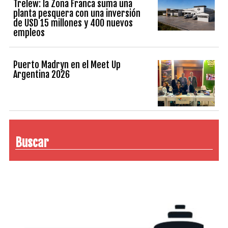
Trelew: la Zona Franca suma una
planta pesquera con una inversión
de USD 15 millones y 400 nuevos
empleos
Puerto Madryn en el Meet Up
Argentina 2026
Buscar