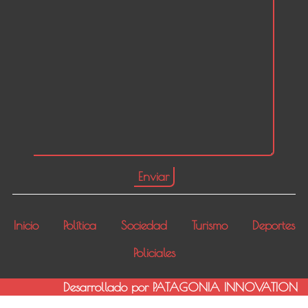
Inicio
Política
Sociedad
Turismo
Deportes
Policiales
Desarrollado por PATAGONIA INNOVATION