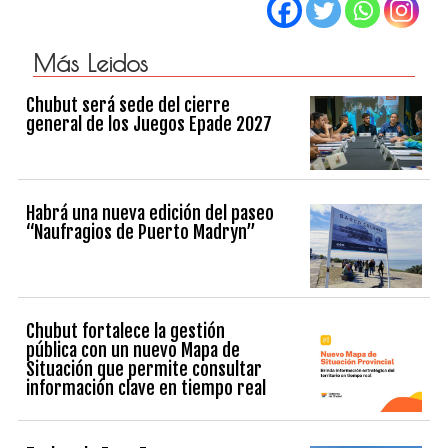
Más Leidos
Chubut será sede del cierre
general de los Juegos Epade 2027
Habrá una nueva edición del paseo
“Naufragios de Puerto Madryn”
Chubut fortalece la gestión
pública con un nuevo Mapa de
Situación que permite consultar
información clave en tiempo real