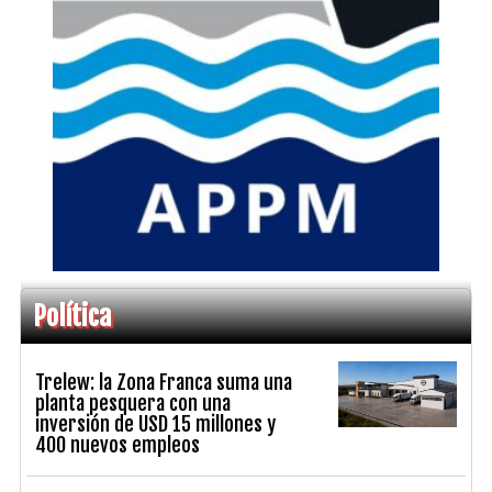
Política
Trelew: la Zona Franca suma una
planta pesquera con una
inversión de USD 15 millones y
400 nuevos empleos