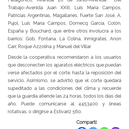
Trabajo-Avenida Juan XXIII, Luis María Campos,
Patricias Argentinas, Magallanes, Fuerte San José, A.
Pujol, Luis María Campos, Domecq García, Colón,
España y Bouchard, que entre otros involucra a los
barrios: Gob. Fontana, La Colina, Inmigrates, Anon
Carr, Roque Azzolina y Manuel del Villar
Desde la cooperativa recomendaron a los usuarios
que desconecten los aparatos eléctricos que puedan
verse afectados por el corte, hasta la reposición del
servicio. Asimismo, se advirtió que el corte quedará
supeditado a las condiciones del clima y recuerde
que la guardia atiende las 24 horas, todos los días del
año. Puede comunicarse al 4453400 y líneas
rotativas, o dirigirse a Estivariz 560.
Compartí: