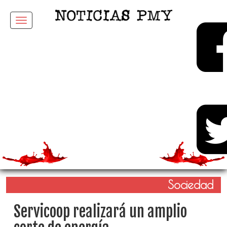
Menu
Sociedad
Servicoop realizará un amplio