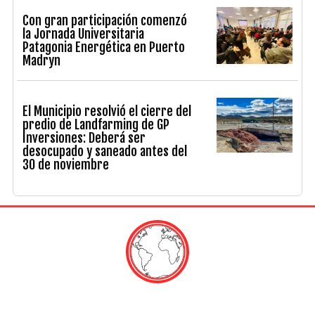
Con gran participación comenzó
la Jornada Universitaria
Patagonia Energética en Puerto
Madryn
El Municipio resolvió el cierre del
predio de Landfarming de GP
Inversiones: Deberá ser
desocupado y saneado antes del
30 de noviembre