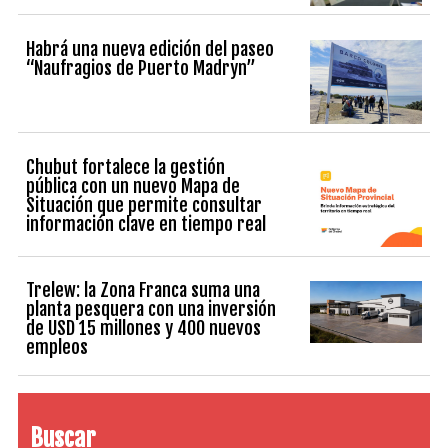
Habrá una nueva edición del paseo
“Naufragios de Puerto Madryn”
Chubut fortalece la gestión
pública con un nuevo Mapa de
Situación que permite consultar
información clave en tiempo real
Trelew: la Zona Franca suma una
planta pesquera con una inversión
de USD 15 millones y 400 nuevos
empleos
Buscar