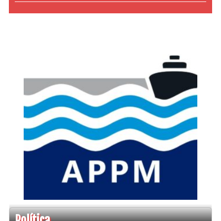
Política