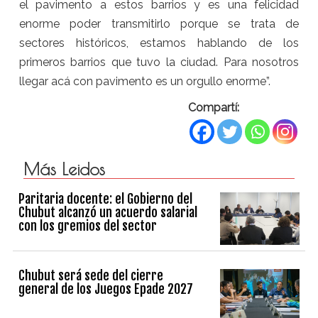
el pavimento a estos barrios y es una felicidad
enorme poder transmitirlo porque se trata de
sectores históricos, estamos hablando de los
primeros barrios que tuvo la ciudad. Para nosotros
llegar acá con pavimento es un orgullo enorme”.
Compartí:
Más Leidos
Paritaria docente: el Gobierno del
Chubut alcanzó un acuerdo salarial
con los gremios del sector
Chubut será sede del cierre
general de los Juegos Epade 2027