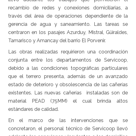
recambio de redes y conexiones domiciliarias, a
través del área de operaciones dependiente de la
gerencia de agua y saneamiento. Las tareas se
centraron en los pasajes Azurduy, Mistral, Güiraldes,
Tamarisco y Amancay del barrio El Porvenir.
Las obras realizadas requirieron una coordinación
conjunta entre los departamentos de Servicoop,
debido a las condiciones topográficas particulares
que el terrero presenta, además de un avanzado
estado de deterioro y obsolescencia de las cañerías
existentes. Las nuevas cañerías instaladas son de
material PEAD (75MM) el cual brinda altos
estándares de calidad.
En el marco de las intervenciones que se
concretaron, el personal técnico de Servicoop llevó