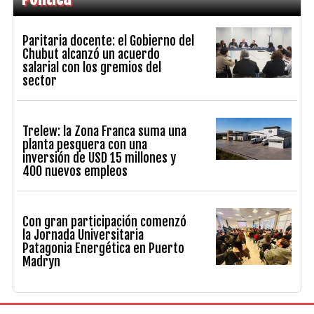
Paritaria docente: el Gobierno del
Chubut alcanzó un acuerdo
salarial con los gremios del
sector
Trelew: la Zona Franca suma una
planta pesquera con una
inversión de USD 15 millones y
400 nuevos empleos
Con gran participación comenzó
la Jornada Universitaria
Patagonia Energética en Puerto
Madryn