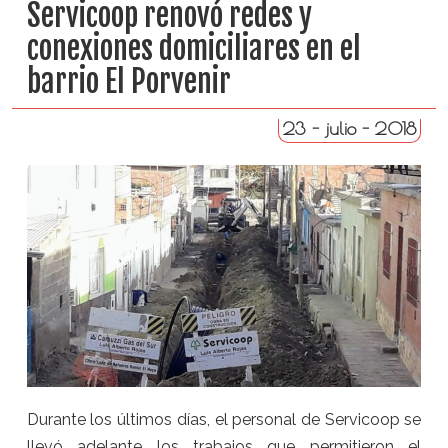
Servicoop renovó redes y
conexiones domiciliares en el
barrio El Porvenir
23 - julio - 2018
Durante los últimos días, el personal de Servicoop se
llevó adelante los trabajos que permitieron el