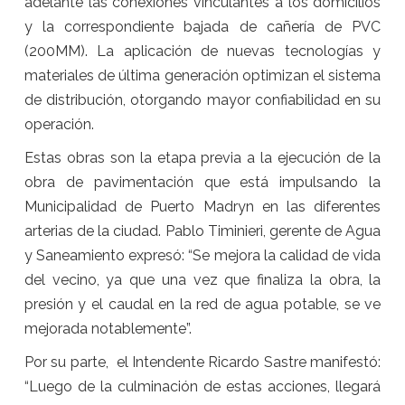
adelante las conexiones vinculantes a los domicilios
y la correspondiente bajada de cañería de PVC
(200MM). La aplicación de nuevas tecnologías y
materiales de última generación optimizan el sistema
de distribución, otorgando mayor confiabilidad en su
operación.
Estas obras son la etapa previa a la ejecución de la
obra de pavimentación que está impulsando la
Municipalidad de Puerto Madryn en las diferentes
arterias de la ciudad. Pablo Timinieri, gerente de Agua
y Saneamiento expresó: “Se mejora la calidad de vida
del vecino, ya que una vez que finaliza la obra, la
presión y el caudal en la red de agua potable, se ve
mejorada notablemente”.
Por su parte, el Intendente Ricardo Sastre manifestó:
“Luego de la culminación de estas acciones, llegará