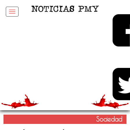
Menu
Sociedad