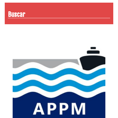
Buscar