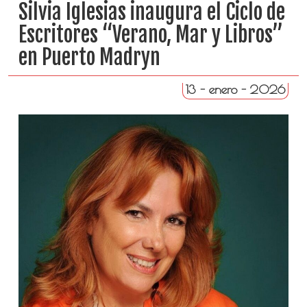
Silvia Iglesias inaugura el Ciclo de
Escritores “Verano, Mar y Libros”
en Puerto Madryn
13 - enero - 2026