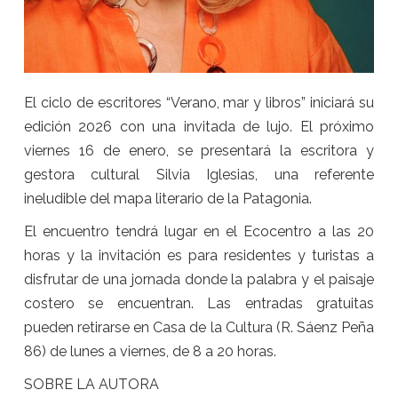
El ciclo de escritores “Verano, mar y libros” iniciará su
edición 2026 con una invitada de lujo. El próximo
viernes 16 de enero, se presentará la escritora y
gestora cultural Silvia Iglesias, una referente
ineludible del mapa literario de la Patagonia.
El encuentro tendrá lugar en el Ecocentro a las 20
horas y la invitación es para residentes y turistas a
disfrutar de una jornada donde la palabra y el paisaje
costero se encuentran. Las entradas gratuitas
pueden retirarse en Casa de la Cultura (R. Sáenz Peña
86) de lunes a viernes, de 8 a 20 horas.
SOBRE LA AUTORA