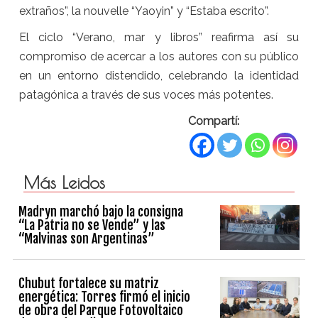
extraños”, la nouvelle “Yaoyin” y “Estaba escrito”.
El ciclo “Verano, mar y libros” reafirma así su
compromiso de acercar a los autores con su público
en un entorno distendido, celebrando la identidad
patagónica a través de sus voces más potentes.
Compartí:
Más Leidos
Madryn marchó bajo la consigna
“La Patria no se Vende” y las
“Malvinas son Argentinas”
Chubut fortalece su matriz
energética: Torres firmó el inicio
de obra del Parque Fotovoltaico