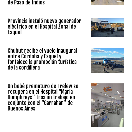
de Paso de Indios
Provincia instaló nuevo generador
eléctrico en el Hospital Zonal de
Esquel
Chubut recibe el vuelo inaugural
entre Córdoba y Esquel y
fortalece la promoción turística
de la cordillera
Un bebé prematuro de Trelew se
recupera en el Hospital “María
Humphreys” tras un trabajo en
conjunto con el “Garrahan” de
Buenos Aires