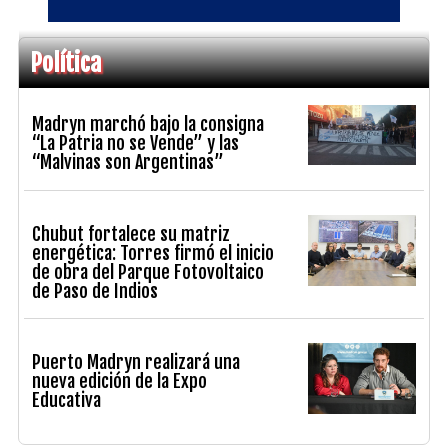
Política
Madryn marchó bajo la consigna
“La Patria no se Vende” y las
“Malvinas son Argentinas”
Chubut fortalece su matriz
energética: Torres firmó el inicio
de obra del Parque Fotovoltaico
de Paso de Indios
Puerto Madryn realizará una
nueva edición de la Expo
Educativa