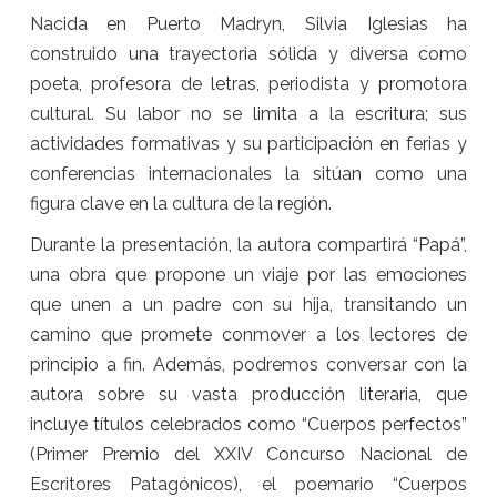
Nacida en Puerto Madryn, Silvia Iglesias ha
construido una trayectoria sólida y diversa como
poeta, profesora de letras, periodista y promotora
cultural. Su labor no se limita a la escritura; sus
actividades formativas y su participación en ferias y
conferencias internacionales la sitúan como una
figura clave en la cultura de la región.
Durante la presentación, la autora compartirá “Papá”,
una obra que propone un viaje por las emociones
que unen a un padre con su hija, transitando un
camino que promete conmover a los lectores de
principio a fin. Además, podremos conversar con la
autora sobre su vasta producción literaria, que
incluye títulos celebrados como “Cuerpos perfectos”
(Primer Premio del XXIV Concurso Nacional de
Escritores Patagónicos), el poemario “Cuerpos