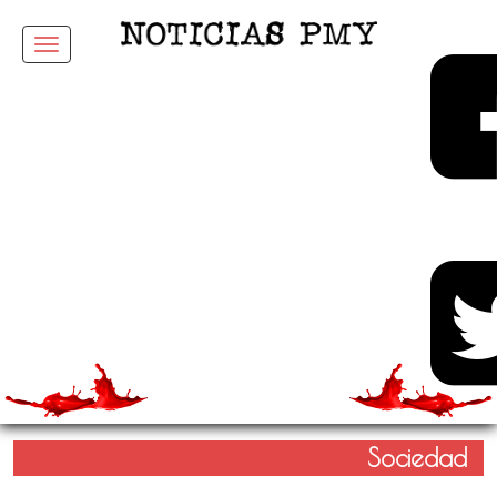
Menu
Sociedad