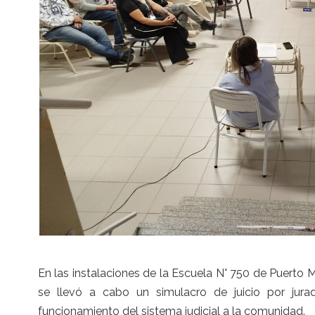
En las instalaciones de la Escuela N° 750 de Puerto 
se llevó a cabo un simulacro de juicio por jura
funcionamiento del sistema judicial a la comunidad.