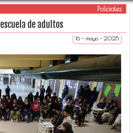
Policiales
 escuela de adultos
16 - mayo - 2025