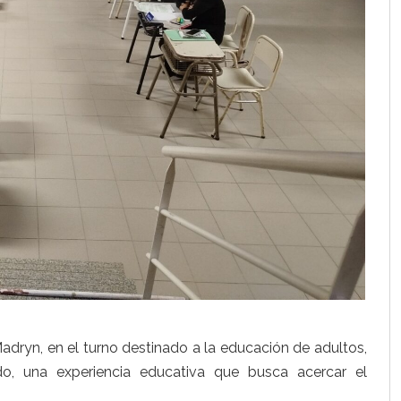
Madryn, en el turno destinado a la educación de adultos,
do, una experiencia educativa que busca acercar el