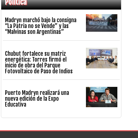
Política
Madryn marchó bajo la consigna
“La Patria no se Vende” y las
“Malvinas son Argentinas”
Chubut fortalece su matriz
energética: Torres firmó el
inicio de obra del Parque
Fotovoltaico de Paso de Indios
Puerto Madryn realizará una
nueva edición de la Expo
Educativa