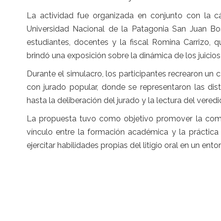
La actividad fue organizada en conjunto con la cá
Universidad Nacional de la Patagonia San Juan Bo
estudiantes, docentes y la fiscal Romina Carrizo, 
brindó una exposición sobre la dinámica de los juicios
Durante el simulacro, los participantes recrearon un c
con jurado popular, donde se representaron las dist
hasta la deliberación del jurado y la lectura del veredi
La propuesta tuvo como objetivo promover la compre
vínculo entre la formación académica y la práctica
ejercitar habilidades propias del litigio oral en un ent