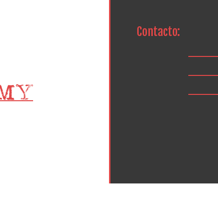
Contacto: