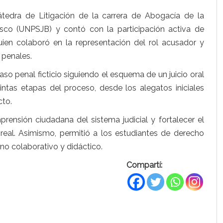
tedra de Litigación de la carrera de Abogacía de la
sco (UNPSJB) y contó con la participación activa de
quien colaboró en la representación del rol acusador y
 penales.
aso penal ficticio siguiendo el esquema de un juicio oral
intas etapas del proceso, desde los alegatos iniciales
cto.
nsión ciudadana del sistema judicial y fortalecer el
 real. Asimismo, permitió a los estudiantes de derecho
orno colaborativo y didáctico.
Compartí: