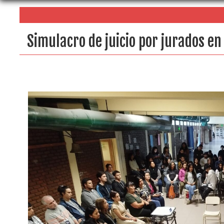
Simulacro de juicio por jurados en