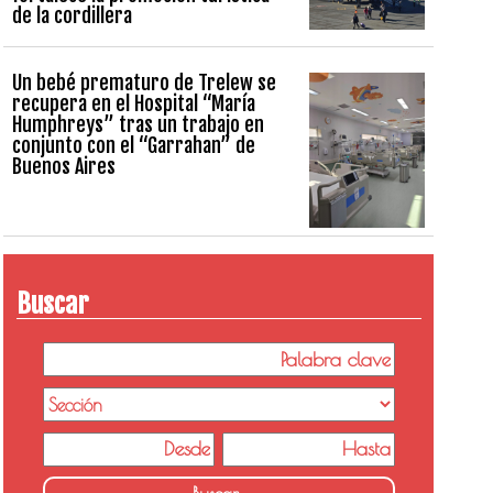
de la cordillera
Un bebé prematuro de Trelew se
recupera en el Hospital “María
Humphreys” tras un trabajo en
conjunto con el “Garrahan” de
Buenos Aires
Buscar