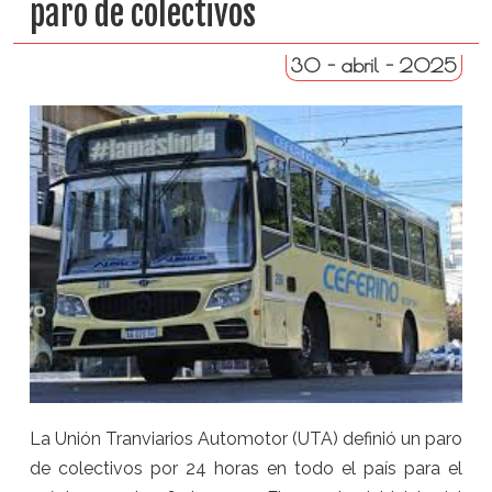
paro de colectivos
30 - abril - 2025
La Unión Tranviarios Automotor (UTA) definió un paro
de colectivos por 24 horas en todo el país para el