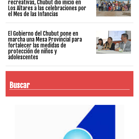
recreativas, Chubut dio inicio en
Los Altares a las celebraciones por
el Mes de las Infancias
El Gobierno del Chubut pone en
marcha una Mesa Provincial para
fortalecer las medidas de
protección de niños y
adolescentes
Buscar