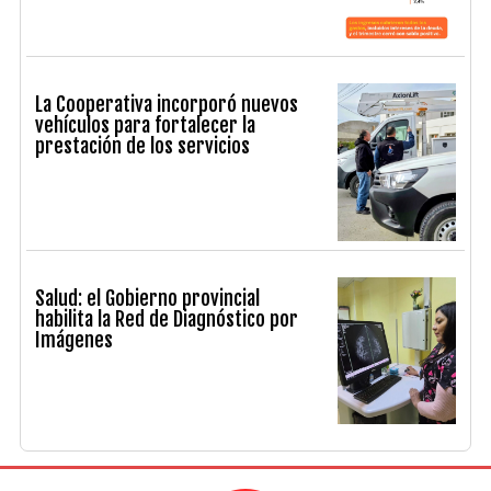
La Cooperativa incorporó nuevos
vehículos para fortalecer la
prestación de los servicios
Salud: el Gobierno provincial
habilita la Red de Diagnóstico por
Imágenes