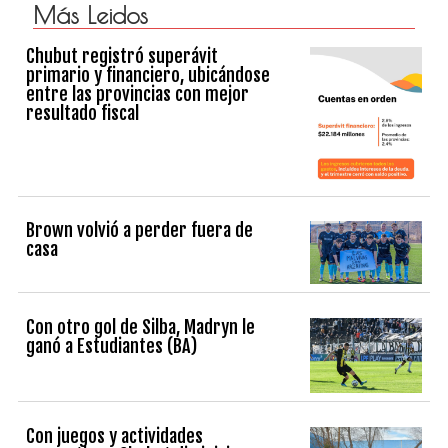
Más Leidos
Chubut registró superávit
primario y financiero, ubicándose
entre las provincias con mejor
resultado fiscal
Brown volvió a perder fuera de
casa
Con otro gol de Silba, Madryn le
ganó a Estudiantes (BA)
Con juegos y actividades