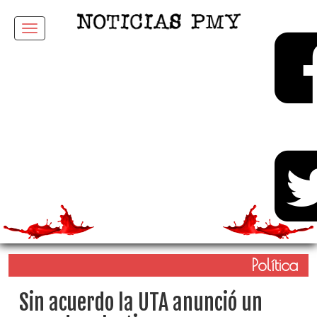
Menu
Política
Sin acuerdo la UTA anunció un