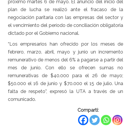
próximo martes 6 de mayo. El anuncio del inicio del
plan de lucha se realizó ante el fracaso de la
negociación paritaria con las empresas del sector y
el vencimiento del período de conciliación obligatoria
dictado por el Gobierno nacional.
“Los empresarios han ofrecido por los meses de
febrero, marzo, abril, mayo y junio un incremento
remunerativo de menos del 6% a pagarse a partir del
mes de junio. Con ello se ofrecen sumas no
remunerativas de $40.000 para el 26 de mayo;
$50.000 el 16 de junio y $70.000 el 15 de julio. Una
falta de respeto”, expresó la UTA a través de un
comunicado.
Compartí: