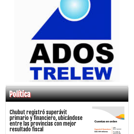
Política
Chubut registró superávit
primario y financiero, ubicándose
entre las provincias con mejor
resultado fiscal