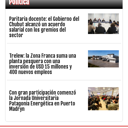
Política
Paritaria docente: el Gobierno del
Chubut alcanzó un acuerdo
salarial con los gremios del
sector
Trelew: la Zona Franca suma una
planta pesquera con una
inversión de USD 15 millones y
400 nuevos empleos
Con gran participación comenzó
la Jornada Universitaria
Patagonia Energética en Puerto
Madryn