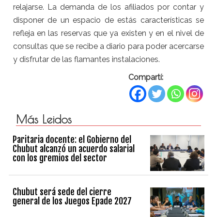
relajarse. La demanda de los afiliados por contar y
disponer de un espacio de estás características se
refleja en las reservas que ya existen y en el nivel de
consultas que se recibe a diario para poder acercarse
y disfrutar de las flamantes instalaciones.
Compartí:
Más Leidos
Paritaria docente: el Gobierno del
Chubut alcanzó un acuerdo salarial
con los gremios del sector
Chubut será sede del cierre
general de los Juegos Epade 2027