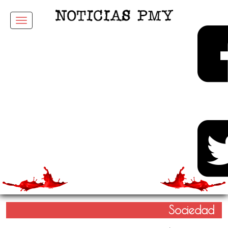
Menu
Sociedad