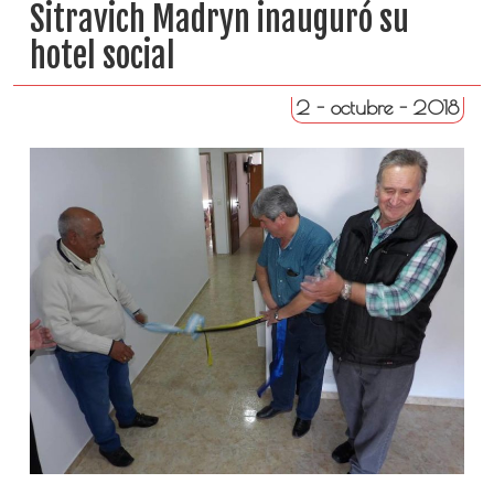
Sitravich Madryn inauguró su
hotel social
2 - octubre - 2018