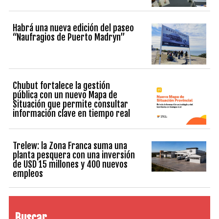
Habrá una nueva edición del paseo
“Naufragios de Puerto Madryn”
Chubut fortalece la gestión
pública con un nuevo Mapa de
Situación que permite consultar
información clave en tiempo real
Trelew: la Zona Franca suma una
planta pesquera con una inversión
de USD 15 millones y 400 nuevos
empleos
Buscar