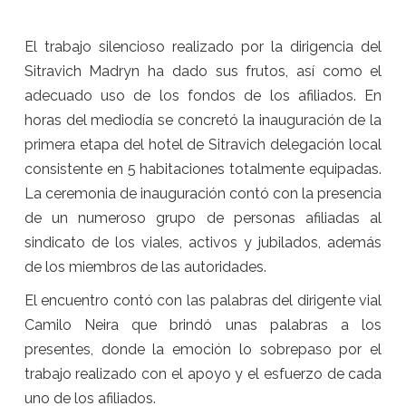
El trabajo silencioso realizado por la dirigencia del
Sitravich Madryn ha dado sus frutos, así como el
adecuado uso de los fondos de los afiliados. En
horas del mediodía se concretó la inauguración de la
primera etapa del hotel de Sitravich delegación local
consistente en 5 habitaciones totalmente equipadas.
La ceremonia de inauguración contó con la presencia
de un numeroso grupo de personas afiliadas al
sindicato de los viales, activos y jubilados, además
de los miembros de las autoridades.
El encuentro contó con las palabras del dirigente vial
Camilo Neira que brindó unas palabras a los
presentes, donde la emoción lo sobrepaso por el
trabajo realizado con el apoyo y el esfuerzo de cada
uno de los afiliados.