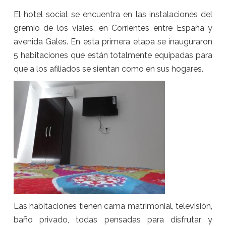
El hotel social se encuentra en las instalaciones del
gremio de los viales, en Corrientes entre España y
avenida Gales. En esta primera etapa se inauguraron
5 habitaciones que están totalmente equipadas para
que a los afiliados se sientan como en sus hogares.
Las habitaciones tienen cama matrimonial, televisión,
baño privado, todas pensadas para disfrutar y