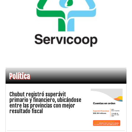
Política
Chubut registró superávit
primario y financiero, ubicándose
entre las provincias con mejor
resultado fiscal