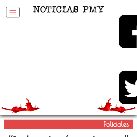
Menu
Policiales