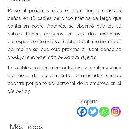
Personal policial verifico el lugar donde constató
daños en 18 cables de cinco metros de largo que
contenían cobre. Además, se observó que los 18
cables fueron cortados en sus dos extremos,
correspondiendo estos al cableado interno del motor
del molino 92 que está próximo al lugar donde se
produjo la aprehensión de los dos sujetos.
Los cables no fueron encontrados, se continuará una
búsqueda de los elementos denunciados campo
adentro por parte del personal de la empresa en el
día de hoy.
Compartí:
Más Leidos