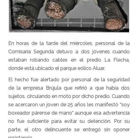
En horas de la tarde del miércoles, personal de la
Comisaría Segunda detuvo a dos jóvenes cuando
estaban robando cables en el predio La Flecha,
donde está ubicado el parque eólico Aluar.
El hecho fue alertado por personal de la seguridad
de la empresa Brújula que refirió a que había dos
sujetos, circulando en moto por dicho predio. Cuando
se acercaron un joven de 25 años les manifestó “soy
boxeador párense de mano” aunque esa advertencia
no fue suficiente para evitar su detención. Por su
parte, el otro delincuente se entregó sin oponer
resistencia.