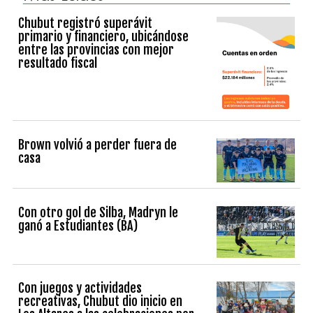
Chubut registró superávit
primario y financiero, ubicándose
entre las provincias con mejor
resultado fiscal
Brown volvió a perder fuera de
casa
Con otro gol de Silba, Madryn le
ganó a Estudiantes (BA)
Con juegos y actividades
recreativas, Chubut dio inicio en