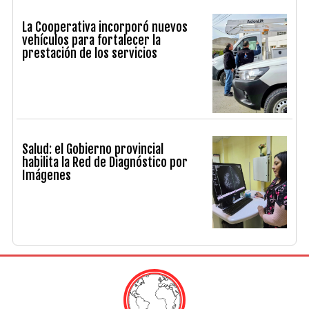
La Cooperativa incorporó nuevos
vehículos para fortalecer la
prestación de los servicios
Salud: el Gobierno provincial
habilita la Red de Diagnóstico por
Imágenes