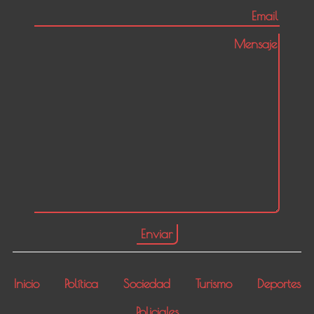
Inicio
Política
Sociedad
Turismo
Deportes
Policiales