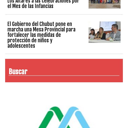
Los Altares a las celebraciones por
el Mes de las Infancias
El Gobierno del Chubut pone en
marcha una Mesa Provincial para
fortalecer las medidas de
protección de niños y
adolescentes
Buscar