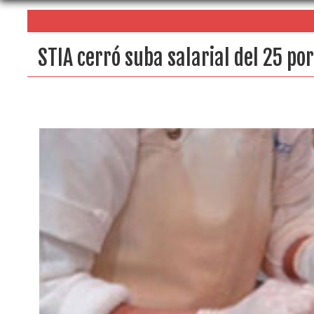
STIA cerró suba salarial del 25 por