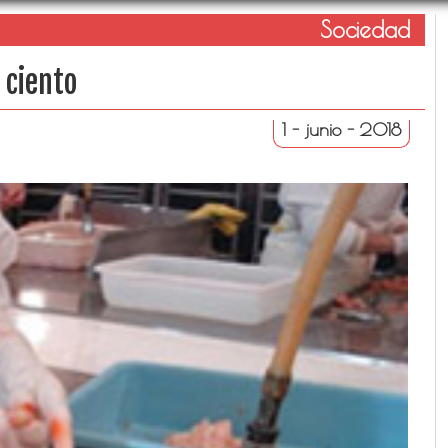
Sociedad
 ciento
1 - junio - 2018