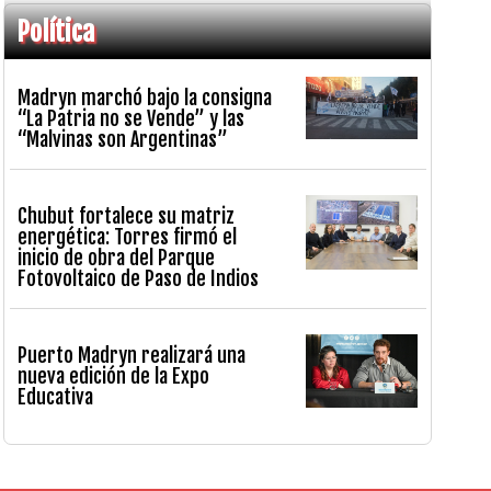
Política
Madryn marchó bajo la consigna
“La Patria no se Vende” y las
“Malvinas son Argentinas”
Chubut fortalece su matriz
energética: Torres firmó el
inicio de obra del Parque
Fotovoltaico de Paso de Indios
Puerto Madryn realizará una
nueva edición de la Expo
Educativa