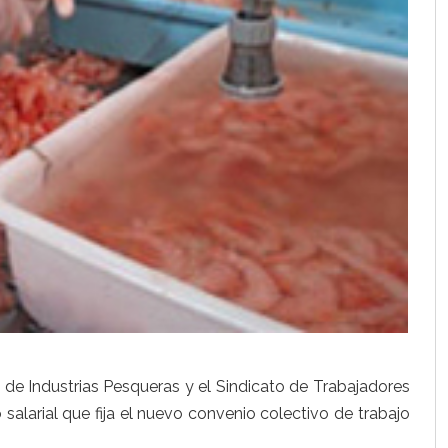
de Industrias Pesqueras y el Sindicato de Trabajadores
 salarial que fija el nuevo convenio colectivo de trabajo