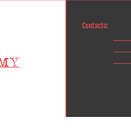
Contacto: