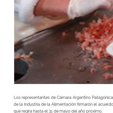
Los representantes de Cámara Argentino Patagónica 
de la Industria de la Alimentación firmaron el acuerdo
que regirá hasta el 31 de mayo del año próximo.