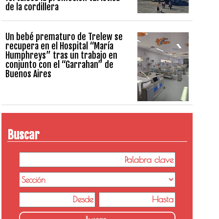
de la cordillera
Un bebé prematuro de Trelew se
recupera en el Hospital “María
Humphreys” tras un trabajo en
conjunto con el “Garrahan” de
Buenos Aires
Buscar